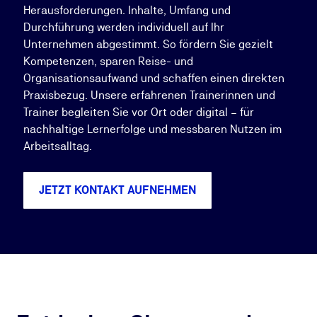
Herausforderungen. Inhalte, Umfang und
Durchführung werden individuell auf Ihr
Unternehmen abgestimmt. So fördern Sie gezielt
Kompetenzen, sparen Reise- und
Organisationsaufwand und schaffen einen direkten
Praxisbezug. Unsere erfahrenen Trainerinnen und
Trainer begleiten Sie vor Ort oder digital – für
nachhaltige Lernerfolge und messbaren Nutzen im
Arbeitsalltag.
JETZT KONTAKT AUFNEHMEN