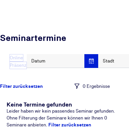
Seminartermine
Online
Datum
Stadt
Präsenz
0 Ergebnisse
Keine Termine gefunden
Leider haben wir kein passendes Seminar gefunden.
Ohne Filterung der Seminare können wir Ihnen 0
Seminare anbieten.
Filter zurücksetzen