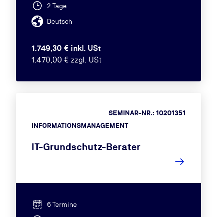
2 Tage
Deutsch
1.749,30 € inkl. USt
1.470,00 € zzgl. USt
SEMINAR-NR.: 10201351
INFORMATIONSMANAGEMENT
IT-Grundschutz-Berater
6 Termine