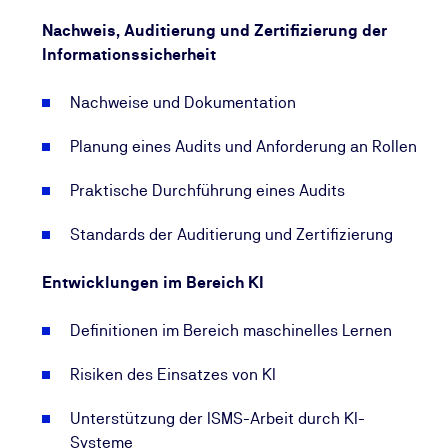
Nachweis, Auditierung und Zertifizierung der
Informationssicherheit
Nachweise und Dokumentation
Planung eines Audits und Anforderung an Rollen
Praktische Durchführung eines Audits
Standards der Auditierung und Zertifizierung
Entwicklungen im Bereich KI
Definitionen im Bereich maschinelles Lernen
Risiken des Einsatzes von KI
Unterstützung der ISMS-Arbeit durch KI-
Systeme