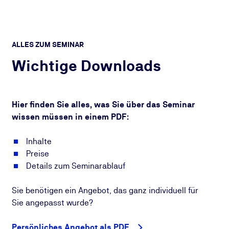
ALLES ZUM SEMINAR
Wichtige Downloads
Hier finden Sie alles, was Sie über das Seminar
wissen müssen in einem PDF:
Inhalte
Preise
Details zum Seminarablauf
Sie benötigen ein Angebot, das ganz individuell für
Sie angepasst wurde?
Persönliches Angebot als PDF