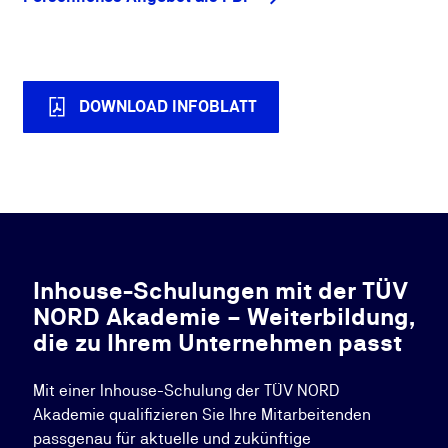
DOWNLOAD INFOBLATT
Inhouse-Schulungen mit der TÜV
NORD Akademie – Weiterbildung,
die zu Ihrem Unternehmen passt
Mit einer Inhouse-Schulung der TÜV NORD
Akademie qualifizieren Sie Ihre Mitarbeitenden
passgenau für aktuelle und zukünftige