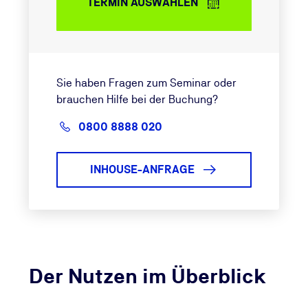
TERMIN AUSWÄHLEN
Sie haben Fragen zum Seminar oder
brauchen Hilfe bei der Buchung?
0800 8888 020
INHOUSE-ANFRAGE
Der Nutzen im Überblick