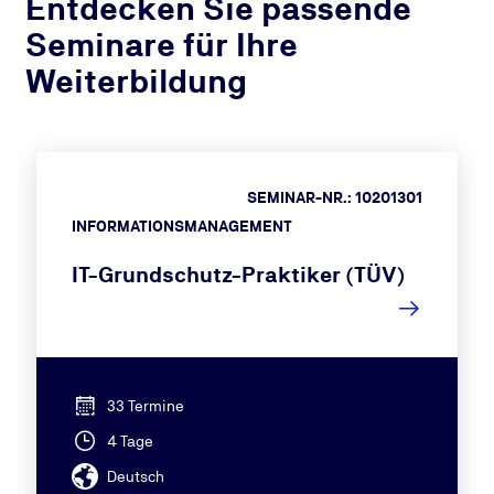
Entdecken Sie passende
Seminare für Ihre
Weiterbildung
SEMINAR-NR.: 10201301
INFORMATIONSMANAGEMENT
IT-Grundschutz-Praktiker (TÜV)
33 Termine
4 Tage
Deutsch