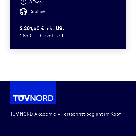
3 Tage
Deutsch
2.201,50 € inkl. USt
1.850,00 € zzgl. USt
TÜV NORD Akademie – Fortschritt beginnt im Kopf