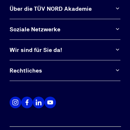
Über die TÜV NORD Akademie
Soziale Netzwerke
Wir sind für Sie da!
Rechtliches