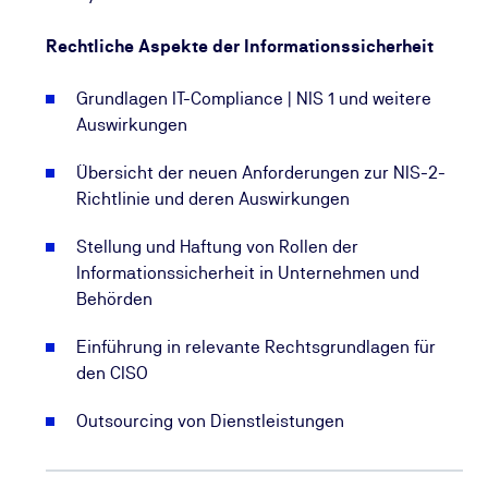
Rechtliche Aspekte der Informationssicherheit
Grundlagen IT-Compliance | NIS 1 und weitere
Auswirkungen
Übersicht der neuen Anforderungen zur NIS-2-
Richtlinie und deren Auswirkungen
Stellung und Haftung von Rollen der
Informationssicherheit in Unternehmen und
Behörden
Einführung in relevante Rechtsgrundlagen für
den CISO
Outsourcing von Dienstleistungen