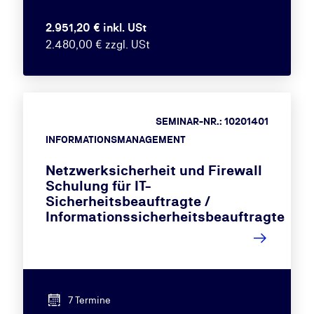
2.951,20 € inkl. USt
2.480,00 € zzgl. USt
SEMINAR-NR.: 10201401
INFORMATIONSMANAGEMENT
Netzwerksicherheit und Firewall
Schulung für IT-
Sicherheitsbeauftragte /
Informationssicherheitsbeauftragte
7 Termine