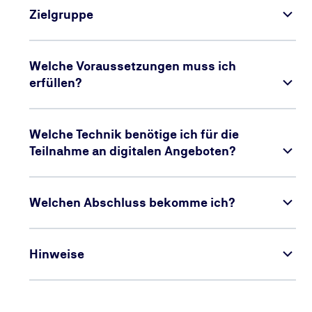
Zielgruppe
Welche Voraussetzungen muss ich
erfüllen?
Welche Technik benötige ich für die
Teilnahme an digitalen Angeboten?
Welchen Abschluss bekomme ich?
Hinweise