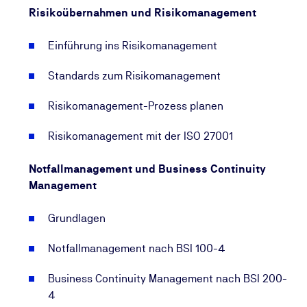
Risikoübernahmen und Risikomanagement
Einführung ins Risikomanagement
Standards zum Risikomanagement
Risikomanagement-Prozess planen
Risikomanagement mit der ISO 27001
Notfallmanagement und Business Continuity
Management
Grundlagen
Notfallmanagement nach BSI 100-4
Business Continuity Management nach BSI 200-
4