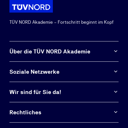
TÜV NORD Akademie – Fortschritt beginnt im Kopf
Über die TÜV NORD Akademie
Soziale Netzwerke
Wir sind für Sie da!
Rechtliches