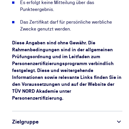
Es erfolgt keine Mitteilung über das
Punkteergebnis.
Das Zertifikat darf für persönliche werbliche
Zwecke genutzt werden.
Diese Angaben sind ohne Gewähr. Die
Rahmenbedingungen sind in der allgemeinen
Prüfungsordnung und im Leitfaden zum
Personenzertifizierungsprogramm verbindlich
festgelegt. Diese und weitergehende
Informationen sowie relevante Links finden Sie in
den Voraussetzungen und auf der Website der
TÜV NORD Akademie unter
Personenzertifizierung.
Zielgruppe