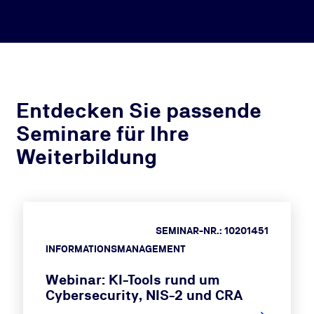
Entdecken Sie passende
Seminare für Ihre
Weiterbildung
SEMINAR-NR.: 10201451
INFORMATIONSMANAGEMENT
Webinar: KI-Tools rund um
Cybersecurity, NIS-2 und CRA