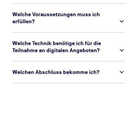
Welche Voraussetzungen muss ich
erfüllen?
Welche Technik benötige ich für die
Teilnahme an digitalen Angeboten?
Welchen Abschluss bekomme ich?