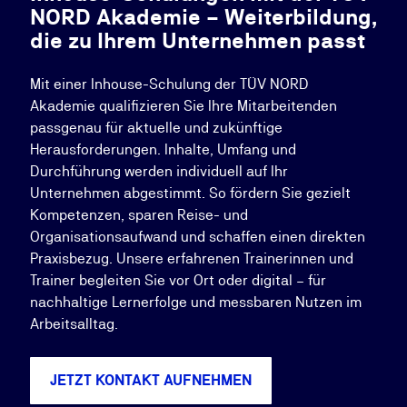
NORD Akademie – Weiterbildung,
die zu Ihrem Unternehmen passt
Mit einer Inhouse-Schulung der TÜV NORD
Akademie qualifizieren Sie Ihre Mitarbeitenden
passgenau für aktuelle und zukünftige
Herausforderungen. Inhalte, Umfang und
Durchführung werden individuell auf Ihr
Unternehmen abgestimmt. So fördern Sie gezielt
Kompetenzen, sparen Reise- und
Organisationsaufwand und schaffen einen direkten
Praxisbezug. Unsere erfahrenen Trainerinnen und
Trainer begleiten Sie vor Ort oder digital – für
nachhaltige Lernerfolge und messbaren Nutzen im
Arbeitsalltag.
JETZT KONTAKT AUFNEHMEN