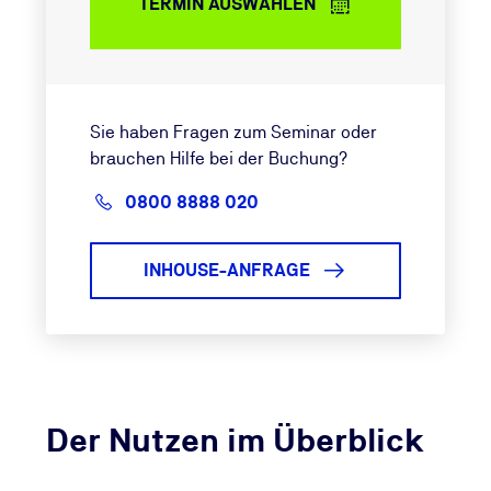
TERMIN AUSWÄHLEN
Sie haben Fragen zum Seminar oder
brauchen Hilfe bei der Buchung?
0800 8888 020
INHOUSE-ANFRAGE
Der Nutzen im Überblick