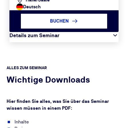
Deutsch
BUCHEN
Details zum Seminar
ALLES ZUM SEMINAR
Wichtige Downloads
Hier finden Sie alles, was Sie über das Seminar
wissen müssen in einem PDF:
Inhalte