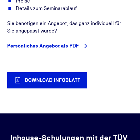
Preise
Details zum Seminarablauf
Sie benötigen ein Angebot, das ganz individuell für
Sie angepasst wurde?
Persönliches Angebot als PDF
DOWNLOAD INFOBLATT
Inhouse-Schulungen mit der TÜV