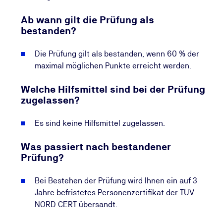
Ab wann gilt die Prüfung als
bestanden?
Die Prüfung gilt als bestanden, wenn 60 % der
maximal möglichen Punkte erreicht werden.
Welche Hilfsmittel sind bei der Prüfung
zugelassen?
Es sind keine Hilfsmittel zugelassen.
Was passiert nach bestandener
Prüfung?
Bei Bestehen der Prüfung wird Ihnen ein auf 3
Jahre befristetes Personenzertifikat der TÜV
NORD CERT übersandt.