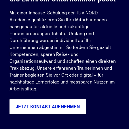
Mit einer Inhouse-Schulung der TÜV NORD
Akademie qualifizieren Sie Ihre Mitarbeitenden
passgenau für aktuelle und zukünftige
Herausforderungen. Inhalte, Umfang und
Durchführung werden individuell auf Ihr
Unternehmen abgestimmt. So fördern Sie gezielt
Kompetenzen, sparen Reise- und
Organisationsaufwand und schaffen einen direkten
Praxisbezug. Unsere erfahrenen Trainerinnen und
Trainer begleiten Sie vor Ort oder digital – für
nachhaltige Lernerfolge und messbaren Nutzen im
Arbeitsalltag.
JETZT KONTAKT AUFNEHMEN