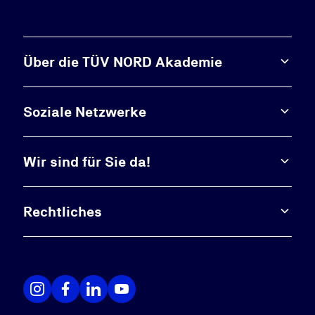
Über die TÜV NORD Akademie
Soziale Netzwerke
Wir sind für Sie da!
Rechtliches