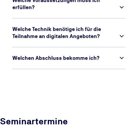
Welche Voraussetzungen muss ich
erfüllen?
Welche Technik benötige ich für die
Teilnahme an digitalen Angeboten?
Welchen Abschluss bekomme ich?
Seminartermine