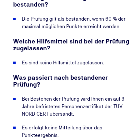
bestanden?
Die Prüfung gilt als bestanden, wenn 60 % der
maximal möglichen Punkte erreicht werden.
Welche Hilfsmittel sind bei der Prüfung
zugelassen?
Es sind keine Hilfsmittel zugelassen.
Was passiert nach bestandener
Prüfung?
Bei Bestehen der Prüfung wird Ihnen ein auf 3
Jahre befristetes Personenzertifikat der TÜV
NORD CERT übersandt.
Es erfolgt keine Mitteilung über das
Punkteergebnis.