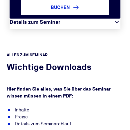
BUCHEN
Details zum Seminar
ALLES ZUM SEMINAR
Wichtige Downloads
Hier finden Sie alles, was Sie über das Seminar
wissen müssen in einem PDF:
Inhalte
Preise
Details zum Seminarablauf