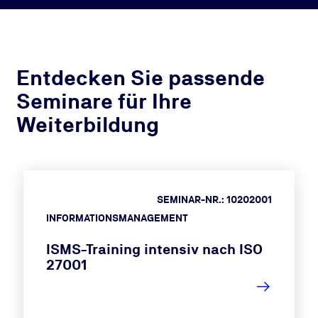
Entdecken Sie passende
Seminare für Ihre
Weiterbildung
SEMINAR-NR.: 10202001
INFORMATIONSMANAGEMENT
ISMS-Training intensiv nach ISO
27001