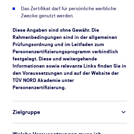
Das Zertifikat darf für persönliche werbliche
Zwecke genutzt werden.
Diese Angaben sind ohne Gewähr. Die
Rahmenbedingungen sind in der allgemeinen
Prüfungsordnung und im Leitfaden zum
Personenzertifizierungsprogramm verbindlich
festgelegt. Diese und weitergehende
Informationen sowie relevante Links finden Sie in
den Voraussetzungen und auf der Website der
TÜV NORD Akademie unter
Personenzertifizierung.
Zielgruppe