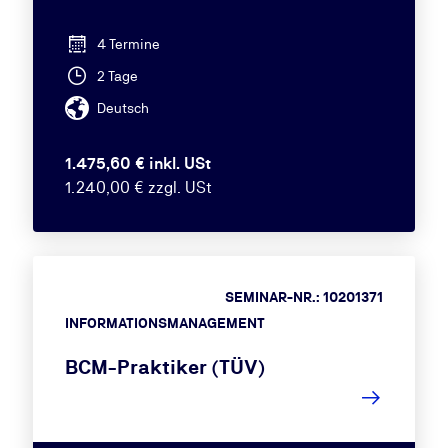
4 Termine
2 Tage
Deutsch
1.475,60 € inkl. USt
1.240,00 € zzgl. USt
SEMINAR-NR.: 10201371
INFORMATIONSMANAGEMENT
BCM-Praktiker (TÜV)