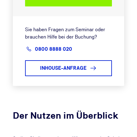
Sie haben Fragen zum Seminar oder
brauchen Hilfe bei der Buchung?
0800 8888 020
INHOUSE-ANFRAGE
Der Nutzen im Überblick