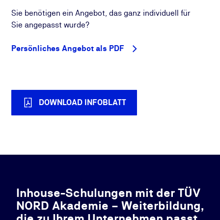
Sie benötigen ein Angebot, das ganz individuell für
Sie angepasst wurde?
Persönliches Angebot als PDF
DOWNLOAD INFOBLATT
Inhouse-Schulungen mit der TÜV
NORD Akademie – Weiterbildung,
die zu Ihrem Unternehmen passt