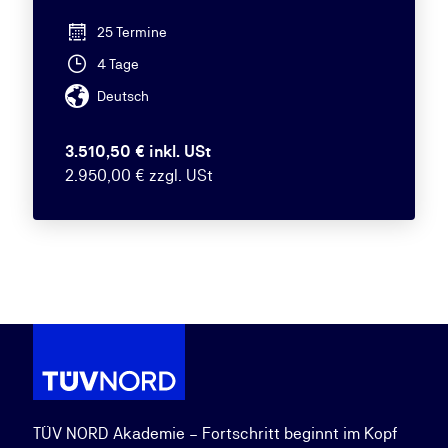
25 Termine
4 Tage
Deutsch
3.510,50 € inkl. USt
2.950,00 € zzgl. USt
TÜV NORD Akademie – Fortschritt beginnt im Kopf