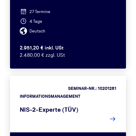
27 Termine
4 Tage
Deutsch
2.951,20 € inkl. USt
2.480,00 € zzgl. USt
SEMINAR-NR.: 10201281
INFORMATIONSMANAGEMENT
NIS-2-Experte (TÜV)