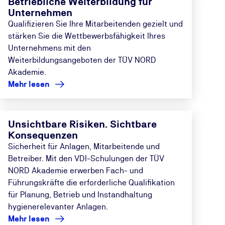
Betriebliche Weiterbildung für
Unternehmen
Qualifizieren Sie Ihre Mitarbeitenden gezielt und
stärken Sie die Wettbewerbsfähigkeit Ihres
Unternehmens mit den
Weiterbildungsangeboten der TÜV NORD
Akademie.
Mehr lesen
Unsichtbare Risiken. Sichtbare
Konsequenzen
Sicherheit für Anlagen, Mitarbeitende und
Betreiber. Mit den VDI-Schulungen der TÜV
NORD Akademie erwerben Fach- und
Führungskräfte die erforderliche Qualifikation
für Planung, Betrieb und Instandhaltung
hygienerelevanter Anlagen.
Mehr lesen