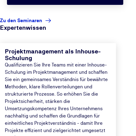
Zu den Seminaren
Expertenwissen
Projektmanagement als Inhouse-
Schulung
Qualifizieren Sie Ihre Teams mit einer Inhouse-
Schulung im Projektmanagement und schaffen
Sie ein gemeinsames Verständnis für bewährte
Methoden, klare Rollenverteilungen und
strukturierte Prozesse. So erhöhen Sie die
Projektsicherheit, stärken die
Umsetzungskompetenz Ihres Unternehmens
nachhaltig und schaffen die Grundlagen für
einheitliches Projektverständnis - damit Ihre
Projekte effizient und zielgerichtet umgesetzt