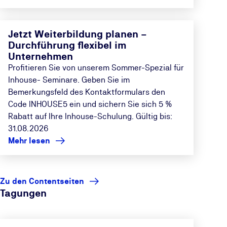
Jetzt Weiterbildung planen –
Durchführung flexibel im
Unternehmen
Profitieren Sie von unserem Sommer-Spezial für
Inhouse- Seminare. Geben Sie im
Bemerkungsfeld des Kontaktformulars den
Code INHOUSE5 ein und sichern Sie sich 5 %
Rabatt auf Ihre Inhouse-Schulung. Gültig bis:
31.08.2026
Mehr lesen
Zu den Contentseiten
Tagungen