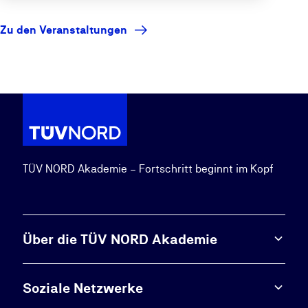
Zu den Veranstaltungen
TÜV NORD Akademie – Fortschritt beginnt im Kopf
Über die TÜV NORD Akademie
Soziale Netzwerke