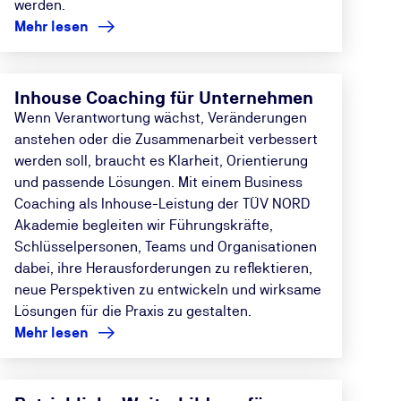
werden.
Mehr lesen
Inhouse Coaching für Unternehmen
Wenn Verantwortung wächst, Veränderungen
anstehen oder die Zusammenarbeit verbessert
werden soll, braucht es Klarheit, Orientierung
und passende Lösungen. Mit einem Business
Coaching als Inhouse-Leistung der TÜV NORD
Akademie begleiten wir Führungskräfte,
Schlüsselpersonen, Teams und Organisationen
dabei, ihre Herausforderungen zu reflektieren,
neue Perspektiven zu entwickeln und wirksame
Lösungen für die Praxis zu gestalten.
Mehr lesen