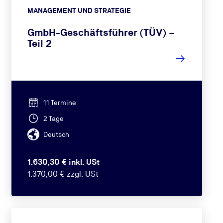
MANAGEMENT UND STRATEGIE
GmbH-Geschäftsführer (TÜV) –
Teil 2
11 Termine
2 Tage
Deutsch
1.630,30 € inkl. USt
1.370,00 € zzgl. USt