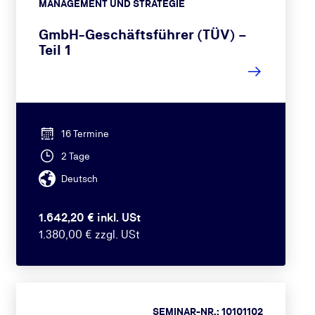
MANAGEMENT UND STRATEGIE
GmbH-Geschäftsführer (TÜV) –
Teil 1
16 Termine
2 Tage
Deutsch
1.642,20 € inkl. USt
1.380,00 € zzgl. USt
SEMINAR-NR.: 10101102