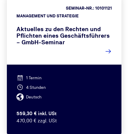
SEMINAR-NR.: 10101121
MANAGEMENT UND STRATEGIE
Aktuelles zu den Rechten und
Pflichten eines Geschäftsführers
– GmbH-Seminar
1 Termin
4 Stunden
Deutsch
559,30 € inkl. USt
470,00 € zzgl. USt