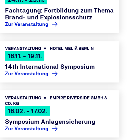
Fachtagung: Fortbildung zum Thema
Brand- und Explosionsschutz
Zur Veranstaltung
VERANSTALTUNG
HOTEL MELIÃ BERLIN
16.11. - 19.11.
14th International Symposium
Zur Veranstaltung
VERANSTALTUNG
EMPIRE RIVERSIDE GMBH &
CO. KG
16.02. - 17.02.
Symposium Anlagensicherung
Zur Veranstaltung