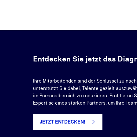
Entdecken Sie jetzt das Dia
Ihre Mitarbeitenden sind der Schlüssel zu nac
unterstützt Sie dabei, Talente gezielt auszuwä
im Personalbereich zu reduzieren. Profitieren 
Expertise eines starken Partners, um Ihre Teams
JETZT ENTDECKEN!