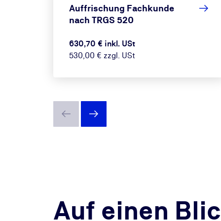
Auffrischung Fachkunde
nach TRGS 520
630,70 € inkl. USt
530,00 € zzgl. USt
Auf einen Bli