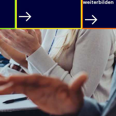
weiterbilden