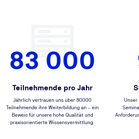
83 000
Teilnehmende pro Jahr
S
Jährlich vertrauen uns über 80000
Unser 
Teilnehmende ihre Weiterbildung an – ein
Seminar
Beweis für unsere hohe Qualität und
Anforderu
praxisorientierte Wissensvermittlung.