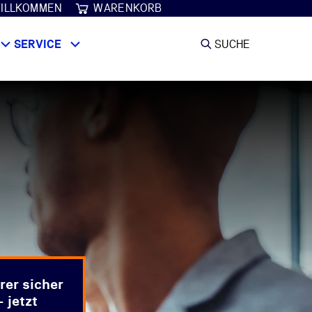
ILLKOMMEN
WARENKORB
SERVICE
SUCHE
rer sicher
 jetzt