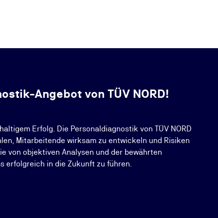
gnostik-Angebot von TÜV NORD!
hhaltigem Erfolg. Die Personaldiagnostik von TÜV NORD
hlen, Mitarbeitende wirksam zu entwickeln und Risiken
Sie von objektiven Analysen und der bewährten
 erfolgreich in die Zukunft zu führen.