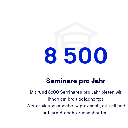
8 500
Seminare pro Jahr
Mit rund 8500 Seminaren pro Jahr bieten wir
Ihnen ein breit gefächertes
Weiterbildungsangebot – praxisnah, aktuell und
auf Ihre Branche zugeschnitten.