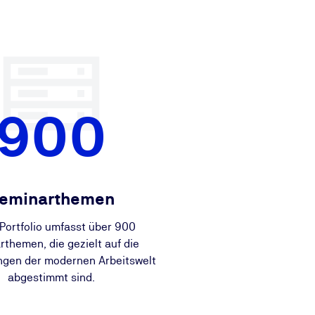
900
eminarthemen
Portfolio umfasst über 900
themen, die gezielt auf die
ngen der modernen Arbeitswelt
abgestimmt sind.