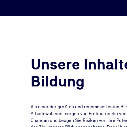
Unsere Inhalte
Bildung
Als einer der größten und renommiertesten Bi
Arbeitswelt von morgen vor. Profitieren Sie vo
Chancen und beugen Sie Risiken vor. Ihre Pote