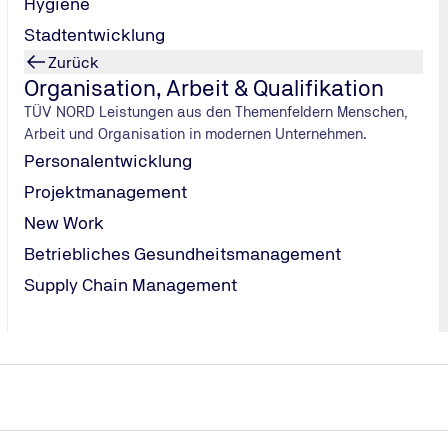
Hygiene
Stadtentwicklung
Zurück
Organisation, Arbeit & Qualifikation
TÜV NORD Leistungen aus den Themenfeldern Menschen,
Arbeit und Organisation in modernen Unternehmen.
Personalentwicklung
Projektmanagement
New Work
Betriebliches Gesundheitsmanagement
Supply Chain Management