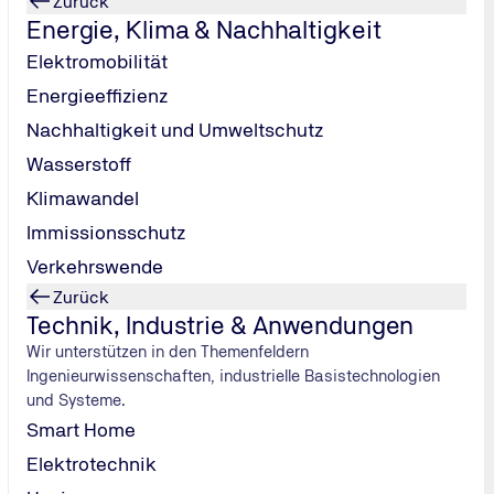
Zurück
Energie, Klima & Nachhaltigkeit
Elektromobilität
hen
Energieeffizienz
Nachhaltigkeit und Umweltschutz
Wasserstoff
Klimawandel
Immissionsschutz
Verkehrswende
Zurück
Technik, Industrie & Anwendungen
Wir unterstützen in den Themenfeldern
Ingenieurwissenschaften, industrielle Basistechnologien
und Systeme.
Smart Home
Elektrotechnik