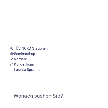
TÜV NORD Stationen
Seminarshop
Karriere
Kundenlogin
Leichte Sprache