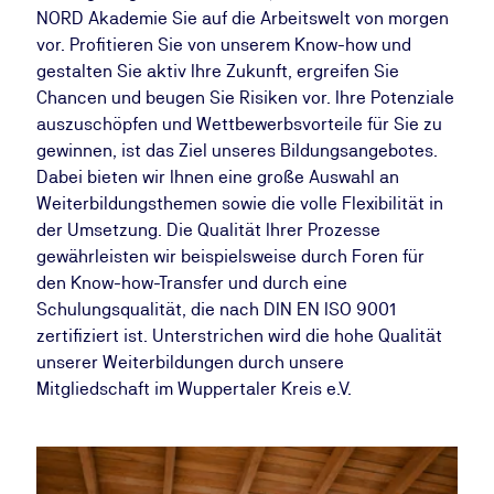
NORD Akademie Sie auf die Arbeitswelt von morgen
vor. Profitieren Sie von unserem Know-how und
gestalten Sie aktiv Ihre Zukunft, ergreifen Sie
Chancen und beugen Sie Risiken vor. Ihre Potenziale
auszuschöpfen und Wettbewerbsvorteile für Sie zu
gewinnen, ist das Ziel unseres Bildungsangebotes.
Dabei bieten wir Ihnen eine große Auswahl an
Weiterbildungsthemen sowie die volle Flexibilität in
der Umsetzung. Die Qualität Ihrer Prozesse
gewährleisten wir beispielsweise durch Foren für
den Know-how-Transfer und durch eine
Schulungsqualität, die nach DIN EN ISO 9001
zertifiziert ist. Unterstrichen wird die hohe Qualität
unserer Weiterbildungen durch unsere
Mitgliedschaft im Wuppertaler Kreis e.V.