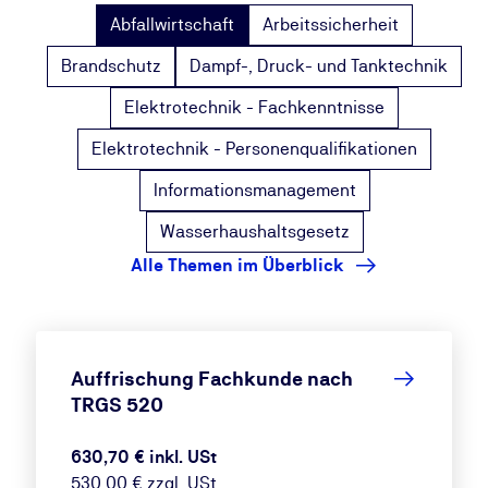
Abfallwirtschaft
Arbeitssicherheit
Brandschutz
Dampf-, Druck- und Tanktechnik
Elektrotechnik - Fachkenntnisse
Elektrotechnik - Personenqualifikationen
Informationsmanagement
Wasserhaushaltsgesetz
Alle Themen im Überblick
Auffrischung Fachkunde nach
TRGS 520
630,70 € inkl. USt
530,00 € zzgl. USt