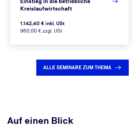
Einstieg in die betriebliche
Kreislaufwirtschaft
1.142,40 € inkl. USt
960,00 € zzgl. USt
ALLE SEMINARE ZUM THEMA
Auf einen Blick