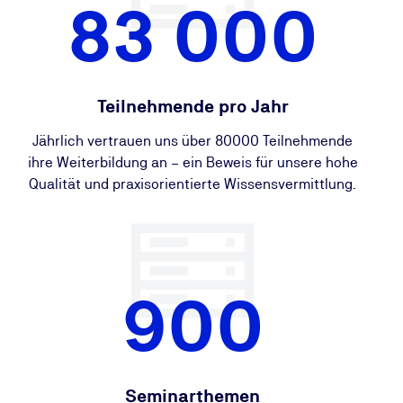
83 000
Teilnehmende pro Jahr
Jährlich vertrauen uns über 80000 Teilnehmende
ihre Weiterbildung an – ein Beweis für unsere hohe
Qualität und praxisorientierte Wissensvermittlung.
900
Seminarthemen