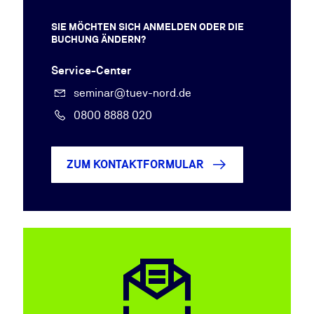
SIE MÖCHTEN SICH ANMELDEN ODER DIE
BUCHUNG ÄNDERN?
Service-Center
seminar@tuev-nord.de
0800 8888 020
ZUM KONTAKTFORMULAR