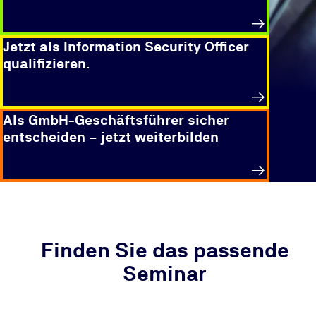
Jetzt als Information Security Officer
qualifizieren.
Als GmbH-Geschäftsführer sicher
entscheiden – jetzt weiterbilden
Finden Sie das passende
Seminar