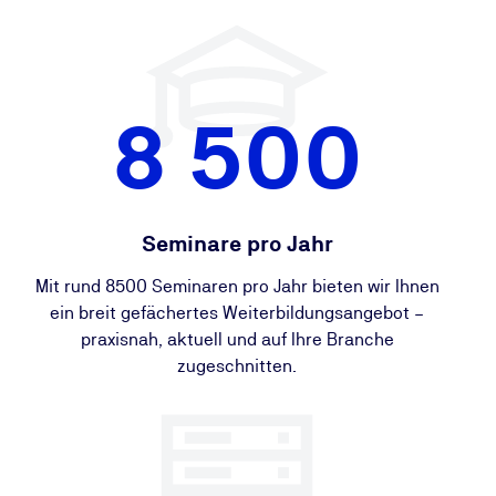
8 500
Seminare pro Jahr
Mit rund 8500 Seminaren pro Jahr bieten wir Ihnen
ein breit gefächertes Weiterbildungsangebot –
praxisnah, aktuell und auf Ihre Branche
zugeschnitten.