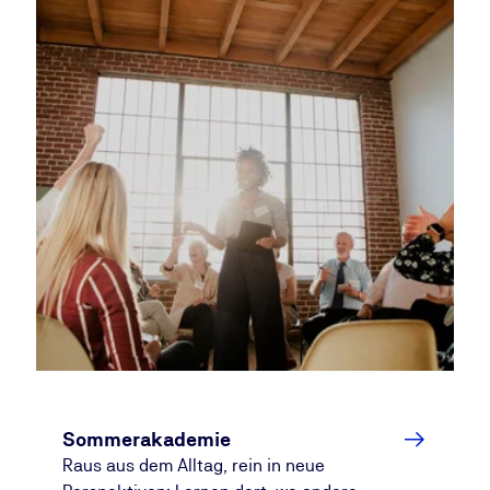
Sommerakademie
Raus aus dem Alltag, rein in neue