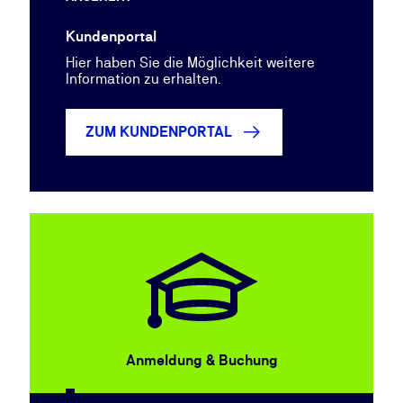
Kundenportal
Hier haben Sie die Möglichkeit weitere
Information zu erhalten.
ZUM KUNDENPORTAL
Anmeldung & Buchung