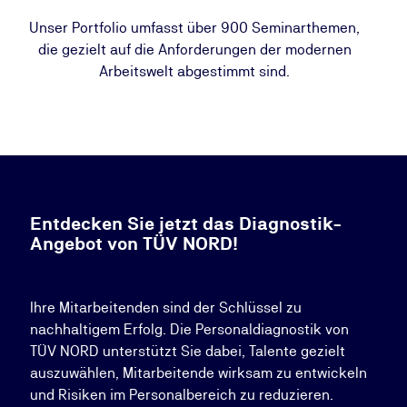
Unser Portfolio umfasst über 900 Seminarthemen,
die gezielt auf die Anforderungen der modernen
Arbeitswelt abgestimmt sind.
Entdecken Sie jetzt das Diagnostik-
Angebot von TÜV NORD!
Ihre Mitarbeitenden sind der Schlüssel zu
nachhaltigem Erfolg. Die Personaldiagnostik von
TÜV NORD unterstützt Sie dabei, Talente gezielt
auszuwählen, Mitarbeitende wirksam zu entwickeln
und Risiken im Personalbereich zu reduzieren.