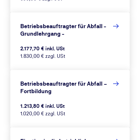
Betriebsbeauftragter für Abfall -
Grundlehrgang -
2.177,70 € inkl. USt
1.830,00 € zzgl. USt
Betriebsbeauftragter für Abfall –
Fortbildung
1.213,80 € inkl. USt
1.020,00 € zzgl. USt