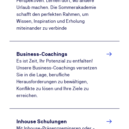
Perspektiven: Lernen dort, wo andere
Urlaub machen. Die Sommerakademie
schafft den perfekten Rahmen, um
Wissen, Inspiration und Erholung
miteinander zu verbinde
Business-Coachings
Es ist Zeit, Ihr Potenzial zu entfalten!
Unsere Business-Coachings versetzen
Sie in die Lage, berufliche
Herausforderungen zu bewältigen,
Konflikte zu lösen und Ihre Ziele zu
erreichen.
Inhouse Schulungen
Mit Inhouse-Präsenzseminaren oder -