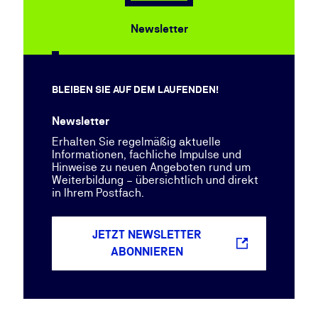
Newsletter
BLEIBEN SIE AUF DEM LAUFENDEN!
Newsletter
Erhalten Sie regelmäßig aktuelle
Informationen, fachliche Impulse und
Hinweise zu neuen Angeboten rund um
Weiterbildung – übersichtlich und direkt
in Ihrem Postfach.
JETZT NEWSLETTER
ABONNIEREN