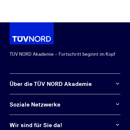
TÜV NORD Akademie – Fortschritt beginnt im Kopf
Über die TÜV NORD Akademie
Soziale Netzwerke
Wir sind für Sie da!