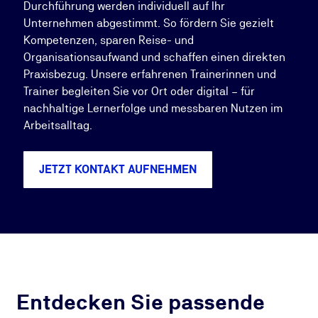
Durchführung werden individuell auf Ihr
Unternehmen abgestimmt. So fördern Sie gezielt
Kompetenzen, sparen Reise- und
Organisationsaufwand und schaffen einen direkten
Praxisbezug. Unsere erfahrenen Trainerinnen und
Trainer begleiten Sie vor Ort oder digital – für
nachhaltige Lernerfolge und messbaren Nutzen im
Arbeitsalltag.
JETZT KONTAKT AUFNEHMEN
Entdecken Sie passende