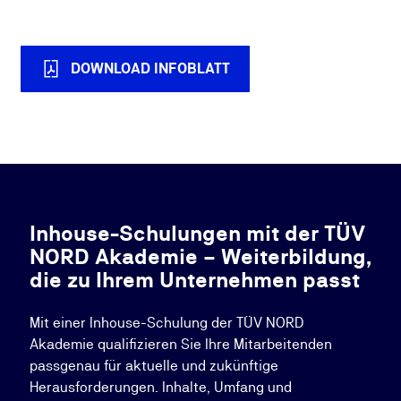
DOWNLOAD INFOBLATT
Inhouse-Schulungen mit der TÜV
NORD Akademie – Weiterbildung,
die zu Ihrem Unternehmen passt
Mit einer Inhouse-Schulung der TÜV NORD
Akademie qualifizieren Sie Ihre Mitarbeitenden
passgenau für aktuelle und zukünftige
Herausforderungen. Inhalte, Umfang und