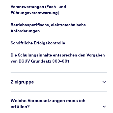
Verantwortungen (Fach- und
Führungsverantwortung)
Betriebsspezifische, elektrotechnische
Anforderungen
Schriftliche Erfolgskontrolle
Die Schulungsinhalte entsprechen den Vorgaben
von DGUV Grundsatz 303-001
Zielgruppe
Welche Voraussetzungen muss ich
erfüllen?