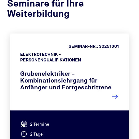
Seminare für Ihre
Weiterbildung
SEMINAR-NR.: 30251801
ELEKTROTECHNIK -
PERSONENQUALIFIKATIONEN
Grubenelektriker -
Kombinationslehrgang für
Anfänger und Fortgeschrittene
2 Termine
2 Tage