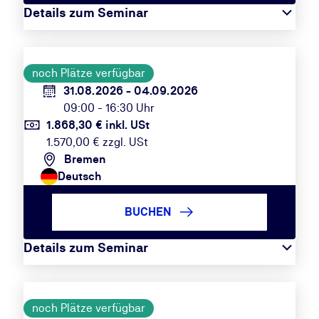
Details zum Seminar
noch Plätze verfügbar
31.08.2026 - 04.09.2026
09:00 - 16:30 Uhr
1.868,30 € inkl. USt
1.570,00 € zzgl. USt
Bremen
Deutsch
BUCHEN
Details zum Seminar
noch Plätze verfügbar