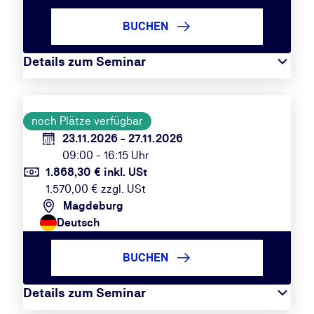
BUCHEN
Details zum Seminar
noch Plätze verfügbar
23.11.2026 - 27.11.2026
09:00 - 16:15 Uhr
1.868,30 € inkl. USt
1.570,00 € zzgl. USt
Magdeburg
Deutsch
BUCHEN
Details zum Seminar