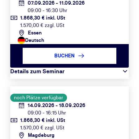
07.09.2026 - 11.09.2026
09:00 - 16:30 Uhr
1.868,30 € inkl. USt
1.570,00 € zzgl. USt
Essen
Deutsch
BUCHEN
Details zum Seminar
noch Plätze verfügbar
14.09.2026 - 18.09.2026
09:00 - 16:15 Uhr
1.868,30 € inkl. USt
1.570,00 € zzgl. USt
Magdeburg