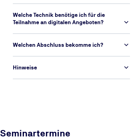
Welche Technik benötige ich für die
Teilnahme an digitalen Angeboten?
Welchen Abschluss bekomme ich?
Hinweise
Seminartermine