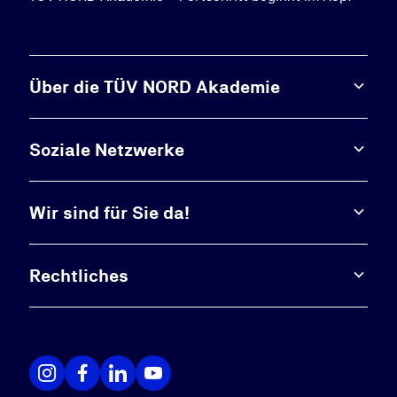
Über die TÜV NORD Akademie
Soziale Netzwerke
Wir sind für Sie da!
Rechtliches