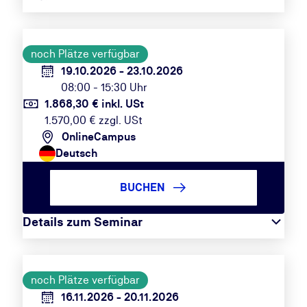
noch Plätze verfügbar
19.10.2026 - 23.10.2026
08:00 - 15:30 Uhr
1.868,30 € inkl. USt
1.570,00 € zzgl. USt
OnlineCampus
Deutsch
BUCHEN
Details zum Seminar
noch Plätze verfügbar
16.11.2026 - 20.11.2026