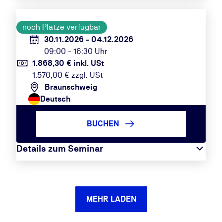
noch Plätze verfügbar
30.11.2026 - 04.12.2026
09:00 - 16:30 Uhr
1.868,30 € inkl. USt
1.570,00 € zzgl. USt
Braunschweig
Deutsch
BUCHEN
Details zum Seminar
MEHR LADEN