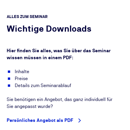
ALLES ZUM SEMINAR
Wichtige Downloads
Hier finden Sie alles, was Sie über das Seminar
wissen müssen in einem PDF:
Inhalte
Preise
Details zum Seminarablauf
Sie benötigen ein Angebot, das ganz individuell für
Sie angepasst wurde?
Persönliches Angebot als PDF