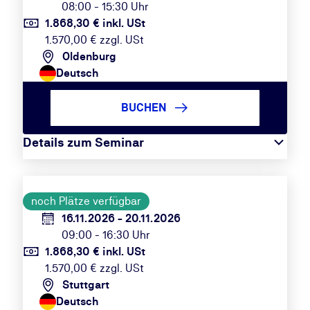
08:00 - 15:30 Uhr
1.868,30 € inkl. USt
1.570,00 € zzgl. USt
Oldenburg
Deutsch
BUCHEN
Details zum Seminar
noch Plätze verfügbar
16.11.2026 - 20.11.2026
09:00 - 16:30 Uhr
1.868,30 € inkl. USt
1.570,00 € zzgl. USt
Stuttgart
Deutsch