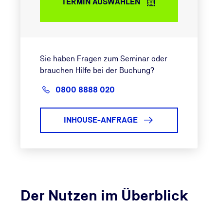
TERMIN AUSWÄHLEN
Sie haben Fragen zum Seminar oder
brauchen Hilfe bei der Buchung?
0800 8888 020
INHOUSE-ANFRAGE
Der Nutzen im Überblick