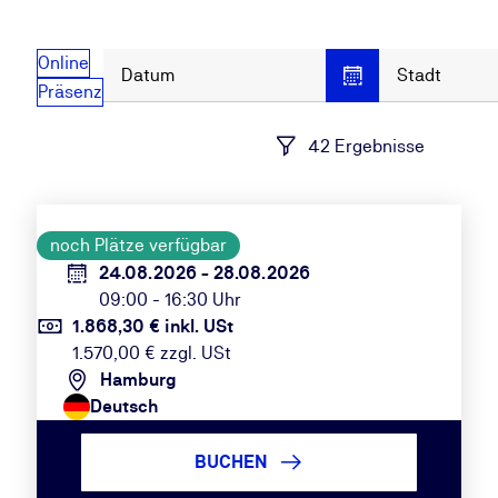
Online
Datum
Stadt
Präsenz
42 Ergebnisse
noch Plätze verfügbar
24.08.2026 - 28.08.2026
09:00 - 16:30 Uhr
1.868,30 € inkl. USt
1.570,00 € zzgl. USt
Hamburg
Deutsch
BUCHEN