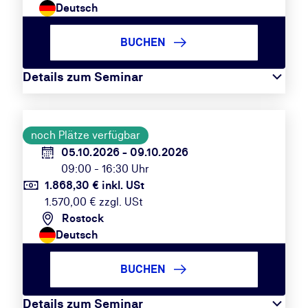
Deutsch
BUCHEN
Details zum Seminar
noch Plätze verfügbar
05.10.2026 - 09.10.2026
09:00 - 16:30 Uhr
1.868,30 € inkl. USt
1.570,00 € zzgl. USt
Rostock
Deutsch
BUCHEN
Details zum Seminar