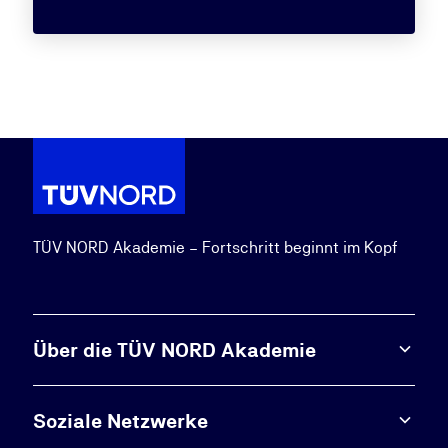
TÜV NORD Akademie – Fortschritt beginnt im Kopf
Über die TÜV NORD Akademie
Soziale Netzwerke