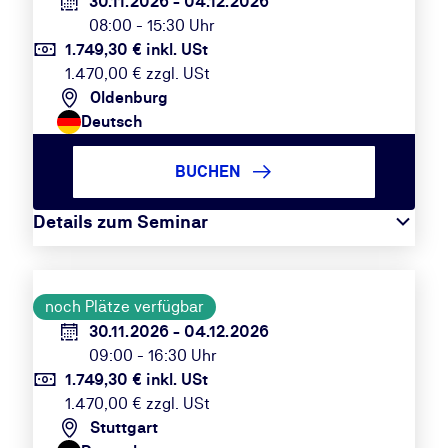
30.11.2026 - 04.12.2026
08:00 - 15:30 Uhr
1.749,30 € inkl. USt
1.470,00 € zzgl. USt
Oldenburg
Deutsch
BUCHEN
Details zum Seminar
noch Plätze verfügbar
30.11.2026 - 04.12.2026
09:00 - 16:30 Uhr
1.749,30 € inkl. USt
1.470,00 € zzgl. USt
Stuttgart