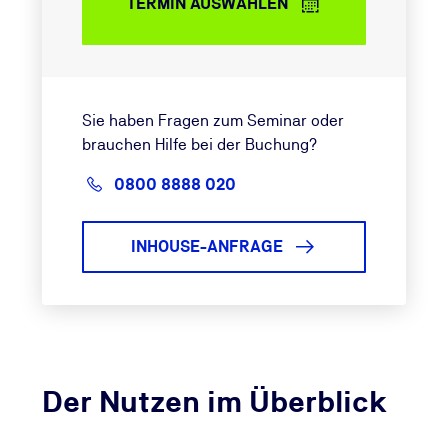
TERMIN AUSWÄHLEN
Sie haben Fragen zum Seminar oder
brauchen Hilfe bei der Buchung?
0800 8888 020
INHOUSE-ANFRAGE
Der Nutzen im Überblick