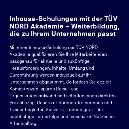
Inhouse-Schulungen mit der TÜV
NORD Akademie – Weiterbildung,
die zu Ihrem Unternehmen passt
Mit einer Inhouse-Schulung der TÜV NORD
Akademie qualifizieren Sie Ihre Mitarbeitenden
passgenau für aktuelle und zukünftige
Herausforderungen. Inhalte, Umfang und
Durchführung werden individuell auf Ihr
Unternehmen abgestimmt. So fördern Sie gezielt
Kompetenzen, sparen Reise- und
Organisationsaufwand und schaffen einen direkten
Praxisbezug. Unsere erfahrenen Trainerinnen und
Trainer begleiten Sie vor Ort oder digital – für
nachhaltige Lernerfolge und messbaren Nutzen im
Arbeitsalltag.