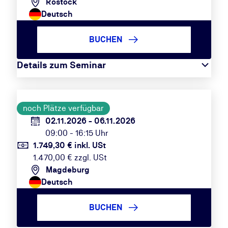
Rostock
Deutsch
BUCHEN
Details zum Seminar
noch Plätze verfügbar
02.11.2026 - 06.11.2026
09:00 - 16:15 Uhr
1.749,30 € inkl. USt
1.470,00 € zzgl. USt
Magdeburg
Deutsch
BUCHEN