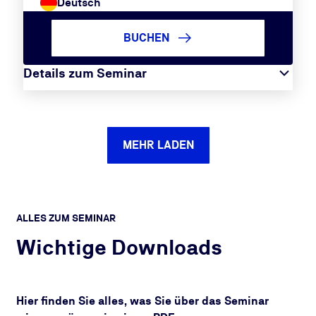
Deutsch
BUCHEN
Details zum Seminar
MEHR LADEN
ALLES ZUM SEMINAR
Wichtige Downloads
Hier finden Sie alles, was Sie über das Seminar