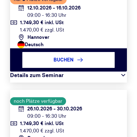
12.10.2026 - 16.10.2026
09:00 - 16:30 Uhr
1.749,30 € inkl. USt
1.470,00 € zzgl. USt
Hannover
Deutsch
BUCHEN
Details zum Seminar
noch Plätze verfügbar
26.10.2026 - 30.10.2026
09:00 - 16:30 Uhr
1.749,30 € inkl. USt
1.470,00 € zzgl. USt