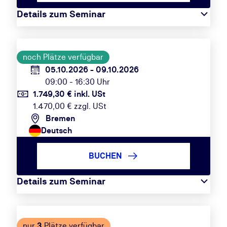
Details zum Seminar
noch Plätze verfügbar
05.10.2026 - 09.10.2026
09:00 - 16:30 Uhr
1.749,30 € inkl. USt
1.470,00 € zzgl. USt
Bremen
Deutsch
BUCHEN
Details zum Seminar
nur
3
Plätze verfügbar