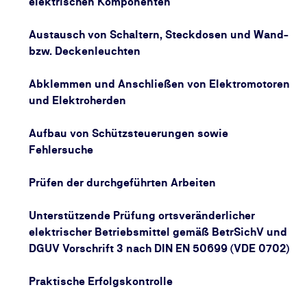
elektrischen Komponenten
Austausch von Schaltern, Steckdosen und Wand-
bzw. Deckenleuchten
Abklemmen und Anschließen von Elektromotoren
und Elektroherden
Aufbau von Schützsteuerungen sowie
Fehlersuche
Prüfen der durchgeführten Arbeiten
Unterstützende Prüfung ortsveränderlicher
elektrischer Betriebsmittel gemäß BetrSichV und
DGUV Vorschrift 3 nach DIN EN 50699 (VDE 0702)
Praktische Erfolgskontrolle