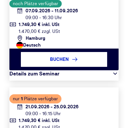
noch Plätze verfügbar
07.09.2026 - 11.09.2026
09:00 - 16:30 Uhr
1.749,30 € inkl. USt
1.470,00 € zzgl. USt
Hamburg
Deutsch
BUCHEN
Details zum Seminar
nur
1
Plätze verfügbar
21.09.2026 - 25.09.2026
09:00 - 16:15 Uhr
1.749,30 € inkl. USt
1.470,00 € zzgl. USt