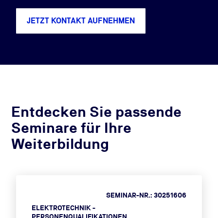
JETZT KONTAKT AUFNEHMEN
Entdecken Sie passende
Seminare für Ihre
Weiterbildung
SEMINAR-NR.: 30251606
ELEKTROTECHNIK -
PERSONENQUALIFIKATIONEN