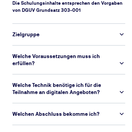
Die Schulungsinhalte entsprechen den Vorgaben
von DGUV Grundsatz 303-001
Zielgruppe
Welche Voraussetzungen muss ich
erfüllen?
Welche Technik benötige ich für die
Teilnahme an digitalen Angeboten?
Welchen Abschluss bekomme ich?