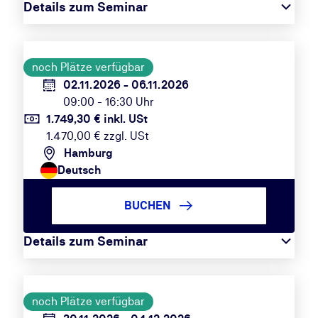
Details zum Seminar
noch Plätze verfügbar
02.11.2026 - 06.11.2026
09:00 - 16:30 Uhr
1.749,30 € inkl. USt
1.470,00 € zzgl. USt
Hamburg
Deutsch
BUCHEN
Details zum Seminar
noch Plätze verfügbar