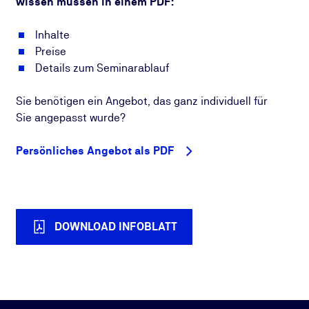
wissen müssen in einem PDF:
Inhalte
Preise
Details zum Seminarablauf
Sie benötigen ein Angebot, das ganz individuell für
Sie angepasst wurde?
Persönliches Angebot als PDF
DOWNLOAD INFOBLATT