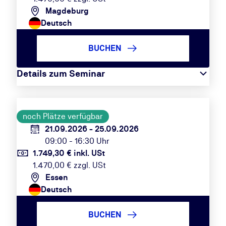
Magdeburg
Deutsch
BUCHEN
Details zum Seminar
noch Plätze verfügbar
21.09.2026 - 25.09.2026
09:00 - 16:30 Uhr
1.749,30 € inkl. USt
1.470,00 € zzgl. USt
Essen
Deutsch
BUCHEN