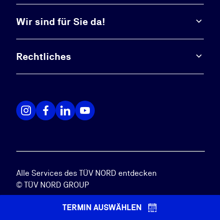
Wir sind für Sie da!
Rechtliches
Alle Services des TÜV NORD entdecken
© TÜV NORD GROUP
TERMIN AUSWÄHLEN