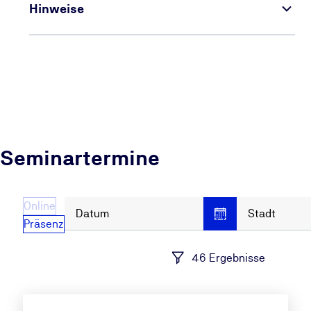
Hinweise
Seminartermine
Online
Datum
Stadt
Präsenz
46 Ergebnisse