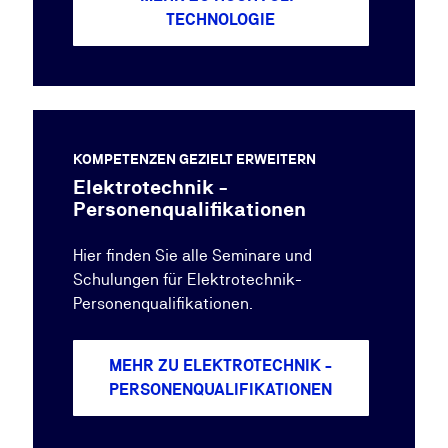
TECHNOLOGIE
KOMPETENZEN GEZIELT ERWEITERN
Elektrotechnik -
Personenqualifikationen
Hier finden Sie alle Seminare und
Schulungen für Elektrotechnik-
Personenqualifikationen.
MEHR ZU ELEKTROTECHNIK -
PERSONENQUALIFIKATIONEN