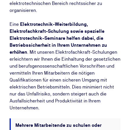
elektrotechnischen Bereich rechtssicher zu
organisieren.
Eine
Elektrotechnik-Weiterbildung,
Elektrofachkraft-Schulung sowie spezielle
Elektrotechnik-Seminare helfen dabei, die
Betriebssicherheit in Ihrem Unternehmen zu
erhöhen
. Mit unseren Elektrofachkraft-Schulungen
erleichtern wir Ihnen die Einhaltung der gesetzlichen
und berufsgenossenschaftlichen Vorschriften und
vermitteln Ihren Mitarbeitern die nötigen
Qualifikationen für einen sicheren Umgang mit
elektrischen Betriebsmitteln. Dies minimiert nicht
nur das Unfallrisiko, sondern steigert auch die
Ausfallsicherheit und Produktivität in Ihrem
Unternehmen.
Mehrere Mitarbeitende zu schulen oder