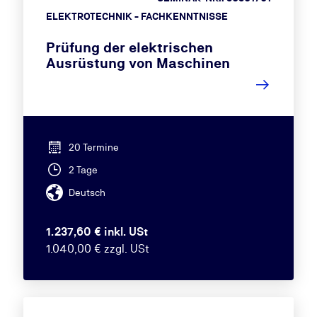
ELEKTROTECHNIK - FACHKENNTNISSE
Prüfung der elektrischen
Ausrüstung von Maschinen
20 Termine
2 Tage
Deutsch
1.237,60 € inkl. USt
1.040,00 € zzgl. USt