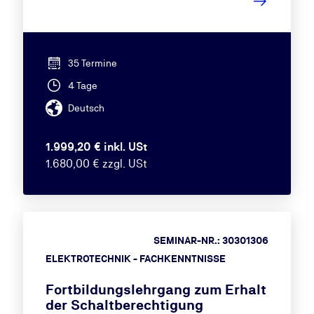
35 Termine
4 Tage
Deutsch
1.999,20 € inkl. USt
1.680,00 € zzgl. USt
SEMINAR-NR.: 30301306
ELEKTROTECHNIK - FACHKENNTNISSE
Fortbildungslehrgang zum Erhalt
der Schaltberechtigung