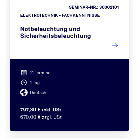
SEMINAR-NR.: 30302101
ELEKTROTECHNIK - FACHKENNTNISSE
Notbeleuchtung und
Sicherheitsbeleuchtung
11 Termine
1 Tag
Deutsch
797,30 € inkl. USt
670,00 € zzgl. USt