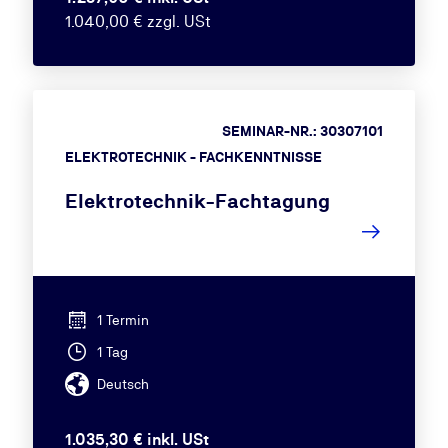
1.040,00 € zzgl. USt
SEMINAR-NR.: 30307101
ELEKTROTECHNIK - FACHKENNTNISSE
Elektrotechnik-Fachtagung
1 Termin
1 Tag
Deutsch
1.035,30 € inkl. USt