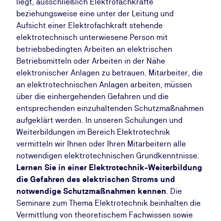
liegt, ausschließlich Elektrofachkräfte
beziehungsweise eine unter der Leitung und
Aufsicht einer Elektrofachkraft stehende
elektrotechnisch unterwiesene Person mit
betriebsbedingten Arbeiten an elektrischen
Betriebsmitteln oder Arbeiten in der Nähe
elektronischer Anlagen zu betrauen. Mitarbeiter, die
an elektrotechnischen Anlagen arbeiten, müssen
über die einhergehenden Gefahren und die
entsprechenden einzuhaltenden Schutzmaßnahmen
aufgeklärt werden. In unseren Schulungen und
Weiterbildungen im Bereich Elektrotechnik
vermitteln wir Ihnen oder Ihren Mitarbeitern alle
notwendigen elektrotechnischen Grundkenntnisse.
Lernen Sie in einer Elektrotechnik-Weiterbildung
die Gefahren des elektrischen Stroms und
notwendige Schutzmaßnahmen kennen
. Die
Seminare zum Thema Elektrotechnik beinhalten die
Vermittlung von theoretischem Fachwissen sowie