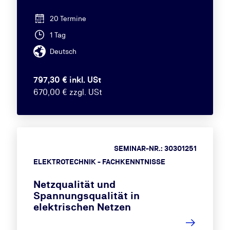
20 Termine
1 Tag
Deutsch
797,30 € inkl. USt
670,00 € zzgl. USt
SEMINAR-NR.: 30301251
ELEKTROTECHNIK - FACHKENNTNISSE
Netzqualität und
Spannungsqualität in
elektrischen Netzen