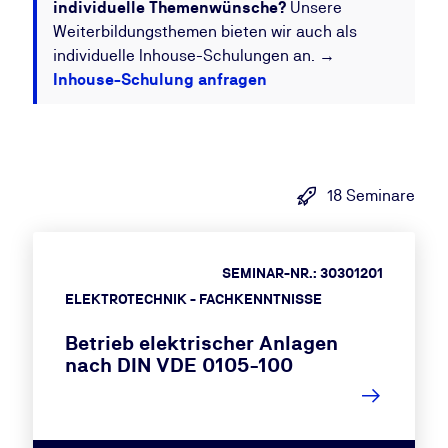
individuelle Themenwünsche?
Unsere
Weiterbildungsthemen bieten wir auch als
individuelle Inhouse-Schulungen an. →
Inhouse-Schulung anfragen
18 Seminare
SEMINAR-NR.: 30301201
ELEKTROTECHNIK - FACHKENNTNISSE
Betrieb elektrischer Anlagen
nach DIN VDE 0105-100