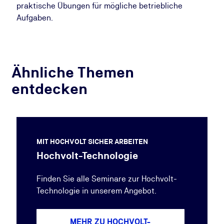
praktische Übungen für mögliche betriebliche
Aufgaben.
Ähnliche Themen
entdecken
MIT HOCHVOLT SICHER ARBEITEN
Hochvolt-Technologie
Finden Sie alle Seminare zur Hochvolt-
Technologie in unserem Angebot.
MEHR ZU HOCHVOLT-