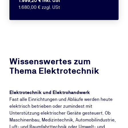
1.999,20 € inkl. USt
1.680,00 € zzgl. USt
Wissenswertes zum
Thema Elektrotechnik
Elektrotechnik und Elektrohandwerk
Fast alle Einrichtungen und Abläufe werden heute
elektrisch betrieben oder zumindest mit
Unterstützung elektrischer Geräte gesteuert. Ob
Maschinenbau, Medizintechnik, Automobilindustrie,
Luft- und Raumfahrttechnik oder Umwelt- und