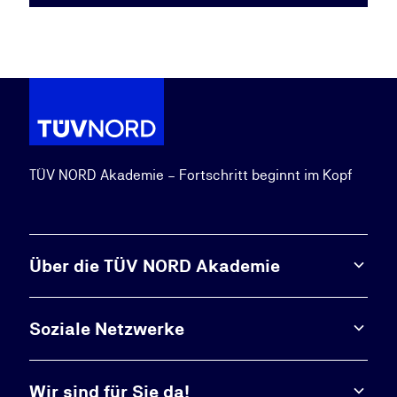
TÜV NORD Akademie – Fortschritt beginnt im Kopf
Über die TÜV NORD Akademie
Soziale Netzwerke
Wir sind für Sie da!