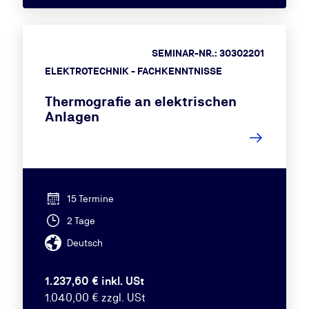
SEMINAR-NR.: 30302201
ELEKTROTECHNIK - FACHKENNTNISSE
Thermografie an elektrischen
Anlagen
15 Termine
2 Tage
Deutsch
1.237,60 € inkl. USt
1.040,00 € zzgl. USt