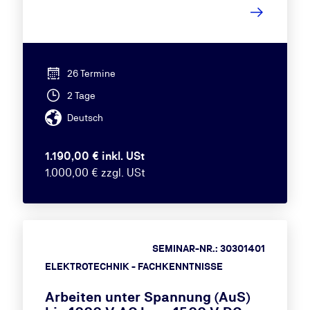
26 Termine
2 Tage
Deutsch
1.190,00 € inkl. USt
1.000,00 € zzgl. USt
SEMINAR-NR.: 30301401
ELEKTROTECHNIK - FACHKENNTNISSE
Arbeiten unter Spannung (AuS)