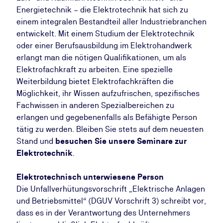
Energietechnik – die Elektrotechnik hat sich zu
einem integralen Bestandteil aller Industriebranchen
entwickelt. Mit einem Studium der Elektrotechnik
oder einer Berufsausbildung im Elektrohandwerk
erlangt man die nötigen Qualifikationen, um als
Elektrofachkraft zu arbeiten. Eine spezielle
Weiterbildung bietet Elektrofachkräften die
Möglichkeit, ihr Wissen aufzufrischen, spezifisches
Fachwissen in anderen Spezialbereichen zu
erlangen und gegebenenfalls als Befähigte Person
tätig zu werden. Bleiben Sie stets auf dem neuesten
Stand und
besuchen Sie unsere Seminare zur
Elektrotechnik
.
Elektrotechnisch unterwiesene Person
Die Unfallverhütungsvorschrift „Elektrische Anlagen
und Betriebsmittel“ (DGUV Vorschrift 3) schreibt vor,
dass es in der Verantwortung des Unternehmers