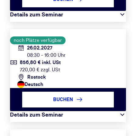
Details zum Seminar
noch Plätze verfügbar
26.02.2027
08:30 - 16:00 Uhr
856,80 € inkl. USt
720,00 € zzgl. USt
Rostock
Deutsch
BUCHEN
Details zum Seminar