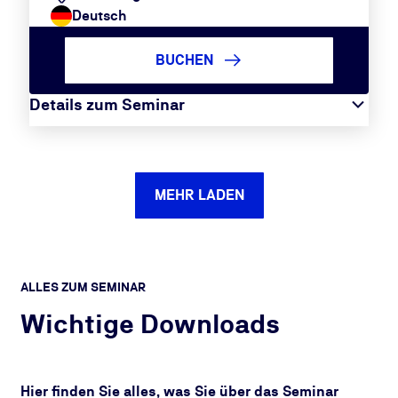
Deutsch
BUCHEN
Details zum Seminar
MEHR LADEN
ALLES ZUM SEMINAR
Wichtige Downloads
Hier finden Sie alles, was Sie über das Seminar