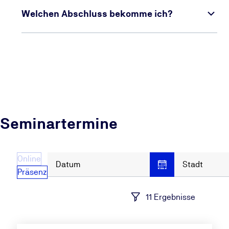
Welchen Abschluss bekomme ich?
Seminartermine
Online
Datum
Stadt
Präsenz
11 Ergebnisse