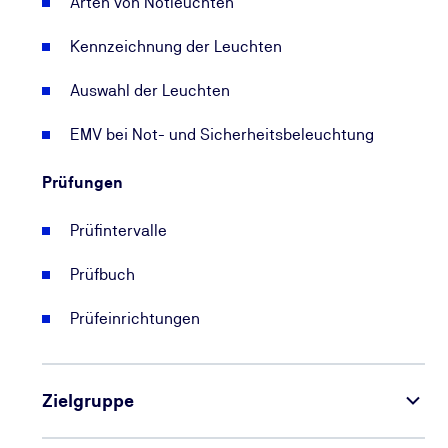
Arten von Notleuchten
Kennzeichnung der Leuchten
Auswahl der Leuchten
EMV bei Not- und Sicherheitsbeleuchtung
Prüfungen
Prüfintervalle
Prüfbuch
Prüfeinrichtungen
Zielgruppe