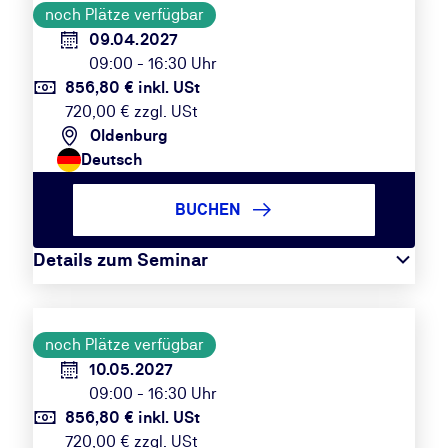
noch Plätze verfügbar
09.04.2027
09:00 - 16:30 Uhr
856,80 € inkl. USt
720,00 € zzgl. USt
Oldenburg
Deutsch
BUCHEN
Details zum Seminar
noch Plätze verfügbar
10.05.2027
09:00 - 16:30 Uhr
856,80 € inkl. USt
720,00 € zzgl. USt