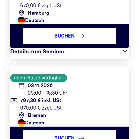
670,00 € zzgl. USt
Hamburg
Deutsch
BUCHEN
Details zum Seminar
noch Plätze verfügbar
03.11.2026
09:00 - 16:30 Uhr
797,30 € inkl. USt
670,00 € zzgl. USt
Bremen
Deutsch
BUCHEN