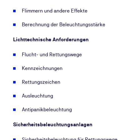
Flimmern und andere Effekte
Berechnung der Beleuchtungsstärke
Lichttechnische Anforderungen
Flucht- und Rettungswege
Kennzeichnungen
Rettungszeichen
Ausleuchtung
Antipanikbeleuchtung
Sicherheitsbeleuchtungsanlagen
Sicherheitsbeleuchtung für Rettungswege