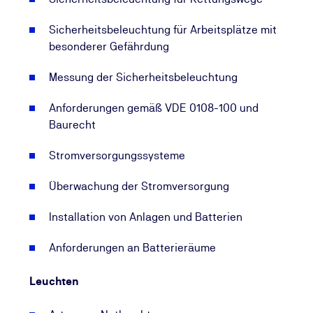
Sicherheitsbeleuchtung für Arbeitsplätze mit
besonderer Gefährdung
Messung der Sicherheitsbeleuchtung
Anforderungen gemäß VDE 0108-100 und
Baurecht
Stromversorgungssysteme
Überwachung der Stromversorgung
Installation von Anlagen und Batterien
Anforderungen an Batterieräume
Leuchten