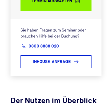
TERMIN AUSWÄHLEN
Sie haben Fragen zum Seminar oder
brauchen Hilfe bei der Buchung?
0800 8888 020
INHOUSE-ANFRAGE
Der Nutzen im Überblick