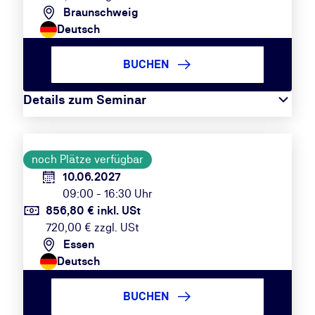
Braunschweig
Deutsch
BUCHEN
Details zum Seminar
noch Plätze verfügbar
10.06.2027
09:00 - 16:30 Uhr
856,80 € inkl. USt
720,00 € zzgl. USt
Essen
Deutsch
BUCHEN