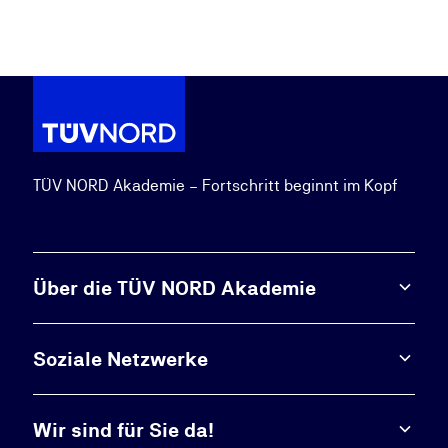
TÜV NORD Akademie – Fortschritt beginnt im Kopf
Über die TÜV NORD Akademie
Soziale Netzwerke
Wir sind für Sie da!