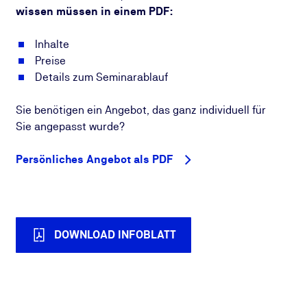
wissen müssen in einem PDF:
Inhalte
Preise
Details zum Seminarablauf
Sie benötigen ein Angebot, das ganz individuell für
Sie angepasst wurde?
Persönliches Angebot als PDF
DOWNLOAD INFOBLATT