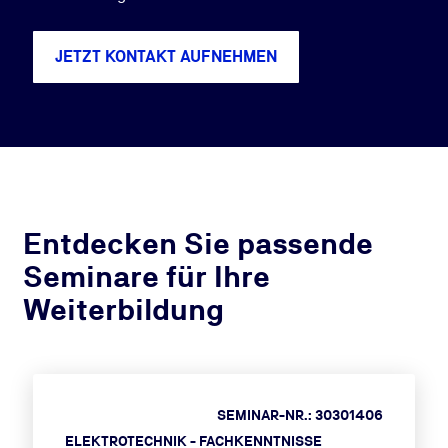
JETZT KONTAKT AUFNEHMEN
Entdecken Sie passende
Seminare für Ihre
Weiterbildung
SEMINAR-NR.: 30301406
ELEKTROTECHNIK - FACHKENNTNISSE