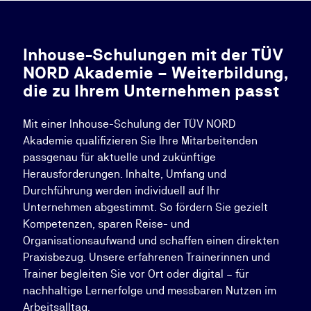
Inhouse-Schulungen mit der TÜV
NORD Akademie – Weiterbildung,
die zu Ihrem Unternehmen passt
Mit einer Inhouse-Schulung der TÜV NORD
Akademie qualifizieren Sie Ihre Mitarbeitenden
passgenau für aktuelle und zukünftige
Herausforderungen. Inhalte, Umfang und
Durchführung werden individuell auf Ihr
Unternehmen abgestimmt. So fördern Sie gezielt
Kompetenzen, sparen Reise- und
Organisationsaufwand und schaffen einen direkten
Praxisbezug. Unsere erfahrenen Trainerinnen und
Trainer begleiten Sie vor Ort oder digital – für
nachhaltige Lernerfolge und messbaren Nutzen im
Arbeitsalltag.