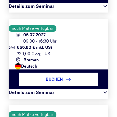
Details zum Seminar
noch Plätze verfügbar
05.07.2027
09:00 - 16:30 Uhr
856,80 € inkl. USt
720,00 € zzgl. USt
Bremen
Deutsch
BUCHEN
Details zum Seminar
noch Plätze verfügbar