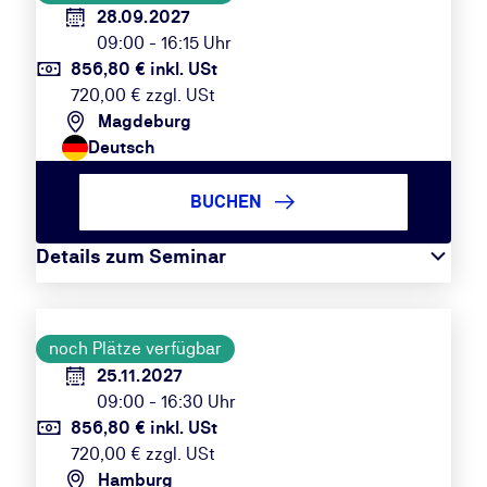
28.09.2027
09:00 - 16:15 Uhr
856,80 € inkl. USt
720,00 € zzgl. USt
Magdeburg
Deutsch
BUCHEN
Details zum Seminar
noch Plätze verfügbar
25.11.2027
09:00 - 16:30 Uhr
856,80 € inkl. USt
720,00 € zzgl. USt
Hamburg