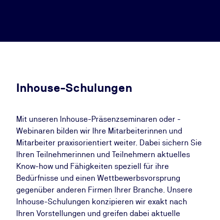
Inhouse-Schulungen
Mit unseren ​​Inhouse-Präsenzseminaren oder -
Webinaren bilden wir Ihre Mitarbeiterinnen und
Mitarbeiter praxisorientiert weiter. Dabei sichern Sie
Ihren Teilnehmerinnen und Teilnehmern aktuelles
Know-how und Fähigkeiten speziell für ihre
Bedürfnisse und einen Wettbewerbsvorsprung
gegenüber anderen Firmen Ihrer Branche. Unsere
Inhouse-Schulungen konzipieren wir exakt nach
Ihren Vorstellungen und greifen dabei aktuelle