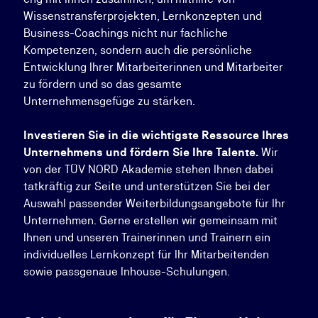
Wissenstransferprojekten, Lernkonzepten und
Business-Coachings nicht nur fachliche
Kompetenzen, sondern auch die persönliche
Entwicklung Ihrer Mitarbeiterinnen und Mitarbeiter
zu fördern und so das gesamte
Unternehmensgefüge zu stärken.
Investieren Sie in die wichtigste Ressource Ihres
Unternehmens und fördern Sie Ihre Talente.
Wir
von der TÜV NORD Akademie stehen Ihnen dabei
tatkräftig zur Seite und unterstützen Sie bei der
Auswahl passender Weiterbildungsangebote für Ihr
Unternehmen. Gerne erstellen wir gemeinsam mit
Ihnen und unseren Trainerinnen und Trainern ein
individuelles Lernkonzept für Ihr Mitarbeitenden
sowie passgenaue Inhouse-Schulungen.