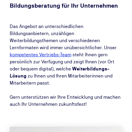
Bildungsberatung für Ihr Unternehmen
Das Angebot an unterschiedlichen
Bildungsanbietern, unzähligen
Weiterbildungsthemen und verschiedenen
Lernformaten wird immer unübersichtlicher. Unser ​​
kompetentes Vertriebs-Team
steht Ihnen gern
persönlich zur Verfügung und zeigt Ihnen (vor Ort
oder bequem digital), welche
Weiterbildungs-
Lösung
zu Ihnen und Ihren Mitarbeiterinnen und
Mitarbeitern passt.
Gern unterstützen wir Ihre Entwicklung und machen
auch Ihr Unternehmen zukunftsfest!