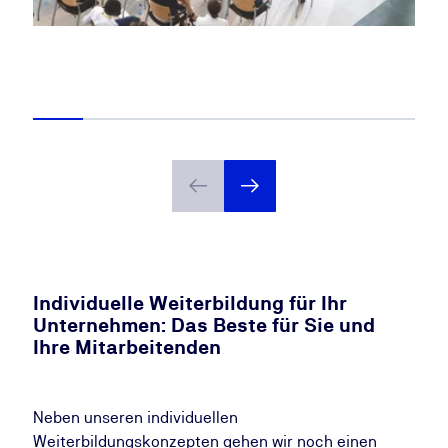
Individuelle Weiterbildung für Ihr
Unternehmen: Das Beste für Sie und
Ihre Mitarbeitenden
Neben unseren individuellen
Weiterbildungskonzepten gehen wir noch einen