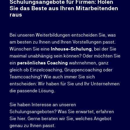
Schulungsangebote für Firmen: Holen
Sie das Beste aus Ihren Mitarbeitenden
raus
Bei unseren Weiterbildungen entscheiden Sie, was
am besten zu Ihnen und Ihren Vorstellungen passt.
Wünschen Sie eine
Inhouse-Schulung
, bei der Sie
maximal unabhängig sein können? Oder möchten Sie
ein
persönliches Coaching
wahrnehmen, ganz
gleich ob Einzelcoaching, Gruppencoaching oder
Teamcoaching? Wie auch immer Sie sich
entscheiden: Wir haben für Sie und Ihr Unternehmen
die passende Lösung.
Sie haben Interesse an unseren
Schulungsangeboten? Was Sie erwartet, erfahren
Sie hier. Gerne beraten wir Sie, welches Angebot
genau zu Ihnen passt.