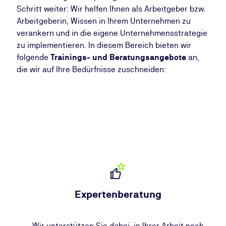
Schritt weiter: Wir helfen Ihnen als Arbeitgeber bzw.
Arbeitgeberin, Wissen in Ihrem Unternehmen zu
verankern und in die eigene Unternehmensstrategie
zu implementieren. In diesem Bereich bieten wir
folgende
Trainings- und Beratungsangebote
an,
die wir auf Ihre Bedürfnisse zuschneiden:
Expertenberatung
Wir unterstützen Sie dabei, in Ihrer Arbeit noch