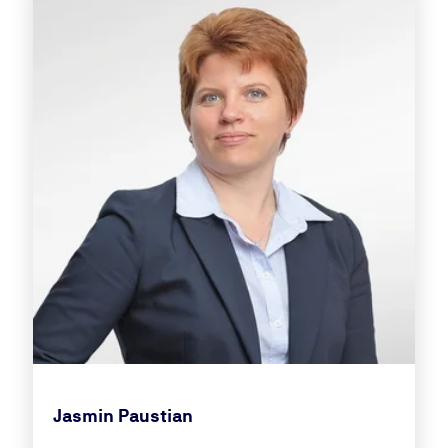
Jasmin Paustian