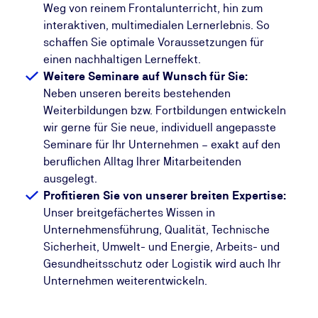
Weg von reinem Frontalunterricht, hin zum
interaktiven, multimedialen Lernerlebnis. So
schaffen Sie optimale Voraussetzungen für
einen nachhaltigen Lerneffekt.
Weitere Seminare auf Wunsch für Sie:
Neben unseren bereits bestehenden
Weiterbildungen bzw. Fortbildungen entwickeln
wir gerne für Sie neue, individuell angepasste
Seminare für Ihr Unternehmen – exakt auf den
beruflichen Alltag Ihrer Mitarbeitenden
ausgelegt.
Profitieren Sie von unserer breiten Expertise:
Unser breitgefächertes Wissen in
Unternehmensführung, Qualität, Technische
Sicherheit, Umwelt- und Energie, Arbeits- und
Gesundheitsschutz oder Logistik wird auch Ihr
Unternehmen weiterentwickeln.