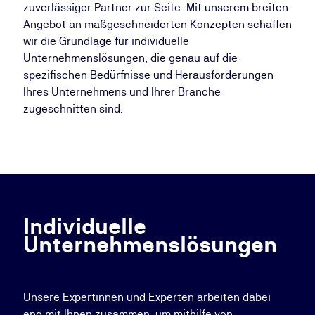
zuverlässiger Partner zur Seite. Mit unserem breiten
Angebot an maßgeschneiderten Konzepten schaffen
wir die Grundlage für individuelle
Unternehmenslösungen, die genau auf die
spezifischen Bedürfnisse und Herausforderungen
Ihres Unternehmens und Ihrer Branche
zugeschnitten sind.
Individuelle
Unternehmenslösungen
Unsere Expertinnen und Experten arbeiten dabei
eng mit Ihnen zusammen, um mithilfe von