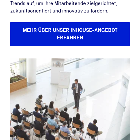
Trends auf, um Ihre ​​Mitarbeitende zielgerichtet,
zukunftsorientiert und innovativ zu fördern.
MEHR ÜBER UNSER INHOUSE-ANGEBOT
ERFAHREN