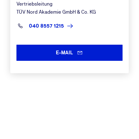
Vertriebsleitung
TÜV Nord Akademie GmbH & Co. KG
040 8557 1215
E-MAIL