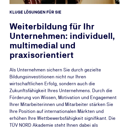
KLUGE LÖSUNGEN FÜR SIE
Weiterbildung für Ihr
Unternehmen: individuell,
multimedial und
praxisorientiert
Als Unternehmen sichern Sie durch gezielte
Bildungsinvestitionen nicht nur Ihren
wirtschaftlichen Erfolg, sondern auch die
Zukunftsfähigkeit Ihres Unternehmens. Durch die
Förderung von Wissen, Motivation und Engagement
Ihrer Mitarbeiterinnen und Mitarbeiter stärken Sie
Ihre Position auf internationalen Märkten und
erhöhen Ihre Wettbewerbsfähigkeit signifikant. Die
TÜV NORD Akademie steht Ihnen dabei als