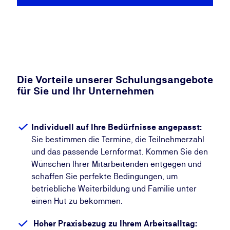
Die Vorteile unserer Schulungsangebote
für Sie und Ihr Unternehmen
Individuell auf Ihre Bedürfnisse angepasst:
Sie bestimmen die Termine, die Teilnehmerzahl
und das passende Lernformat. Kommen Sie den
Wünschen Ihrer ​​Mitarbeitenden entgegen und
schaffen Sie perfekte Bedingungen, um
betriebliche Weiterbildung und Familie unter
einen Hut zu bekommen.
Hoher Praxisbezug zu Ihrem Arbeitsalltag: