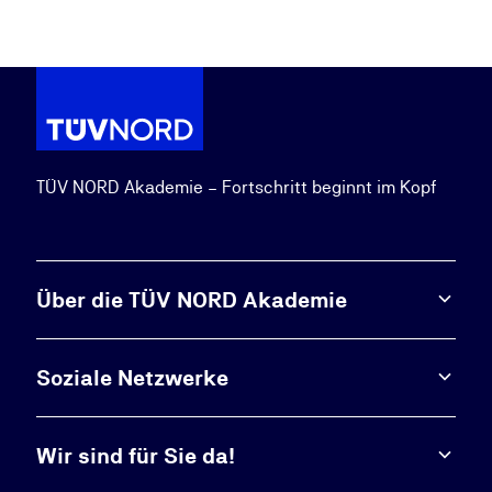
TÜV NORD Akademie – Fortschritt beginnt im Kopf
Über die TÜV NORD Akademie
Soziale Netzwerke
Wir sind für Sie da!