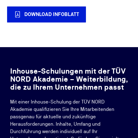
DOWNLOAD INFOBLATT
Inhouse-Schulungen mit der TÜV
NORD Akademie – Weiterbildung,
die zu Ihrem Unternehmen passt
Mit einer Inhouse-Schulung der TÜV NORD
Akademie qualifizieren Sie Ihre Mitarbeitenden
passgenau für aktuelle und zukünftige
Herausforderungen. Inhalte, Umfang und
Durchführung werden individuell auf Ihr