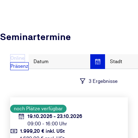
Seminartermine
Online
Datum
Stadt
Präsenz
3 Ergebnisse
noch Plätze verfügbar
19.10.2026 - 23.10.2026
09:00 - 16:00 Uhr
1.999,20 € inkl. USt