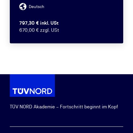
Deutsch
797,30 € inkl. USt
670,00 € zzgl. USt
TÜV NORD Akademie – Fortschritt beginnt im Kopf