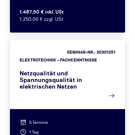
1.487,50 € inkl. USt
1.250,00 € zzgl. USt
SEMINAR-NR.: 30301251
ELEKTROTECHNIK - FACHKENNTNISSE
Netzqualität und
Spannungsqualität in
elektrischen Netzen
5 Termine
1 Tag