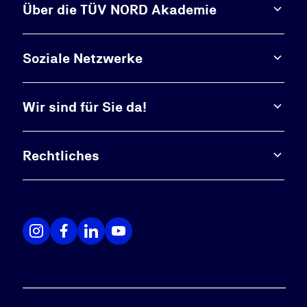
Über die TÜV NORD Akademie
Soziale Netzwerke
Wir sind für Sie da!
Rechtliches