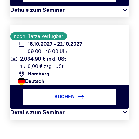
Details zum Seminar
noch Plätze verfügbar
18.10.2027 - 22.10.2027
09:00 - 16:00 Uhr
2.034,90 € inkl. USt
1.710,00 € zzgl. USt
Hamburg
Deutsch
BUCHEN
Details zum Seminar