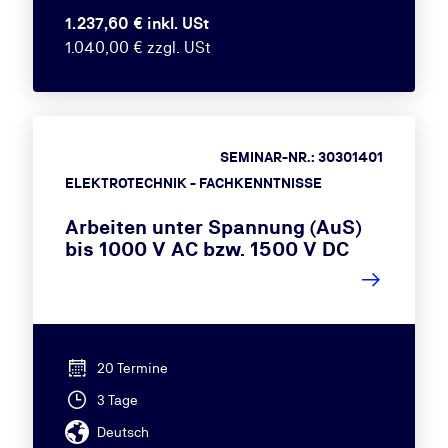
1.237,60 € inkl. USt
1.040,00 € zzgl. USt
SEMINAR-NR.: 30301401
ELEKTROTECHNIK - FACHKENNTNISSE
Arbeiten unter Spannung (AuS)
bis 1000 V AC bzw. 1500 V DC
20 Termine
3 Tage
Deutsch