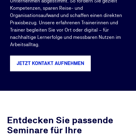
Unternehmen abgestimmt. So fördern Sie gezielt
Kompetenzen, sparen Reise- und
Organisationsaufwand und schaffen einen direkten
Praxisbezug. Unsere erfahrenen Trainerinnen und
Trainer begleiten Sie vor Ort oder digital – für
nachhaltige Lernerfolge und messbaren Nutzen im
Arbeitsalltag.
JETZT KONTAKT AUFNEHMEN
Entdecken Sie passende
Seminare für Ihre