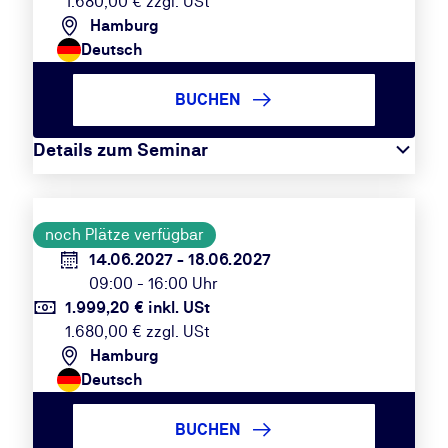
1.680,00 € zzgl. USt
Hamburg
Deutsch
BUCHEN
Details zum Seminar
noch Plätze verfügbar
14.06.2027 - 18.06.2027
09:00 - 16:00 Uhr
1.999,20 € inkl. USt
1.680,00 € zzgl. USt
Hamburg
Deutsch
BUCHEN