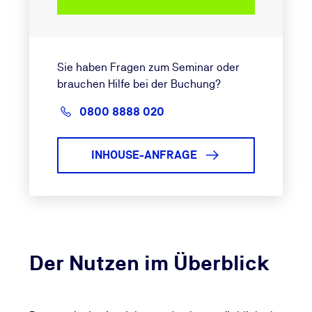
Sie haben Fragen zum Seminar oder
brauchen Hilfe bei der Buchung?
0800 8888 020
INHOUSE-ANFRAGE
Der Nutzen im Überblick