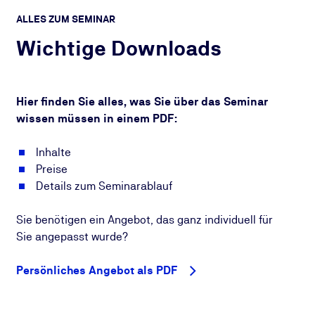
ALLES ZUM SEMINAR
Wichtige Downloads
Hier finden Sie alles, was Sie über das Seminar
wissen müssen in einem PDF:
Inhalte
Preise
Details zum Seminarablauf
Sie benötigen ein Angebot, das ganz individuell für
Sie angepasst wurde?
Persönliches Angebot als PDF