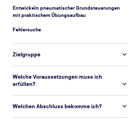
Entwickeln pneumatischer Grundsteuerungen
mit praktischem Übungsaufbau
Fehlersuche
Zielgruppe
Welche Voraussetzungen muss ich
erfüllen?
Welchen Abschluss bekomme ich?