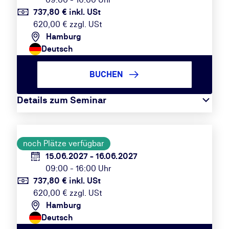
737,80 € inkl. USt
620,00 € zzgl. USt
Hamburg
Deutsch
BUCHEN
Details zum Seminar
noch Plätze verfügbar
15.06.2027 - 16.06.2027
09:00 - 16:00 Uhr
737,80 € inkl. USt
620,00 € zzgl. USt
Hamburg
Deutsch