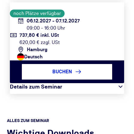
noch Plätze verfügbar
06.12.2027 - 07.12.2027
09:00 - 16:00 Uhr
737,80 € inkl. USt
620,00 € zzgl. USt
Hamburg
Deutsch
BUCHEN
Details zum Seminar
ALLES ZUM SEMINAR
Wichtige Downloads