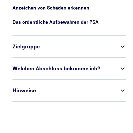
Anzeichen von Schäden erkennen
Das ordentliche Aufbewahren der PSA
Zielgruppe
Welchen Abschluss bekomme ich?
Hinweise