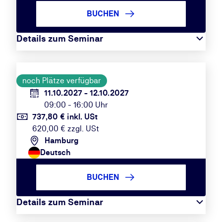
BUCHEN
Details zum Seminar
noch Plätze verfügbar
11.10.2027 - 12.10.2027
09:00 - 16:00 Uhr
737,80 € inkl. USt
620,00 € zzgl. USt
Hamburg
Deutsch
BUCHEN
Details zum Seminar