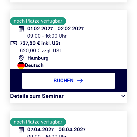
noch Plätze verfügbar
01.02.2027 - 02.02.2027
09:00 - 16:00 Uhr
737,80 € inkl. USt
620,00 € zzgl. USt
Hamburg
Deutsch
BUCHEN
Details zum Seminar
noch Plätze verfügbar
07.04.2027 - 08.04.2027
09:00 - 16:00 Uhr