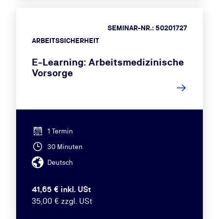
SEMINAR-NR.: 50201727
ARBEITSSICHERHEIT
E-Learning: Arbeitsmedizinische
Vorsorge
1 Termin
30 Minuten
Deutsch
41,65 € inkl. USt
35,00 € zzgl. USt