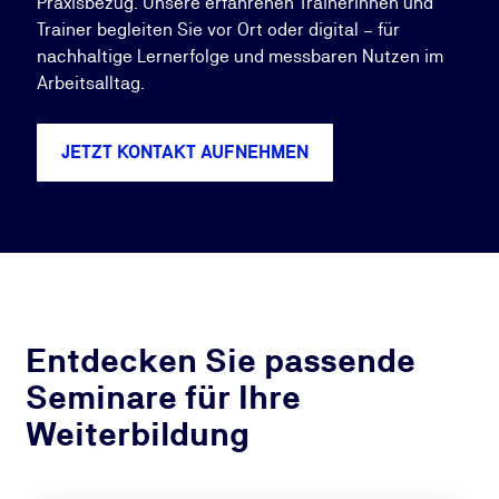
Praxisbezug. Unsere erfahrenen Trainerinnen und
Trainer begleiten Sie vor Ort oder digital – für
nachhaltige Lernerfolge und messbaren Nutzen im
Arbeitsalltag.
JETZT KONTAKT AUFNEHMEN
Entdecken Sie passende
Seminare für Ihre
Weiterbildung