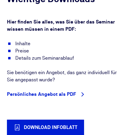
Hier finden Sie alles, was Sie über das Seminar
wissen müssen in einem PDF:
Inhalte
Preise
Details zum Seminarablauf
Sie benötigen ein Angebot, das ganz individuell für
Sie angepasst wurde?
Persönliches Angebot als PDF
DOWNLOAD INFOBLATT