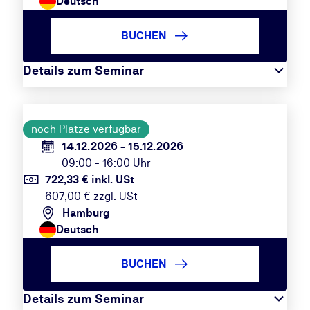
Deutsch
BUCHEN
Details zum Seminar
noch Plätze verfügbar
14.12.2026 - 15.12.2026
09:00 - 16:00 Uhr
722,33 € inkl. USt
607,00 € zzgl. USt
Hamburg
Deutsch
BUCHEN
Details zum Seminar