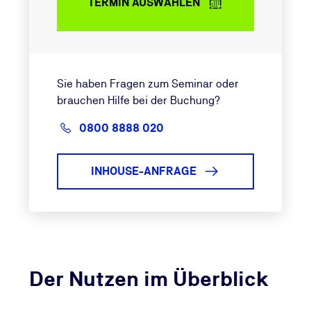
TERMIN AUSWÄHLEN
Sie haben Fragen zum Seminar oder
brauchen Hilfe bei der Buchung?
0800 8888 020
INHOUSE-ANFRAGE
Der Nutzen im Überblick