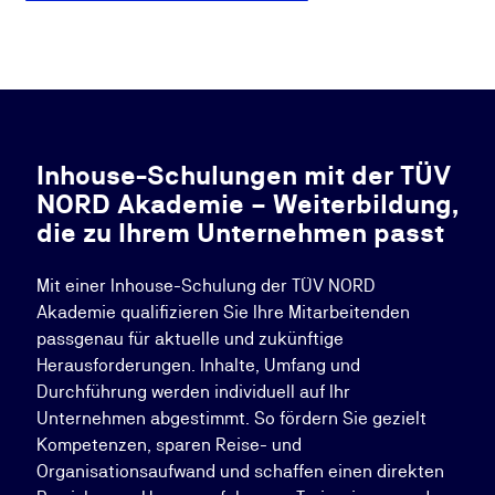
Inhouse-Schulungen mit der TÜV
NORD Akademie – Weiterbildung,
die zu Ihrem Unternehmen passt
Mit einer Inhouse-Schulung der TÜV NORD
Akademie qualifizieren Sie Ihre Mitarbeitenden
passgenau für aktuelle und zukünftige
Herausforderungen. Inhalte, Umfang und
Durchführung werden individuell auf Ihr
Unternehmen abgestimmt. So fördern Sie gezielt
Kompetenzen, sparen Reise- und
Organisationsaufwand und schaffen einen direkten