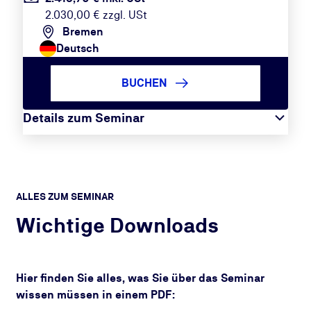
2.030,00 € zzgl. USt
Bremen
Deutsch
BUCHEN
Details zum Seminar
ALLES ZUM SEMINAR
Wichtige Downloads
Hier finden Sie alles, was Sie über das Seminar
wissen müssen in einem PDF: