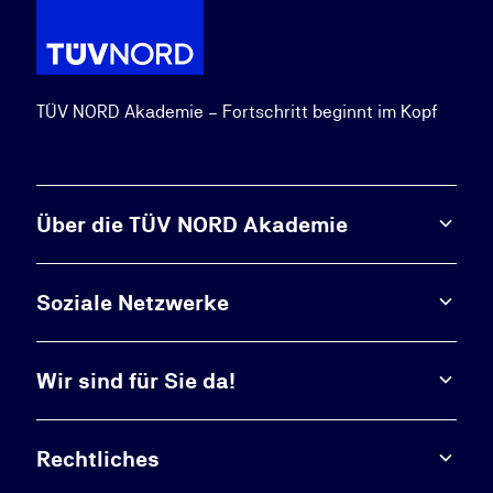
TÜV NORD Akademie – Fortschritt beginnt im Kopf
Über die TÜV NORD Akademie
Soziale Netzwerke
Wir sind für Sie da!
Rechtliches