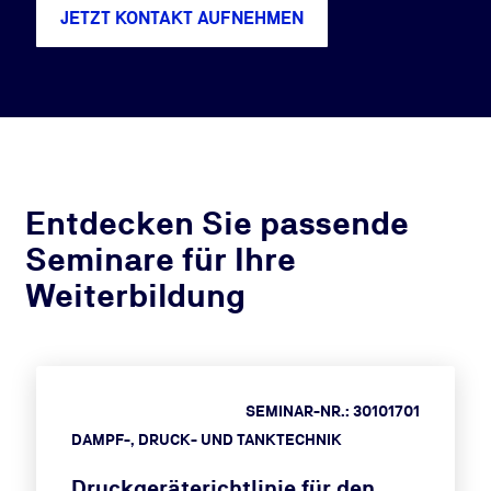
JETZT KONTAKT AUFNEHMEN
Entdecken Sie passende
Seminare für Ihre
Weiterbildung
SEMINAR-NR.: 30101701
DAMPF-, DRUCK- UND TANKTECHNIK
Druckgeräterichtlinie für den