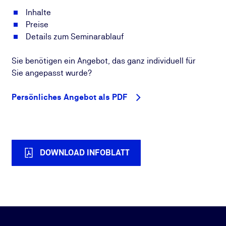
Inhalte
Preise
Details zum Seminarablauf
Sie benötigen ein Angebot, das ganz individuell für
Sie angepasst wurde?
Persönliches Angebot als PDF
DOWNLOAD INFOBLATT