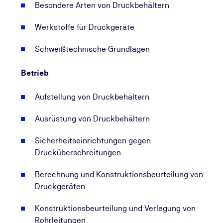
Besondere Arten von Druckbehältern
Werkstoffe für Druckgeräte
Schweißtechnische Grundlagen
Betrieb
Aufstellung von Druckbehältern
Ausrüstung von Druckbehältern
Sicherheitseinrichtungen gegen
Drucküberschreitungen
Berechnung und Konstruktionsbeurteilung von
Druckgeräten
Konstruktionsbeurteilung und Verlegung von
Rohrleitungen