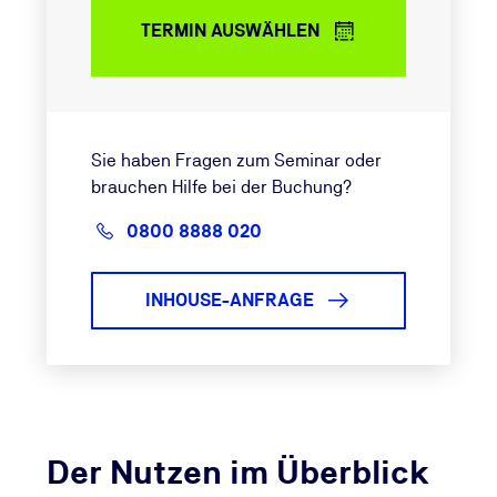
TERMIN AUSWÄHLEN
Sie haben Fragen zum Seminar oder
brauchen Hilfe bei der Buchung?
0800 8888 020
INHOUSE-ANFRAGE
Der Nutzen im Überblick