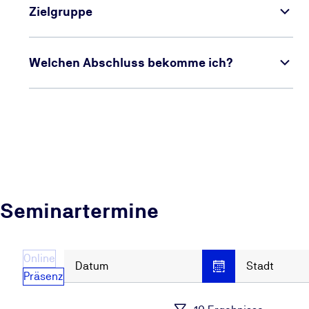
Zielgruppe
Welchen Abschluss bekomme ich?
Seminartermine
Online
Datum
Stadt
Präsenz