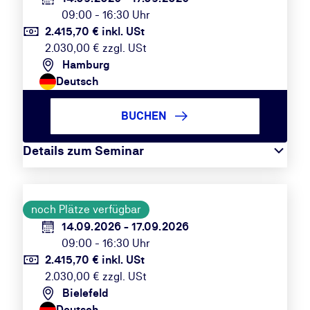
09:00 - 16:30 Uhr
2.415,70 € inkl. USt
2.030,00 € zzgl. USt
Hamburg
Deutsch
BUCHEN
Details zum Seminar
noch Plätze verfügbar
14.09.2026 - 17.09.2026
09:00 - 16:30 Uhr
2.415,70 € inkl. USt
2.030,00 € zzgl. USt
Bielefeld
Deutsch