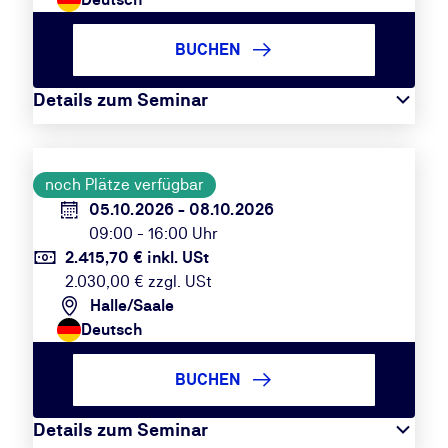
BUCHEN
Details zum Seminar
noch Plätze verfügbar
05.10.2026 - 08.10.2026
09:00 - 16:00 Uhr
2.415,70 € inkl. USt
2.030,00 € zzgl. USt
Halle/Saale
Deutsch
BUCHEN
Details zum Seminar