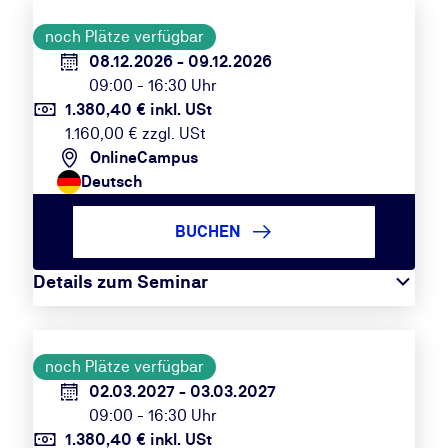
noch Plätze verfügbar
08.12.2026 - 09.12.2026
09:00 - 16:30 Uhr
1.380,40 € inkl. USt
1.160,00 € zzgl. USt
OnlineCampus
Deutsch
BUCHEN
Details zum Seminar
noch Plätze verfügbar
02.03.2027 - 03.03.2027
09:00 - 16:30 Uhr
1.380,40 € inkl. USt