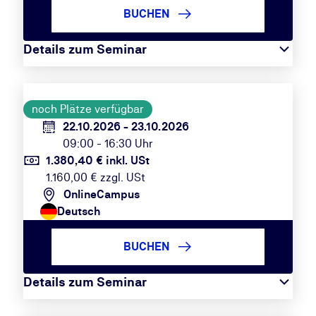
BUCHEN
Details zum Seminar
noch Plätze verfügbar
22.10.2026 - 23.10.2026
09:00 - 16:30 Uhr
1.380,40 € inkl. USt
1.160,00 € zzgl. USt
OnlineCampus
Deutsch
BUCHEN
Details zum Seminar