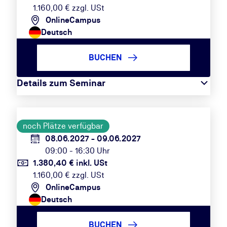
1.160,00 € zzgl. USt
OnlineCampus
Deutsch
BUCHEN
Details zum Seminar
noch Plätze verfügbar
08.06.2027 - 09.06.2027
09:00 - 16:30 Uhr
1.380,40 € inkl. USt
1.160,00 € zzgl. USt
OnlineCampus
Deutsch
BUCHEN