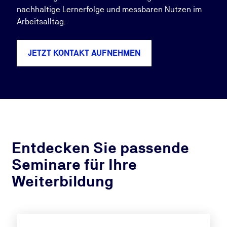
nachhaltige Lernerfolge und messbaren Nutzen im
Arbeitsalltag.
JETZT KONTAKT AUFNEHMEN
Entdecken Sie passende
Seminare für Ihre
Weiterbildung