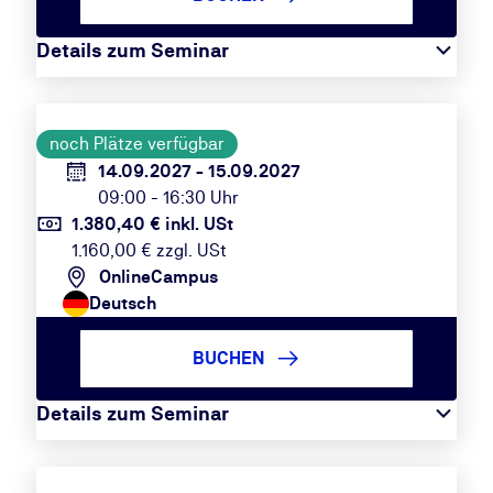
Details zum Seminar
noch Plätze verfügbar
14.09.2027 - 15.09.2027
09:00 - 16:30 Uhr
1.380,40 € inkl. USt
1.160,00 € zzgl. USt
OnlineCampus
Deutsch
BUCHEN
Details zum Seminar