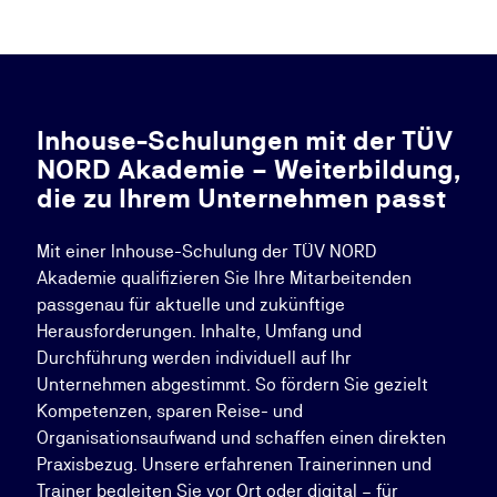
Inhouse-Schulungen mit der TÜV
NORD Akademie – Weiterbildung,
die zu Ihrem Unternehmen passt
Mit einer Inhouse-Schulung der TÜV NORD
Akademie qualifizieren Sie Ihre Mitarbeitenden
passgenau für aktuelle und zukünftige
Herausforderungen. Inhalte, Umfang und
Durchführung werden individuell auf Ihr
Unternehmen abgestimmt. So fördern Sie gezielt
Kompetenzen, sparen Reise- und
Organisationsaufwand und schaffen einen direkten
Praxisbezug. Unsere erfahrenen Trainerinnen und
Trainer begleiten Sie vor Ort oder digital – für