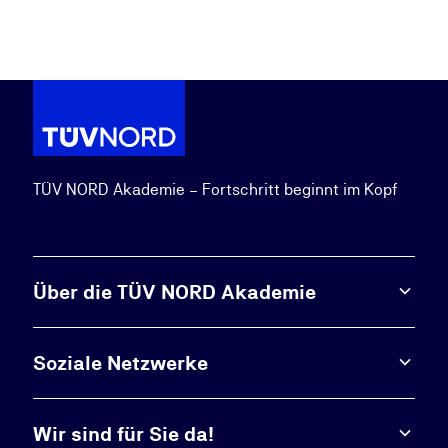
TÜV NORD Akademie – Fortschritt beginnt im Kopf
Über die TÜV NORD Akademie
Soziale Netzwerke
Wir sind für Sie da!