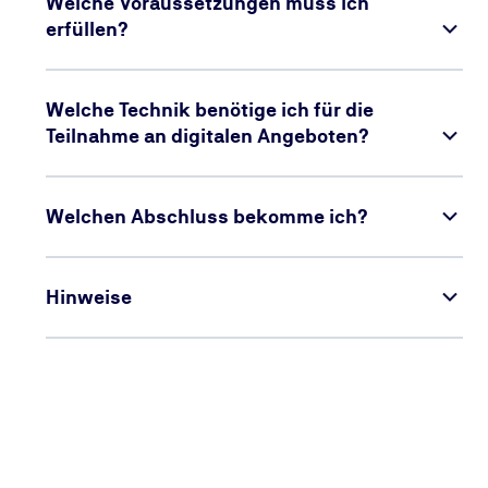
Welche Voraussetzungen muss ich
erfüllen?
Welche Technik benötige ich für die
Teilnahme an digitalen Angeboten?
Welchen Abschluss bekomme ich?
Hinweise