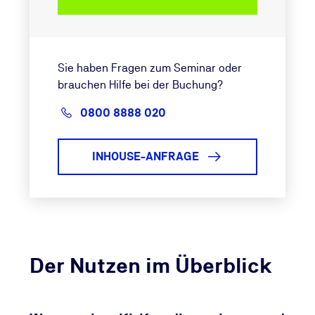
Sie haben Fragen zum Seminar oder
brauchen Hilfe bei der Buchung?
0800 8888 020
INHOUSE-ANFRAGE
Der Nutzen im Überblick