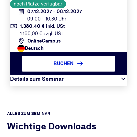
noch Plätze verfügbar
07.12.2027 - 08.12.2027
09:00 - 16:30 Uhr
1.380,40 € inkl. USt
1.160,00 € zzgl. USt
OnlineCampus
Deutsch
BUCHEN
Details zum Seminar
ALLES ZUM SEMINAR
Wichtige Downloads