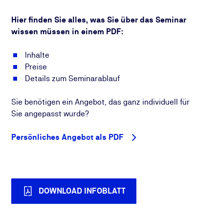
Hier finden Sie alles, was Sie über das Seminar
wissen müssen in einem PDF:
Inhalte
Preise
Details zum Seminarablauf
Sie benötigen ein Angebot, das ganz individuell für
Sie angepasst wurde?
Persönliches Angebot als PDF
DOWNLOAD INFOBLATT