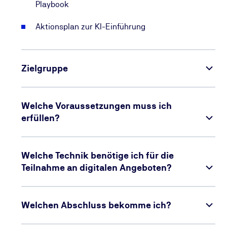
Playbook
Aktionsplan zur KI-Einführung
Zielgruppe
Welche Voraussetzungen muss ich
erfüllen?
Welche Technik benötige ich für die
Teilnahme an digitalen Angeboten?
Welchen Abschluss bekomme ich?