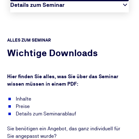
Details zum Seminar
ALLES ZUM SEMINAR
Wichtige Downloads
Hier finden Sie alles, was Sie über das Seminar
wissen müssen in einem PDF:
Inhalte
Preise
Details zum Seminarablauf
Sie benötigen ein Angebot, das ganz individuell für
Sie angepasst wurde?