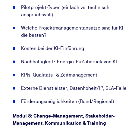
Pilotprojekt-Typen (einfach vs. technisch
anspruchsvoll)
Welche Projektmanagementansätze sind für KI
die besten?
Kosten bei der KI-Einführung
Nachhaltigkeit/ Energie-Fußabdruck von KI
KPIs, Qualitäts- & Zeitmanagement
Externe Dienstleister, Datenhoheit/IP, SLA-Falle
Förderungsmöglichkeiten (Bund/Regional)
Modul 8: Change-Management, Stakeholder-
Management, Kommunikation & Training