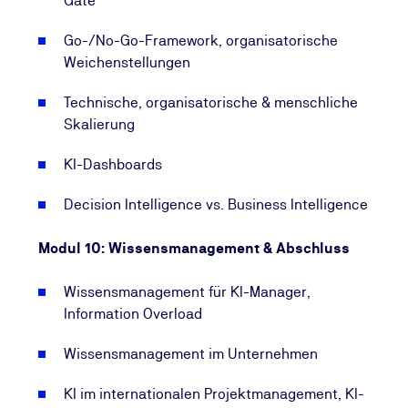
Gate
Go-/No-Go-Framework, organisatorische
Weichenstellungen
Technische, organisatorische & menschliche
Skalierung
KI-Dashboards
Decision Intelligence vs. Business Intelligence
Modul 10: Wissensmanagement & Abschluss
Wissensmanagement für KI-Manager,
Information Overload
Wissensmanagement im Unternehmen
KI im internationalen Projektmanagement, KI-