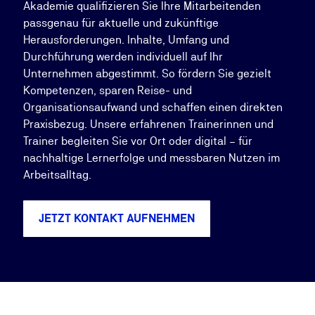
Akademie qualifizieren Sie Ihre Mitarbeitenden
passgenau für aktuelle und zukünftige
Herausforderungen. Inhalte, Umfang und
Durchführung werden individuell auf Ihr
Unternehmen abgestimmt. So fördern Sie gezielt
Kompetenzen, sparen Reise- und
Organisationsaufwand und schaffen einen direkten
Praxisbezug. Unsere erfahrenen Trainerinnen und
Trainer begleiten Sie vor Ort oder digital – für
nachhaltige Lernerfolge und messbaren Nutzen im
Arbeitsalltag.
JETZT KONTAKT AUFNEHMEN