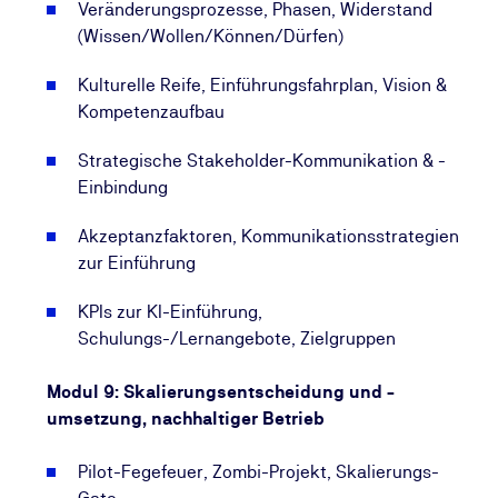
Veränderungsprozesse, Phasen, Widerstand
(Wissen/Wollen/Können/Dürfen)
Kulturelle Reife, Einführungsfahrplan, Vision &
Kompetenzaufbau
Strategische Stakeholder-Kommunikation & -
Einbindung
Akzeptanzfaktoren, Kommunikationsstrategien
zur Einführung
KPIs zur KI-Einführung,
Schulungs-/Lernangebote, Zielgruppen
Modul 9: Skalierungsentscheidung und -
umsetzung, nachhaltiger Betrieb
Pilot-Fegefeuer, Zombi-Projekt, Skalierungs-