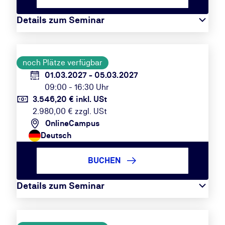
Details zum Seminar
noch Plätze verfügbar
01.03.2027 - 05.03.2027
09:00 - 16:30 Uhr
3.546,20 € inkl. USt
2.980,00 € zzgl. USt
OnlineCampus
Deutsch
BUCHEN
Details zum Seminar