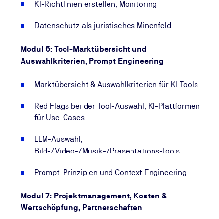
KI-Richtlinien erstellen, Monitoring
Datenschutz als juristisches Minenfeld
Modul 6: Tool-Marktübersicht und
Auswahlkriterien, Prompt Engineering
Marktübersicht & Auswahlkriterien für KI-Tools
Red Flags bei der Tool-Auswahl, KI-Plattformen
für Use-Cases
LLM-Auswahl,
Bild-/Video-/Musik-/Präsentations-Tools
Prompt-Prinzipien und Context Engineering
Modul 7: Projektmanagement, Kosten &
Wertschöpfung, Partnerschaften