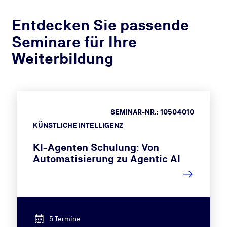
Entdecken Sie passende
Seminare für Ihre
Weiterbildung
SEMINAR-NR.: 10504010
KÜNSTLICHE INTELLIGENZ
KI-Agenten Schulung: Von
Automatisierung zu Agentic AI
5 Termine