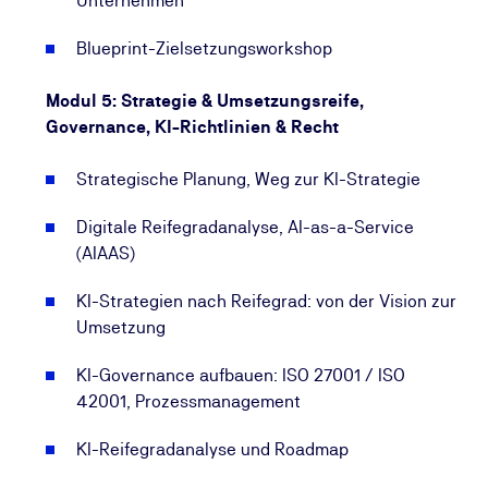
Unternehmen
Blueprint-Zielsetzungsworkshop
Modul 5: Strategie & Umsetzungsreife,
Governance, KI-Richtlinien & Recht
Strategische Planung, Weg zur KI-Strategie
Digitale Reifegradanalyse, AI-as-a-Service
(AIAAS)
KI-Strategien nach Reifegrad: von der Vision zur
Umsetzung
KI-Governance aufbauen: ISO 27001 / ISO
42001, Prozessmanagement
KI-Reifegradanalyse und Roadmap