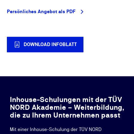
Persönliches Angebot als PDF
DOWNLOAD INFOBLATT
Inhouse-Schulungen mit der TÜV
NORD Akademie – Weiterbildung,
die zu Ihrem Unternehmen passt
Mit einer Inhouse-Schulung der TÜV NORD