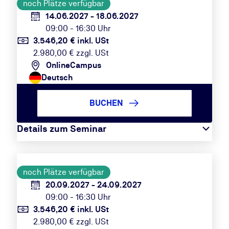
noch Plätze verfügbar
14.06.2027 - 18.06.2027
09:00 - 16:30 Uhr
3.546,20 € inkl. USt
2.980,00 € zzgl. USt
OnlineCampus
Deutsch
BUCHEN
Details zum Seminar
noch Plätze verfügbar
20.09.2027 - 24.09.2027
09:00 - 16:30 Uhr
3.546,20 € inkl. USt
2.980,00 € zzgl. USt