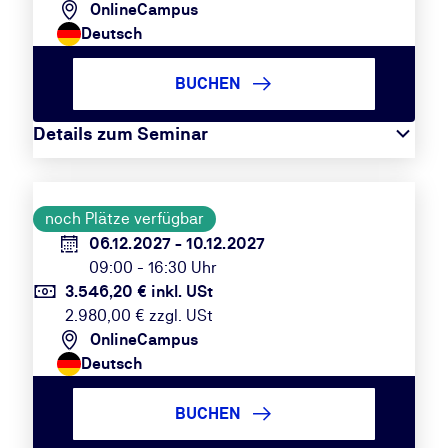
OnlineCampus
Deutsch
BUCHEN
Details zum Seminar
noch Plätze verfügbar
06.12.2027 - 10.12.2027
09:00 - 16:30 Uhr
3.546,20 € inkl. USt
2.980,00 € zzgl. USt
OnlineCampus
Deutsch
BUCHEN