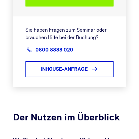
Sie haben Fragen zum Seminar oder
brauchen Hilfe bei der Buchung?
0800 8888 020
INHOUSE-ANFRAGE
Der Nutzen im Überblick