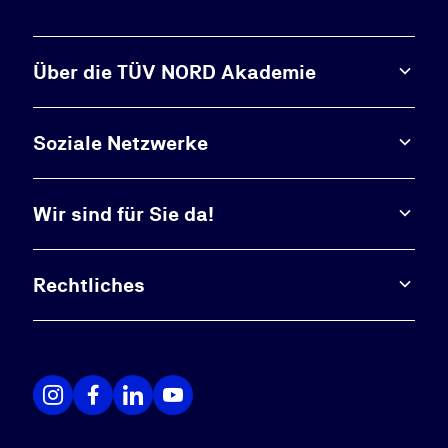
Über die TÜV NORD Akademie
Soziale Netzwerke
Wir sind für Sie da!
Rechtliches