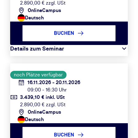
2.890,00 € zzgl. USt
OnlineCampus
Deutsch
BUCHEN
Details zum Seminar
noch Plätze verfügbar
16.11.2026 - 20.11.2026
09:00 - 16:30 Uhr
3.439,10 € inkl. USt
2.890,00 € zzgl. USt
OnlineCampus
Deutsch
BUCHEN