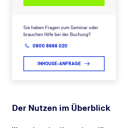
Sie haben Fragen zum Seminar oder
brauchen Hilfe bei der Buchung?
0800 8888 020
INHOUSE-ANFRAGE
Der Nutzen im Überblick