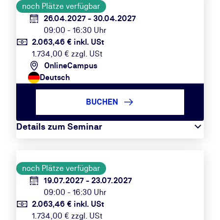
noch Plätze verfügbar
26.04.2027 - 30.04.2027
09:00 - 16:30 Uhr
2.063,46 € inkl. USt
1.734,00 € zzgl. USt
OnlineCampus
Deutsch
BUCHEN
Details zum Seminar
noch Plätze verfügbar
19.07.2027 - 23.07.2027
09:00 - 16:30 Uhr
2.063,46 € inkl. USt
1.734,00 € zzgl. USt