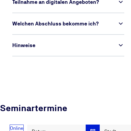
Teilnahme an digitalen Angeboten?
Welchen Abschluss bekomme ich?
Hinweise
Seminartermine
Online