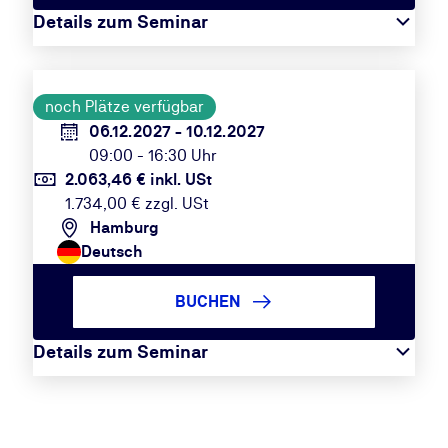
Details zum Seminar
noch Plätze verfügbar
06.12.2027 - 10.12.2027
09:00 - 16:30 Uhr
2.063,46 € inkl. USt
1.734,00 € zzgl. USt
Hamburg
Deutsch
BUCHEN
Details zum Seminar