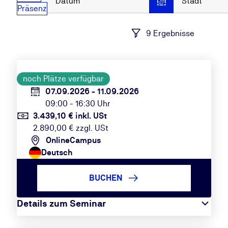
Datum
Stadt
Präsenz
9 Ergebnisse
noch Plätze verfügbar
07.09.2026 - 11.09.2026
09:00 - 16:30 Uhr
3.439,10 € inkl. USt
2.890,00 € zzgl. USt
OnlineCampus
Deutsch
BUCHEN
Details zum Seminar