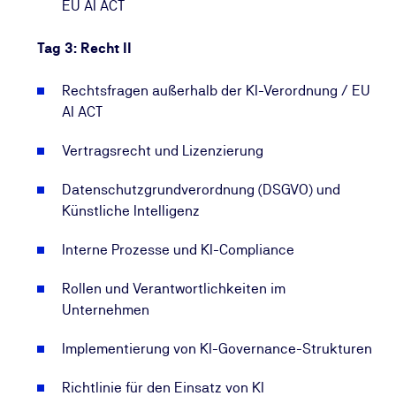
EU AI ACT
Tag 3: Recht II
Rechtsfragen außerhalb der KI-Verordnung / EU
AI ACT
Vertragsrecht und Lizenzierung
Datenschutzgrundverordnung (DSGVO) und
Künstliche Intelligenz
Interne Prozesse und KI-Compliance
Rollen und Verantwortlichkeiten im
Unternehmen
Implementierung von KI-Governance-Strukturen
Richtlinie für den Einsatz von KI