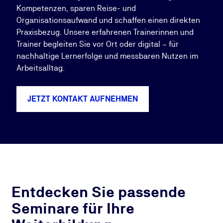
Kompetenzen, sparen Reise- und
Organisationsaufwand und schaffen einen direkten
Praxisbezug. Unsere erfahrenen Trainerinnen und
Trainer begleiten Sie vor Ort oder digital – für
nachhaltige Lernerfolge und messbaren Nutzen im
Arbeitsalltag.
JETZT KONTAKT AUFNEHMEN
Entdecken Sie passende
Seminare für Ihre