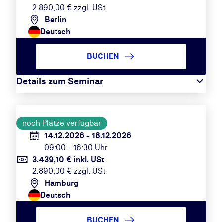
2.890,00 € zzgl. USt
Berlin
Deutsch
BUCHEN
Details zum Seminar
noch Plätze verfügbar
14.12.2026 - 18.12.2026
09:00 - 16:30 Uhr
3.439,10 € inkl. USt
2.890,00 € zzgl. USt
Hamburg
Deutsch
BUCHEN