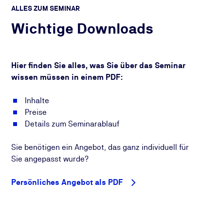
ALLES ZUM SEMINAR
Wichtige Downloads
Hier finden Sie alles, was Sie über das Seminar
wissen müssen in einem PDF:
Inhalte
Preise
Details zum Seminarablauf
Sie benötigen ein Angebot, das ganz individuell für
Sie angepasst wurde?
Persönliches Angebot als PDF