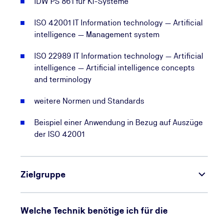
IDW PS 861 für KI-Systeme
ISO 42001 IT Information technology — Artificial
intelligence — Management system
ISO 22989 IT Information technology — Artificial
intelligence — Artificial intelligence concepts
and terminology
weitere Normen und Standards
Beispiel einer Anwendung in Bezug auf Auszüge
der ISO 42001
Zielgruppe
Welche Technik benötige ich für die