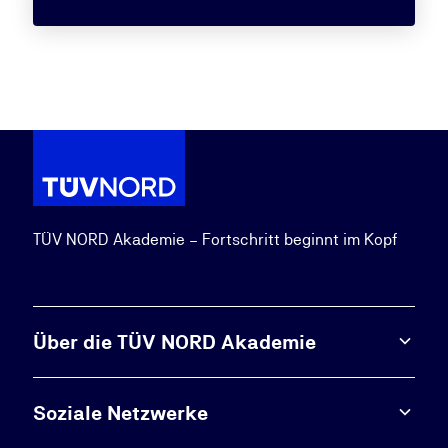
TÜV NORD Akademie – Fortschritt beginnt im Kopf
Über die TÜV NORD Akademie
Soziale Netzwerke