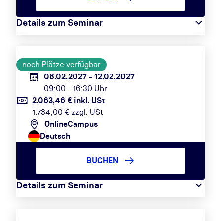
Details zum Seminar
noch Plätze verfügbar
08.02.2027 - 12.02.2027
09:00 - 16:30 Uhr
2.063,46 € inkl. USt
1.734,00 € zzgl. USt
OnlineCampus
Deutsch
BUCHEN
Details zum Seminar