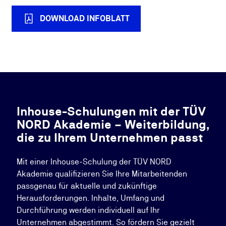
DOWNLOAD INFOBLATT
Inhouse-Schulungen mit der TÜV
NORD Akademie – Weiterbildung,
die zu Ihrem Unternehmen passt
Mit einer Inhouse-Schulung der TÜV NORD
Akademie qualifizieren Sie Ihre Mitarbeitenden
passgenau für aktuelle und zukünftige
Herausforderungen. Inhalte, Umfang und
Durchführung werden individuell auf Ihr
Unternehmen abgestimmt. So fördern Sie gezielt