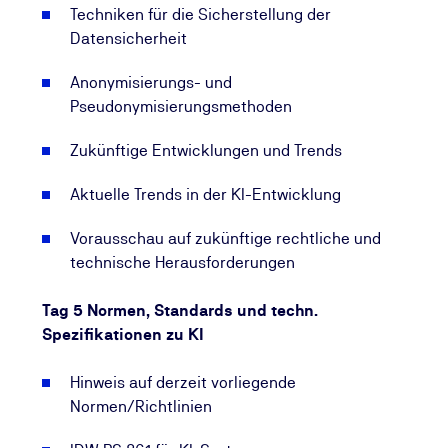
Techniken für die Sicherstellung der
Datensicherheit
Anonymisierungs- und
Pseudonymisierungsmethoden
Zukünftige Entwicklungen und Trends
Aktuelle Trends in der KI-Entwicklung
Vorausschau auf zukünftige rechtliche und
technische Herausforderungen
Tag 5 Normen, Standards und techn.
Spezifikationen zu KI
Hinweis auf derzeit vorliegende
Normen/Richtlinien