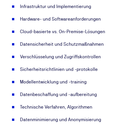
Infrastruktur und Implementierung
Hardware- und Softwareanforderungen
Cloud-basierte vs. On-Premise-Lösungen
Datensicherheit und Schutzmaßnahmen
Verschlüsselung und Zugriffskontrollen
Sicherheitsrichtlinien und -protokolle
Modellentwicklung und -training
Datenbeschaffung und -aufbereitung
Technische Verfahren, Algorithmen
Datenminimierung und Anonymisierung