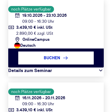
noch Plätze verfügbar
19.10.2026 - 23.10.2026
09:00 - 16:30 Uhr
3.439,10 € inkl. USt
2.890,00 € zzgl. USt
OnlineCampus
Deutsch
BUCHEN
Details zum Seminar
noch Plätze verfügbar
16.11.2026 - 20.11.2026
09:00 - 16:30 Uhr
3.439,10 € inkl. USt