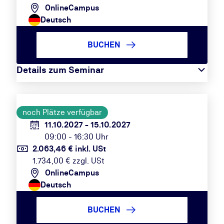
OnlineCampus
Deutsch
BUCHEN
Details zum Seminar
noch Plätze verfügbar
11.10.2027 - 15.10.2027
09:00 - 16:30 Uhr
2.063,46 € inkl. USt
1.734,00 € zzgl. USt
OnlineCampus
Deutsch
BUCHEN