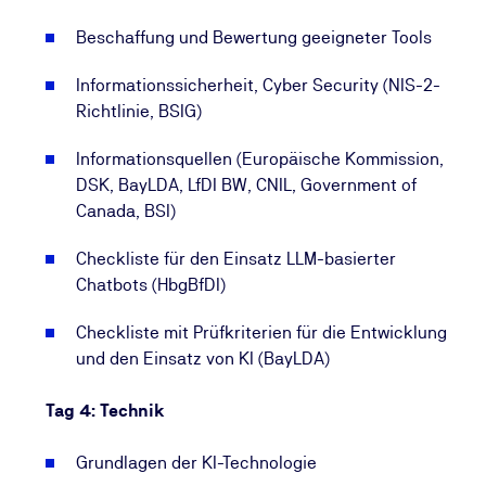
Beschaffung und Bewertung geeigneter Tools
Informationssicherheit, Cyber Security (NIS-2-
Richtlinie, BSIG)
Informationsquellen (Europäische Kommission,
DSK, BayLDA, LfDI BW, CNIL, Government of
Canada, BSI)
Checkliste für den Einsatz LLM-basierter
Chatbots (HbgBfDI)
Checkliste mit Prüfkriterien für die Entwicklung
und den Einsatz von KI (BayLDA)
Tag 4: Technik
Grundlagen der KI-Technologie