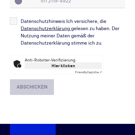
Datenschutzhinweis Ich versichere, die
Datenschutzerklärung
gelesen zu haben. Der
Nutzung meiner Daten gemäß der
Datenschutzerklärung stimme ich zu.
Anti-Roboter-Verifizierung
Hier klicken
Friendly
Captcha ⇗
ABSCHICKEN