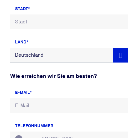
STADT
LAND
Wie erreichen wir Sie am besten?
E-MAIL
TELEFONNUMMER