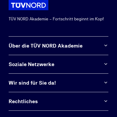
TÜV NORD Akademie – Fortschritt beginnt im Kopf
Über die TÜV NORD Akademie
Soziale Netzwerke
Wir sind für Sie da!
Rechtliches