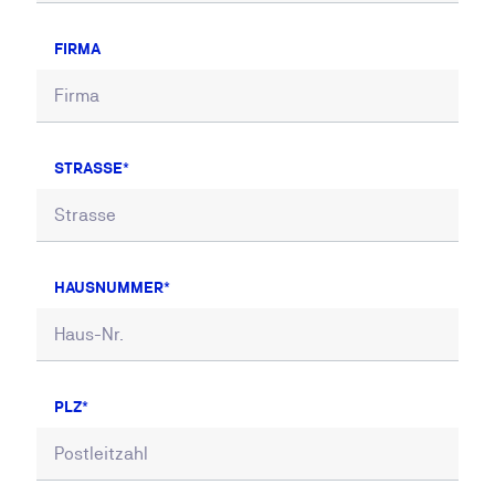
FIRMA
STRASSE
HAUSNUMMER
PLZ