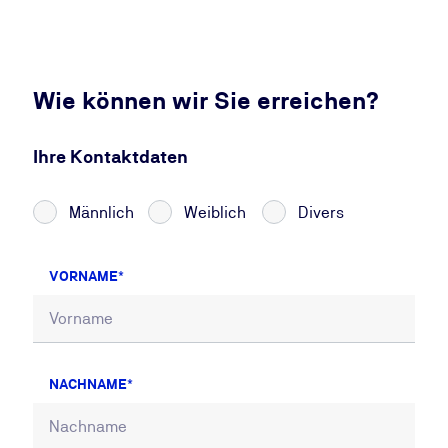
Wie können wir Sie erreichen?
Ihre Kontaktdaten
Männlich
Weiblich
Divers
VORNAME
NACHNAME