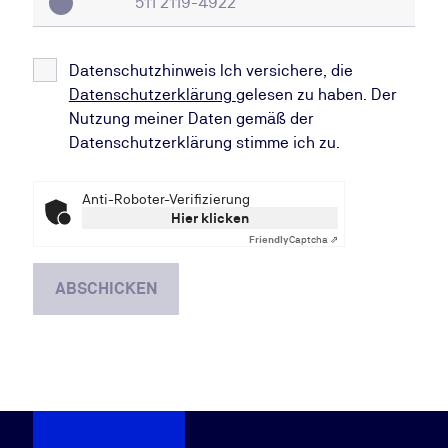
Datenschutzhinweis Ich versichere, die
Datenschutzerklärung
gelesen zu haben. Der
Nutzung meiner Daten gemäß der
Datenschutzerklärung stimme ich zu.
Anti-Roboter-Verifizierung
Hier klicken
Friendly
Captcha ⇗
ABSCHICKEN