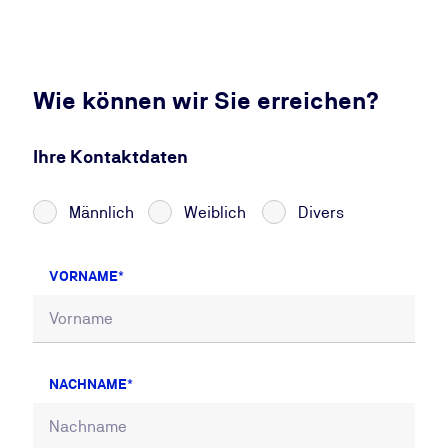
Wie können wir Sie erreichen?
Ihre Kontaktdaten
Männlich
Weiblich
Divers
VORNAME
NACHNAME