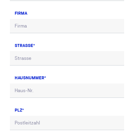
FIRMA
STRASSE
HAUSNUMMER
PLZ