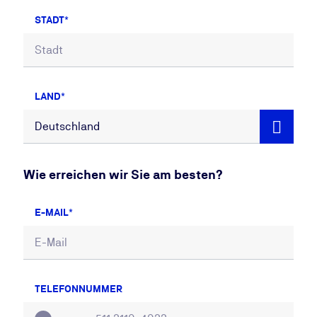
STADT
LAND
Wie erreichen wir Sie am besten?
E-MAIL
TELEFONNUMMER