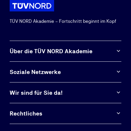
TÜV NORD Akademie – Fortschritt beginnt im Kopf
Über die TÜV NORD Akademie
Soziale Netzwerke
Wir sind für Sie da!
Rechtliches