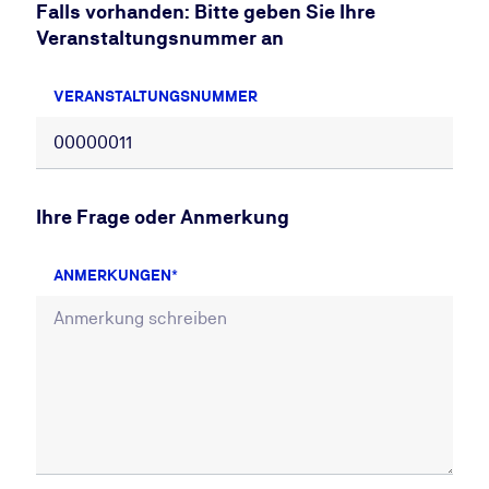
Falls vorhanden: Bitte geben Sie Ihre
Veranstaltungsnummer an
VERANSTALTUNGSNUMMER
Ihre Frage oder Anmerkung
ANMERKUNGEN