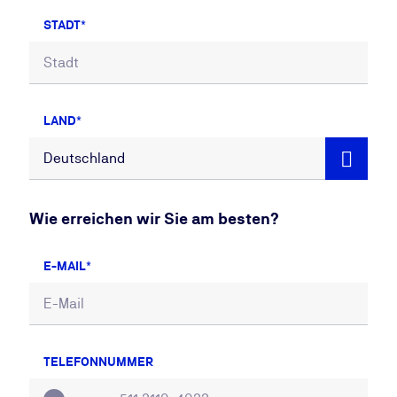
STADT
LAND
Wie erreichen wir Sie am besten?
E-MAIL
TELEFONNUMMER