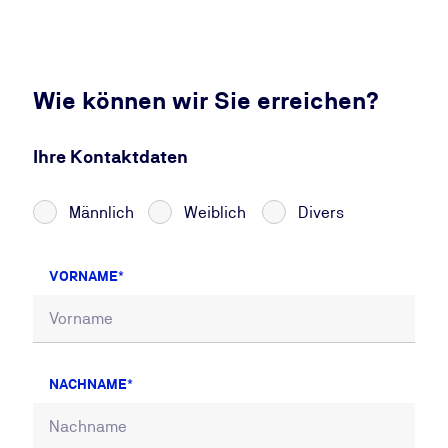
Wie können wir Sie erreichen?
Ihre Kontaktdaten
Männlich
Weiblich
Divers
VORNAME
NACHNAME