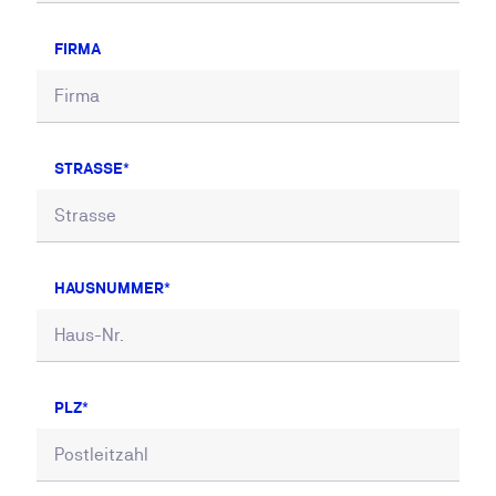
FIRMA
STRASSE
HAUSNUMMER
PLZ