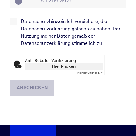
Datenschutzhinweis Ich versichere, die
Datenschutzerklärung
gelesen zu haben. Der
Nutzung meiner Daten gemäß der
Datenschutzerklärung stimme ich zu.
Anti-Roboter-Verifizierung
Hier klicken
Friendly
Captcha ⇗
ABSCHICKEN