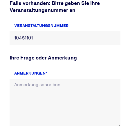
Falls vorhanden: Bitte geben Sie Ihre
Veranstaltungsnummer an
VERANSTALTUNGSNUMMER
Ihre Frage oder Anmerkung
ANMERKUNGEN