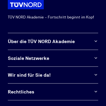
TÜV NORD Akademie – Fortschritt beginnt im Kopf
Über die TÜV NORD Akademie
Soziale Netzwerke
Wir sind für Sie da!
Rechtliches