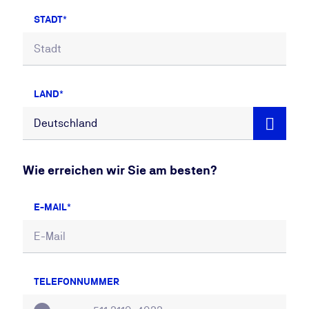
STADT
LAND
Wie erreichen wir Sie am besten?
E-MAIL
TELEFONNUMMER