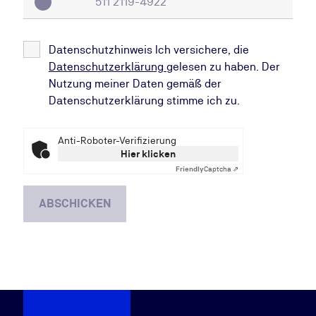
Datenschutzhinweis Ich versichere, die
Datenschutzerklärung
gelesen zu haben. Der
Nutzung meiner Daten gemäß der
Datenschutzerklärung stimme ich zu.
Anti-Roboter-Verifizierung
Hier klicken
Friendly
Captcha ⇗
ABSCHICKEN