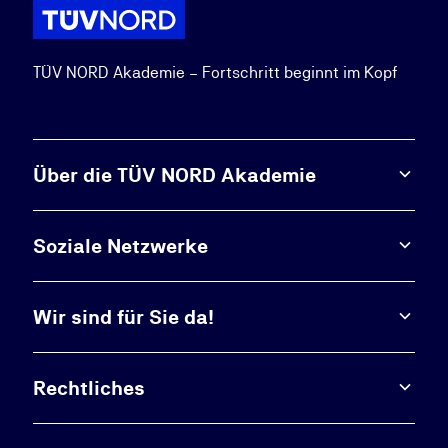
TÜV NORD Akademie – Fortschritt beginnt im Kopf
Über die TÜV NORD Akademie
Soziale Netzwerke
Wir sind für Sie da!
Rechtliches