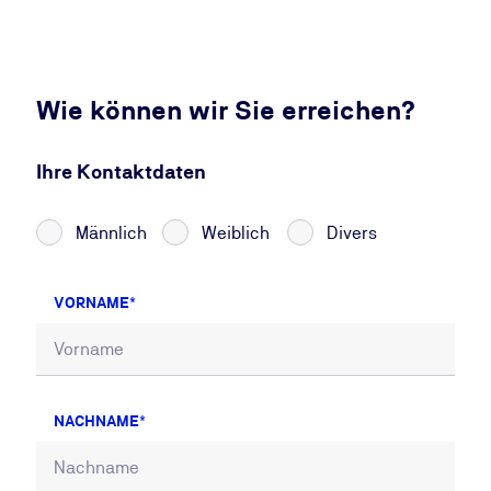
Wie können wir Sie erreichen?
Ihre Kontaktdaten
Männlich
Weiblich
Divers
VORNAME
NACHNAME