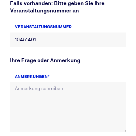
Falls vorhanden: Bitte geben Sie Ihre
Veranstaltungsnummer an
VERANSTALTUNGSNUMMER
Ihre Frage oder Anmerkung
ANMERKUNGEN