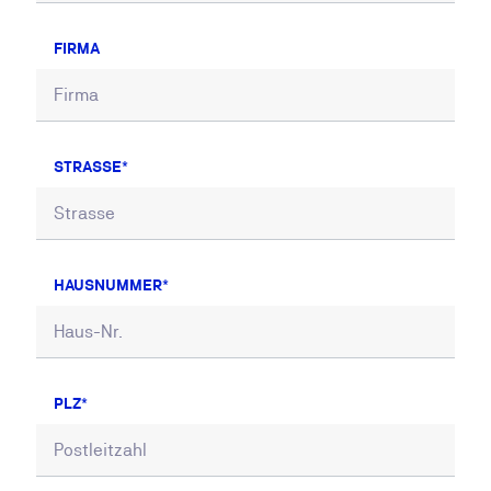
FIRMA
STRASSE
HAUSNUMMER
PLZ