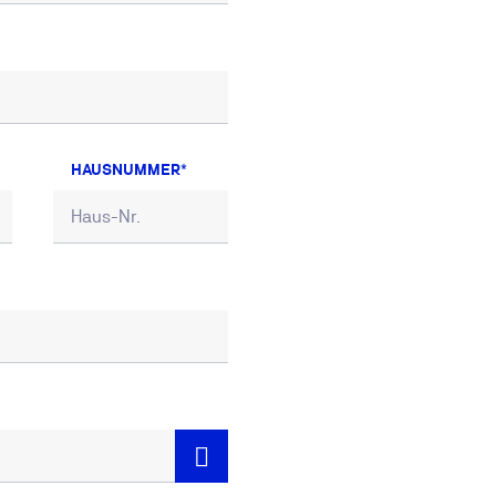
HAUSNUMMER