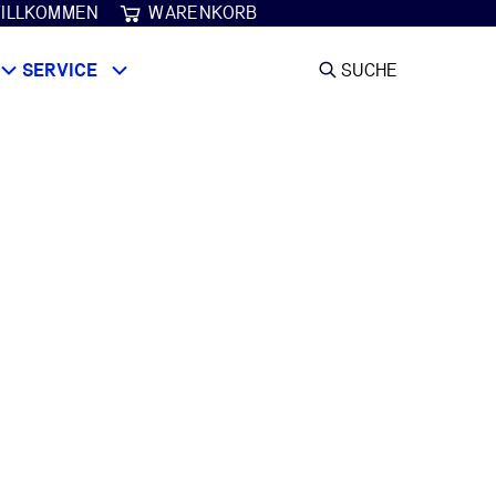
ILLKOMMEN
WARENKORB
SERVICE
SUCHE