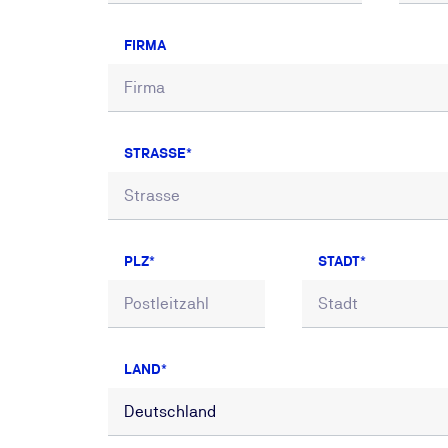
FIRMA
STRASSE
PLZ
STADT
LAND