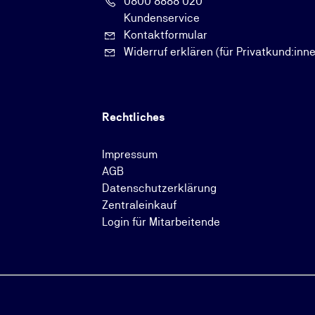
0800 8888 020
Kundenservice
Kontaktformular
Widerruf erklären (für Privatkund:inn
Rechtliches
Impressum
AGB
Datenschutzerklärung
Zentraleinkauf
Login für Mitarbeitende