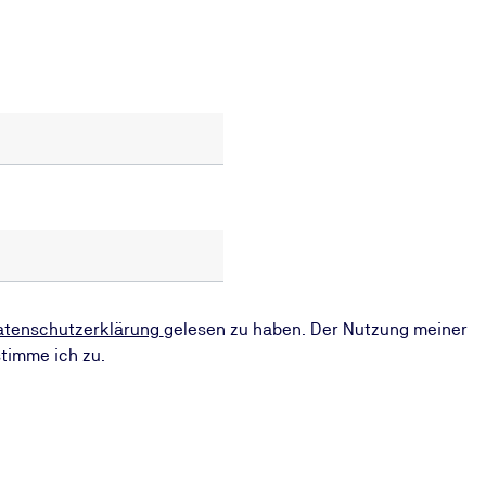
atenschutzerklärung
gelesen zu haben. Der Nutzung meiner
timme ich zu.