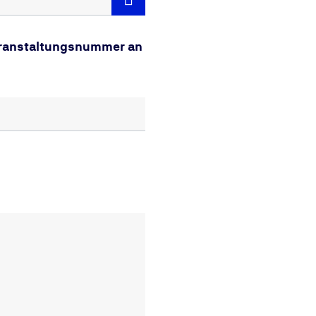
Veranstaltungsnummer an