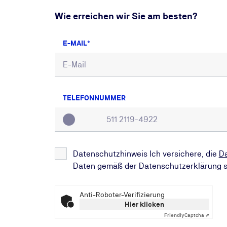
Wie erreichen wir Sie am besten?
E-MAIL
TELEFONNUMMER
Datenschutzhinweis Ich versichere, die
D
Daten gemäß der Datenschutzerklärung s
Anti-Roboter-Verifizierung
Hier klicken
Friendly
Captcha ⇗