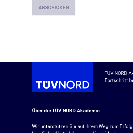
ABSCHICKEN
TÜV NORD A
Fortschritt b
Über die TÜV NORD Akademie
Wir unterstützen Sie auf Ihrem Weg zum Erfolg