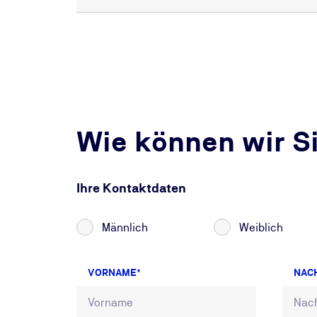
Wie können wir S
Ihre Kontaktdaten
Männlich
Weiblich
VORNAME
NAC