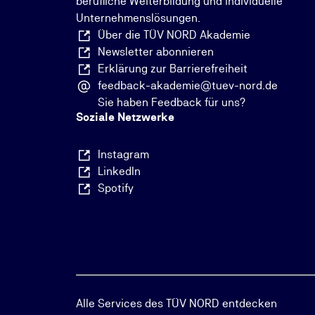
berufliche Weiterbildung und individuelle
Unternehmenslösungen.
Über die TÜV NORD Akademie
Newsletter abonnieren
Erklärung zur Barrierefreiheit
feedback-akademie@tuev-nord.de
Sie haben Feedback für uns?
Soziale Netzwerke
Instagram
LinkedIn
Spotify
Alle Services des TÜV NORD entdecken