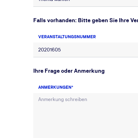
Falls vorhanden: Bitte geben Sie Ihre 
VERANSTALTUNGSNUMMER
Ihre Frage oder Anmerkung
ANMERKUNGEN