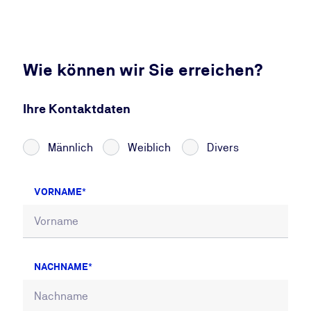
Wie können wir Sie erreichen?
Ihre Kontaktdaten
Männlich
Weiblich
Divers
VORNAME
NACHNAME