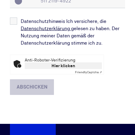
Datenschutzhinweis Ich versichere, die
Datenschutzerklärung
gelesen zu haben. Der
Nutzung meiner Daten gemäß der
Datenschutzerklärung stimme ich zu.
Anti-Roboter-Verifizierung
Hier klicken
Friendly
Captcha ⇗
ABSCHICKEN