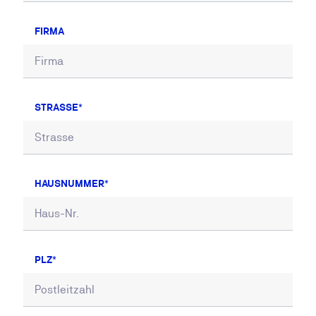
FIRMA
STRASSE
HAUSNUMMER
PLZ