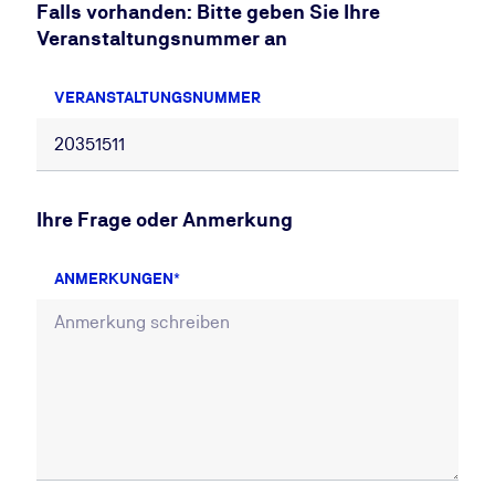
Falls vorhanden: Bitte geben Sie Ihre
Veranstaltungsnummer an
VERANSTALTUNGSNUMMER
Ihre Frage oder Anmerkung
ANMERKUNGEN