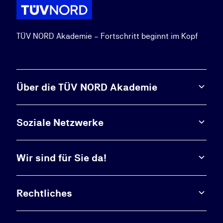
TÜV NORD Akademie – Fortschritt beginnt im Kopf
Über die TÜV NORD Akademie
Soziale Netzwerke
Wir sind für Sie da!
Rechtliches