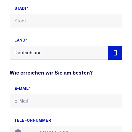
STADT
LAND
Wie erreichen wir Sie am besten?
E-MAIL
TELEFONNUMMER