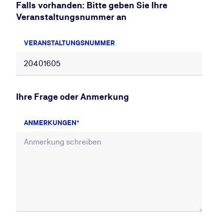
Falls vorhanden: Bitte geben Sie Ihre
Veranstaltungsnummer an
VERANSTALTUNGSNUMMER
Ihre Frage oder Anmerkung
ANMERKUNGEN