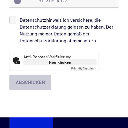
Datenschutzhinweis Ich versichere, die
Datenschutzerklärung
gelesen zu haben. Der
Nutzung meiner Daten gemäß der
Datenschutzerklärung stimme ich zu.
Anti-Roboter-Verifizierung
Hier klicken
Friendly
Captcha ⇗
ABSCHICKEN