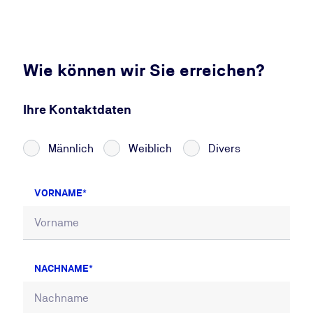
Wie können wir Sie erreichen?
Ihre Kontaktdaten
Männlich
Weiblich
Divers
VORNAME
NACHNAME