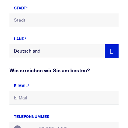
STADT
LAND
Wie erreichen wir Sie am besten?
E-MAIL
TELEFONNUMMER