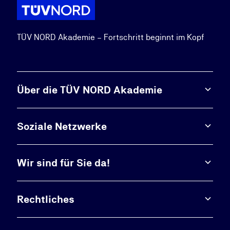
TÜV NORD Akademie – Fortschritt beginnt im Kopf
Über die TÜV NORD Akademie
Soziale Netzwerke
Wir sind für Sie da!
Rechtliches