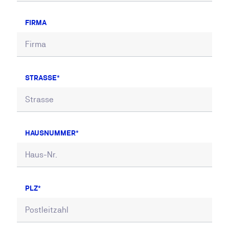
FIRMA
STRASSE
HAUSNUMMER
PLZ