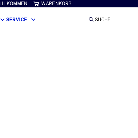
ILLKOMMEN
WARENKORB
SERVICE
SUCHE