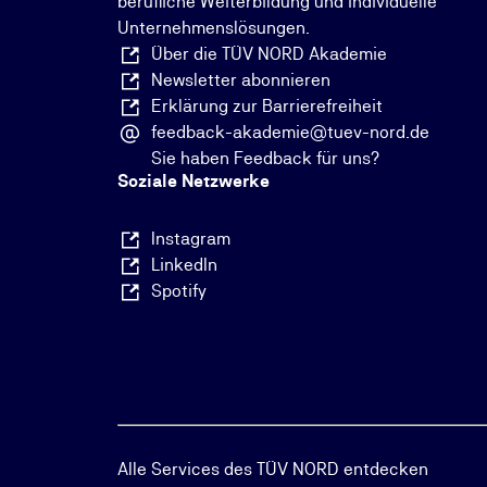
berufliche Weiterbildung und individuelle
Unternehmenslösungen.
Über die TÜV NORD Akademie
Newsletter abonnieren
Erklärung zur Barrierefreiheit
feedback-akademie@tuev-nord.de
Sie haben Feedback für uns?
Soziale Netzwerke
Instagram
LinkedIn
Spotify
Alle Services des TÜV NORD entdecken