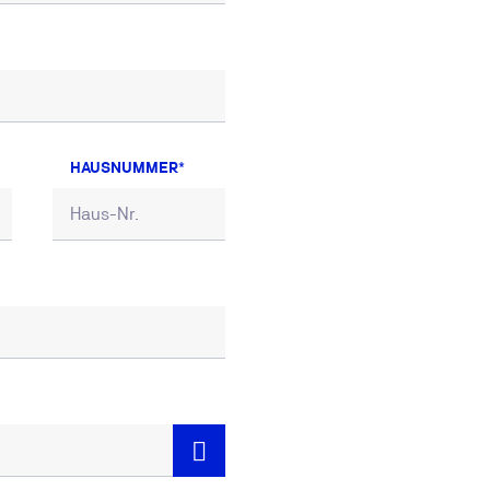
HAUSNUMMER