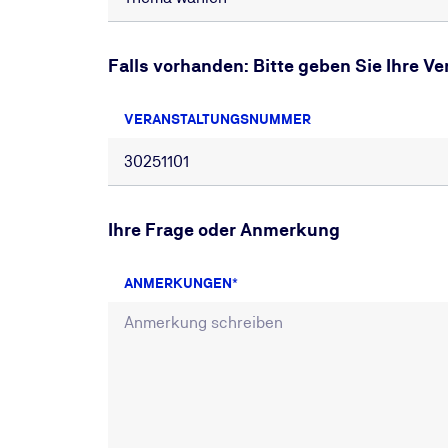
Falls vorhanden: Bitte geben Sie Ihre 
VERANSTALTUNGSNUMMER
Ihre Frage oder Anmerkung
ANMERKUNGEN