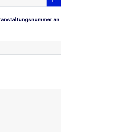
Veranstaltungsnummer an