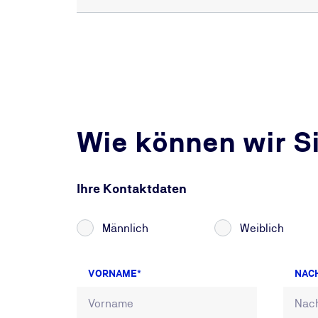
Wie können wir S
Ihre Kontaktdaten
Männlich
Weiblich
VORNAME
NAC