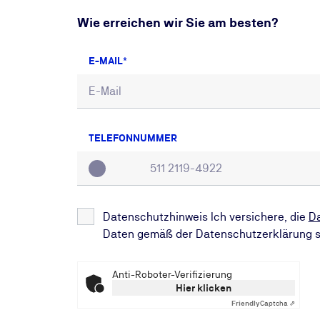
Wie erreichen wir Sie am besten?
E-MAIL
TELEFONNUMMER
Datenschutzhinweis Ich versichere, die
D
Daten gemäß der Datenschutzerklärung s
Anti-Roboter-Verifizierung
Hier klicken
Friendly
Captcha ⇗