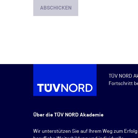
ABSCHICKEN
TÜV NORD A
Fortschritt b
Über die TÜV NORD Akademie
Wir unterstützen Sie auf Ihrem Weg zum Erfolg