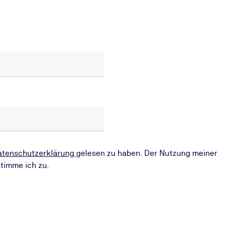
atenschutzerklärung
gelesen zu haben. Der Nutzung meiner
timme ich zu.