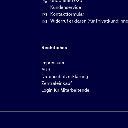
0800 8888 020
Kundenservice
Kontaktformular
Widerruf erklären (für Privatkund:inn
Rechtliches
Impressum
AGB
Datenschutzerklärung
Zentraleinkauf
Login für Mitarbeitende