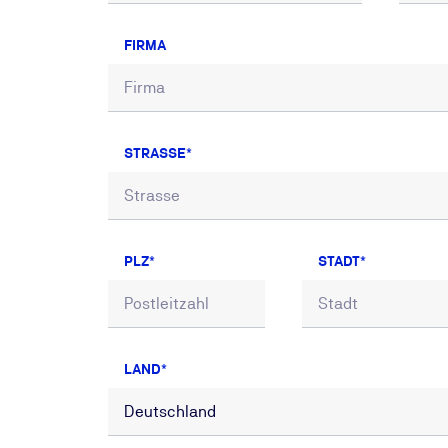
FIRMA
STRASSE
PLZ
STADT
LAND