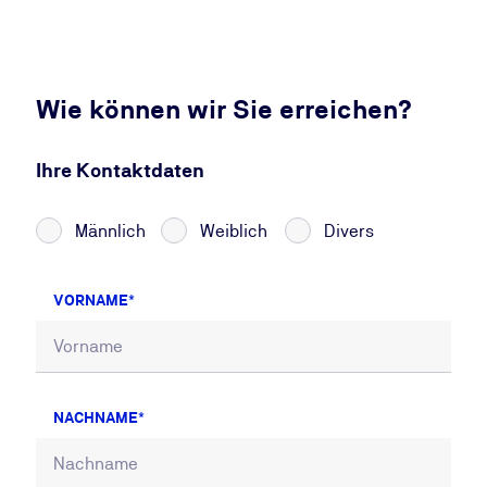
Wie können wir Sie erreichen?
Ihre Kontaktdaten
Männlich
Weiblich
Divers
VORNAME
NACHNAME