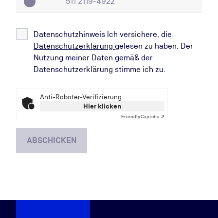
Datenschutzhinweis Ich versichere, die
Datenschutzerklärung
gelesen zu haben. Der
Nutzung meiner Daten gemäß der
Datenschutzerklärung stimme ich zu.
Anti-Roboter-Verifizierung
Hier klicken
Friendly
Captcha ⇗
ABSCHICKEN