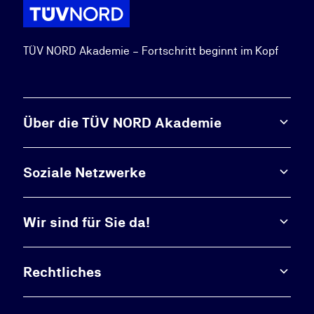
TÜV NORD Akademie – Fortschritt beginnt im Kopf
Über die TÜV NORD Akademie
Soziale Netzwerke
Wir sind für Sie da!
Rechtliches