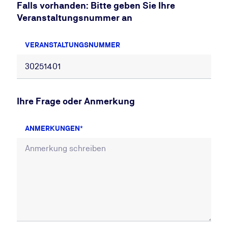
Falls vorhanden: Bitte geben Sie Ihre
Veranstaltungsnummer an
VERANSTALTUNGSNUMMER
Ihre Frage oder Anmerkung
ANMERKUNGEN