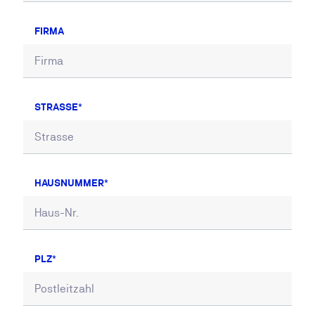
FIRMA
STRASSE
HAUSNUMMER
PLZ