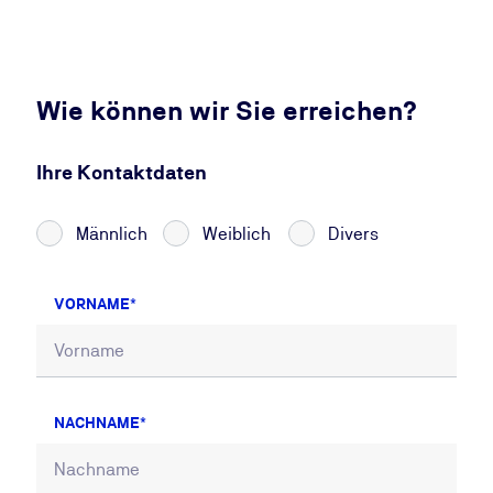
Wie können wir Sie erreichen?
Ihre Kontaktdaten
Männlich
Weiblich
Divers
VORNAME
NACHNAME