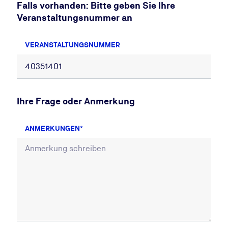
Falls vorhanden: Bitte geben Sie Ihre
Veranstaltungsnummer an
VERANSTALTUNGSNUMMER
Ihre Frage oder Anmerkung
ANMERKUNGEN