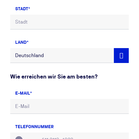
STADT
LAND
Wie erreichen wir Sie am besten?
E-MAIL
TELEFONNUMMER