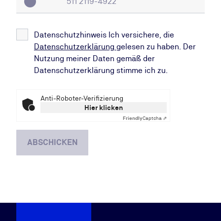
Datenschutzhinweis Ich versichere, die
Datenschutzerklärung
gelesen zu haben. Der
Nutzung meiner Daten gemäß der
Datenschutzerklärung stimme ich zu.
Anti-Roboter-Verifizierung
Hier klicken
Friendly
Captcha ⇗
ABSCHICKEN