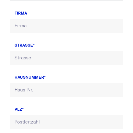
FIRMA
STRASSE
HAUSNUMMER
PLZ