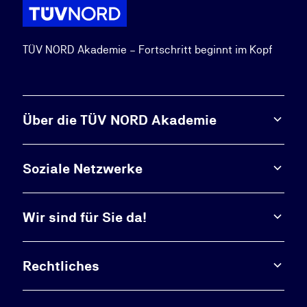
TÜV NORD Akademie – Fortschritt beginnt im Kopf
Über die TÜV NORD Akademie
Soziale Netzwerke
Wir sind für Sie da!
Rechtliches