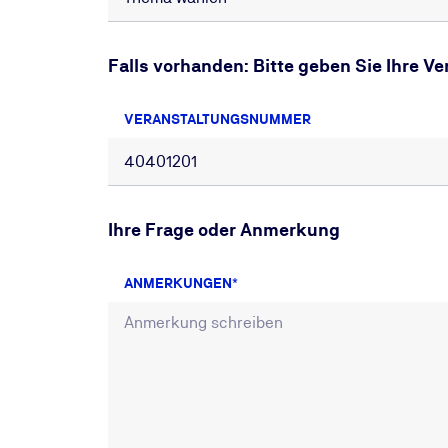
Falls vorhanden: Bitte geben Sie Ihre 
VERANSTALTUNGSNUMMER
Ihre Frage oder Anmerkung
ANMERKUNGEN