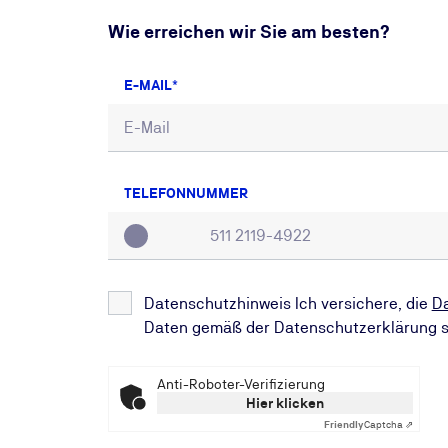
Wie erreichen wir Sie am besten?
E-MAIL
TELEFONNUMMER
Datenschutzhinweis Ich versichere, die
D
Daten gemäß der Datenschutzerklärung s
Anti-Roboter-Verifizierung
Hier klicken
Friendly
Captcha ⇗