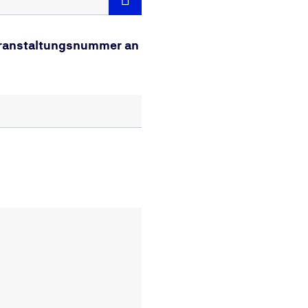
Veranstaltungsnummer an