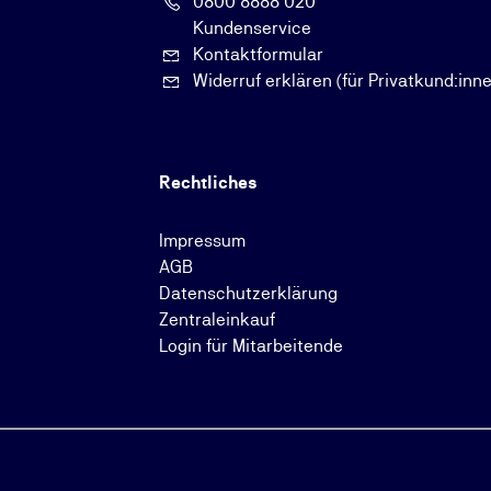
0800 8888 020
Kundenservice
Kontaktformular
Widerruf erklären (für Privatkund:inn
Rechtliches
Impressum
AGB
Datenschutzerklärung
Zentraleinkauf
Login für Mitarbeitende