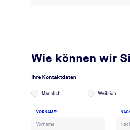
Wie können wir S
Ihre Kontaktdaten
Männlich
Weiblich
VORNAME
NAC