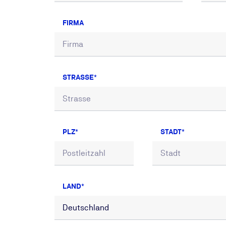
FIRMA
STRASSE
PLZ
STADT
LAND