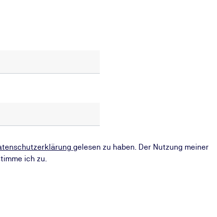
atenschutzerklärung
gelesen zu haben. Der Nutzung meiner
timme ich zu.