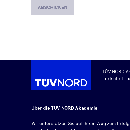
ABSCHICKEN
TÜV NORD A
Fortschritt b
Über die TÜV NORD Akademie
Wir unterstützen Sie auf Ihrem Weg zum Erfolg