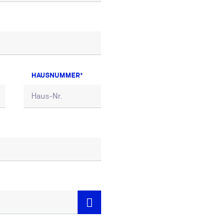
HAUSNUMMER