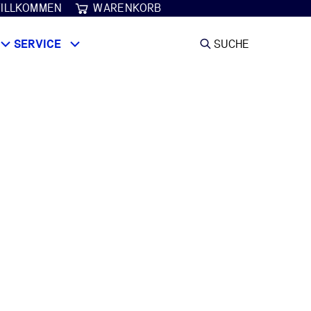
ILLKOMMEN
WARENKORB
SERVICE
SUCHE