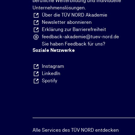
berufliche Weiterbildung und individuelle
Unternehmenslösungen.
Über die TÜV NORD Akademie
Newsletter abonnieren
Erklärung zur Barrierefreiheit
feedback-akademie@tuev-nord.de
Sie haben Feedback für uns?
Soziale Netzwerke
Instagram
LinkedIn
Spotify
Alle Services des TÜV NORD entdecken