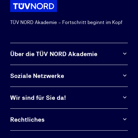
TÜV NORD Akademie – Fortschritt beginnt im Kopf
Über die TÜV NORD Akademie
Soziale Netzwerke
Wir sind für Sie da!
Rechtliches