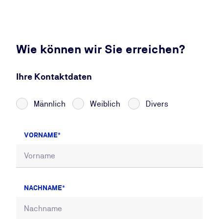
Wie können wir Sie erreichen?
Ihre Kontaktdaten
Männlich
Weiblich
Divers
VORNAME
NACHNAME