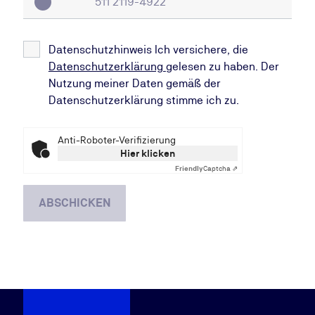
Datenschutzhinweis Ich versichere, die
Datenschutzerklärung
gelesen zu haben. Der
Nutzung meiner Daten gemäß der
Datenschutzerklärung stimme ich zu.
Anti-Roboter-Verifizierung
Hier klicken
Friendly
Captcha ⇗
ABSCHICKEN