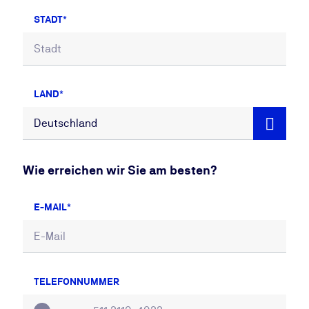
STADT
LAND
Wie erreichen wir Sie am besten?
E-MAIL
TELEFONNUMMER