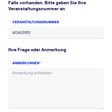
Falls vorhanden: Bitte geben Sie Ihre
Veranstaltungsnummer an
VERANSTALTUNGSNUMMER
Ihre Frage oder Anmerkung
ANMERKUNGEN