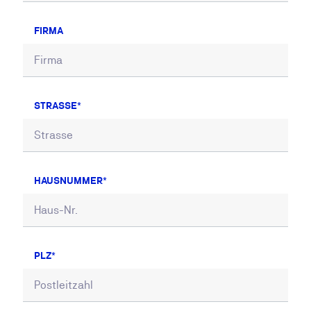
FIRMA
STRASSE
HAUSNUMMER
PLZ