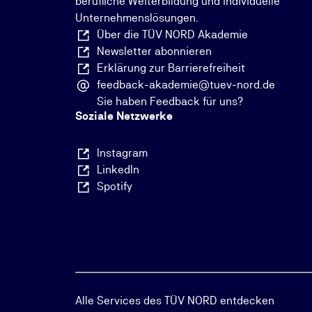
berufliche Weiterbildung und individuelle
Unternehmenslösungen.
Über die TÜV NORD Akademie
Newsletter abonnieren
Erklärung zur Barrierefreiheit
feedback-akademie@tuev-nord.de
Sie haben Feedback für uns?
Soziale Netzwerke
Instagram
LinkedIn
Spotify
Alle Services des TÜV NORD entdecken