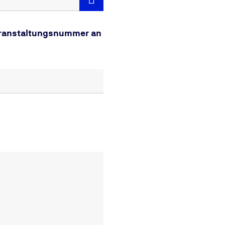
Veranstaltungsnummer an