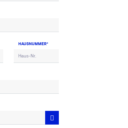
HAUSNUMMER