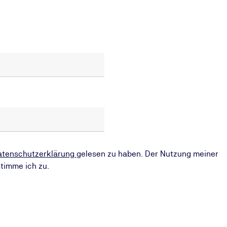
atenschutzerklärung
gelesen zu haben. Der Nutzung meiner
timme ich zu.