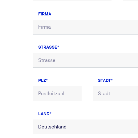
FIRMA
STRASSE
PLZ
STADT
LAND