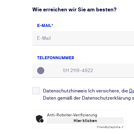
Wie erreichen wir Sie am besten?
E-MAIL
TELEFONNUMMER
Datenschutzhinweis Ich versichere, die
D
Daten gemäß der Datenschutzerklärung s
Anti-Roboter-Verifizierung
Hier klicken
Friendly
Captcha ⇗