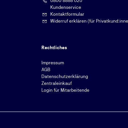
0800 8888 020
Kundenservice
Kontaktformular
Widerruf erklären (für Privatkund:inn
Rechtliches
Impressum
AGB
Datenschutzerklärung
Zentraleinkauf
Login für Mitarbeitende