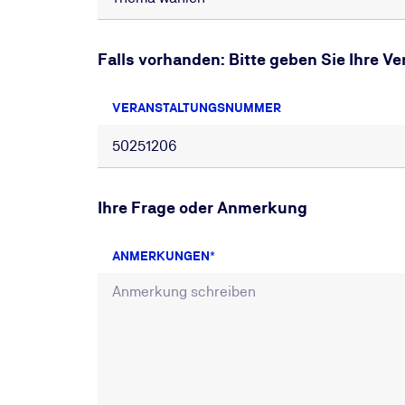
Falls vorhanden: Bitte geben Sie Ihre 
VERANSTALTUNGSNUMMER
Ihre Frage oder Anmerkung
ANMERKUNGEN