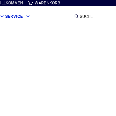
ILLKOMMEN
WARENKORB
SERVICE
SUCHE