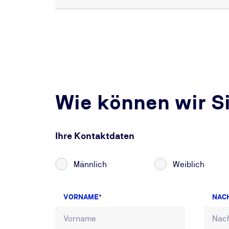
Wie können wir S
Ihre Kontaktdaten
Männlich
Weiblich
VORNAME
NAC