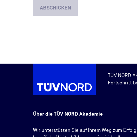
ABSCHICKEN
TÜV NORD A
Fortschritt b
Über die TÜV NORD Akademie
Wir unterstützen Sie auf Ihrem Weg zum Erfolg