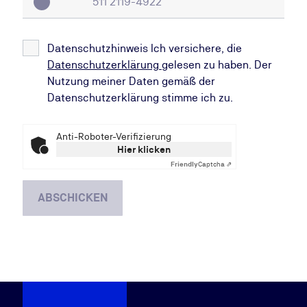
Datenschutzhinweis Ich versichere, die
Datenschutzerklärung
gelesen zu haben. Der
Nutzung meiner Daten gemäß der
Datenschutzerklärung stimme ich zu.
Anti-Roboter-Verifizierung
Hier klicken
Friendly
Captcha ⇗
ABSCHICKEN