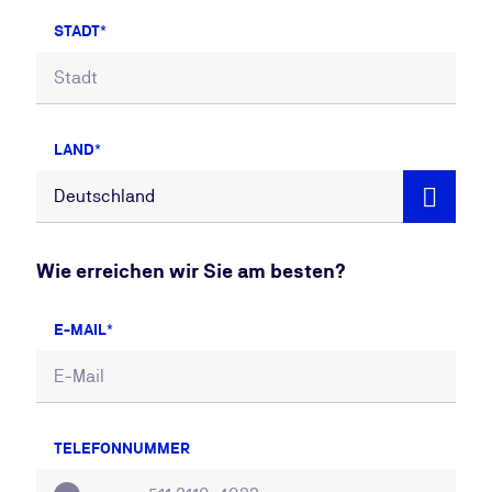
STADT
LAND
Wie erreichen wir Sie am besten?
E-MAIL
TELEFONNUMMER