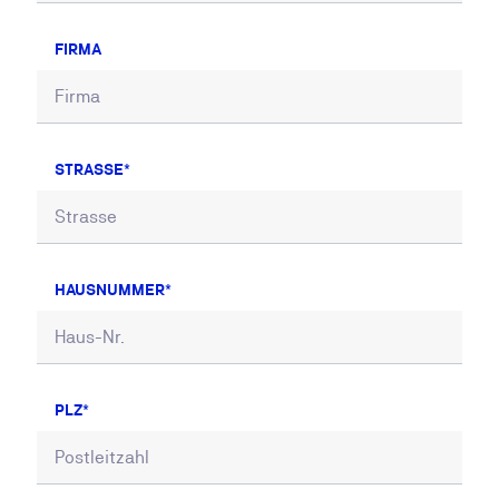
FIRMA
STRASSE
HAUSNUMMER
PLZ