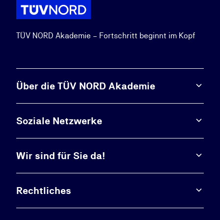
TÜV NORD Akademie – Fortschritt beginnt im Kopf
Über die TÜV NORD Akademie
Soziale Netzwerke
Wir sind für Sie da!
Rechtliches