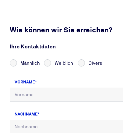
Wie können wir Sie erreichen?
Ihre Kontaktdaten
Männlich
Weiblich
Divers
VORNAME
NACHNAME