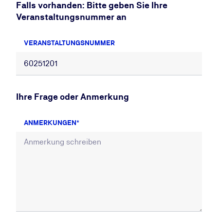
Falls vorhanden: Bitte geben Sie Ihre
Veranstaltungsnummer an
VERANSTALTUNGSNUMMER
Ihre Frage oder Anmerkung
ANMERKUNGEN