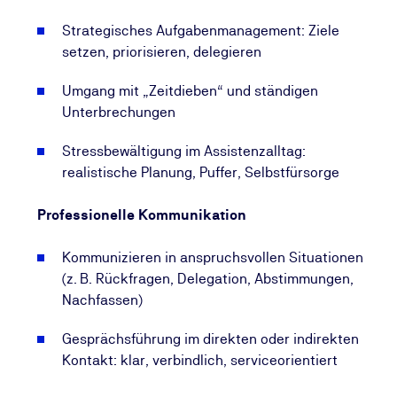
Strategisches Aufgabenmanagement: Ziele
setzen, priorisieren, delegieren
Umgang mit „Zeitdieben“ und ständigen
Unterbrechungen
Stressbewältigung im Assistenzalltag:
realistische Planung, Puffer, Selbstfürsorge
Professionelle Kommunikation
Kommunizieren in anspruchsvollen Situationen
(z. B. Rückfragen, Delegation, Abstimmungen,
Nachfassen)
Gesprächsführung im direkten oder indirekten
Kontakt: klar, verbindlich, serviceorientiert