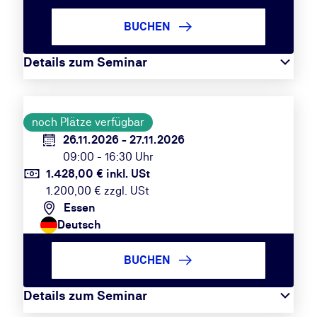
BUCHEN
Details zum Seminar
noch Plätze verfügbar
26.11.2026 - 27.11.2026
09:00 - 16:30 Uhr
1.428,00 € inkl. USt
1.200,00 € zzgl. USt
Essen
Deutsch
BUCHEN
Details zum Seminar