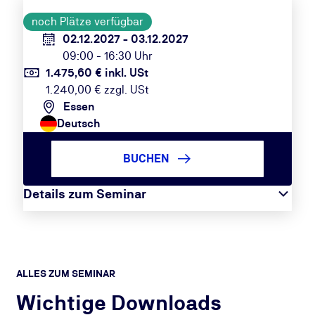
noch Plätze verfügbar
02.12.2027 - 03.12.2027
09:00 - 16:30 Uhr
1.475,60 € inkl. USt
1.240,00 € zzgl. USt
Essen
Deutsch
BUCHEN
Details zum Seminar
ALLES ZUM SEMINAR
Wichtige Downloads