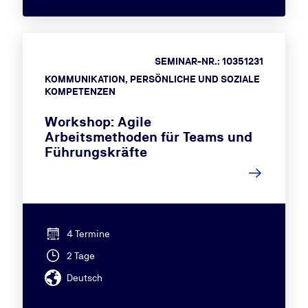
SEMINAR-NR.: 10351231
KOMMUNIKATION, PERSÖNLICHE UND SOZIALE
KOMPETENZEN
Workshop: Agile
Arbeitsmethoden für Teams und
Führungskräfte
4 Termine
2 Tage
Deutsch