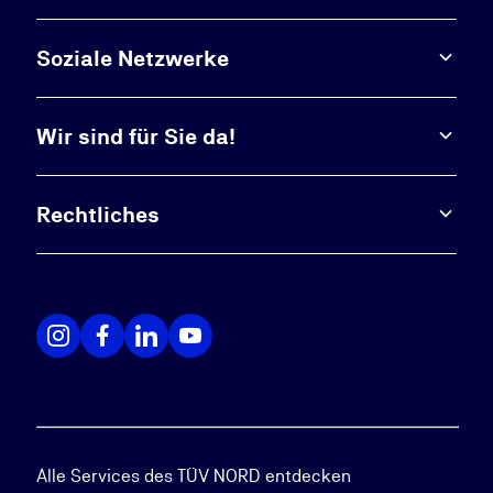
Soziale Netzwerke
Wir sind für Sie da!
Rechtliches
Alle Services des TÜV NORD entdecken