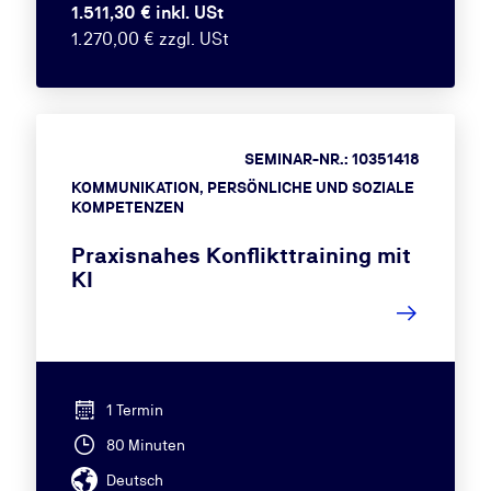
1.511,30 € inkl. USt
1.270,00 € zzgl. USt
SEMINAR-NR.: 10351418
KOMMUNIKATION, PERSÖNLICHE UND SOZIALE
KOMPETENZEN
Praxisnahes Konflikttraining mit
KI
1 Termin
80 Minuten
Deutsch