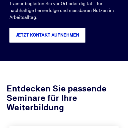
Trainer begleiten Sie vor Ort oder digital – für
nachhaltige Lernerfolge und messbaren Nutzen im
Arbeitsalltag.
JETZT KONTAKT AUFNEHMEN
Entdecken Sie passende
Seminare für Ihre
Weiterbildung