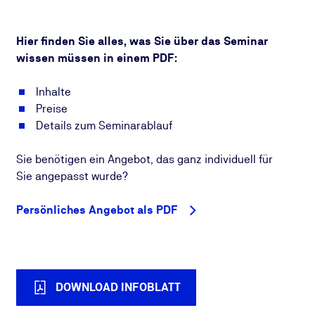
Hier finden Sie alles, was Sie über das Seminar
wissen müssen in einem PDF:
Inhalte
Preise
Details zum Seminarablauf
Sie benötigen ein Angebot, das ganz individuell für
Sie angepasst wurde?
Persönliches Angebot als PDF
DOWNLOAD INFOBLATT