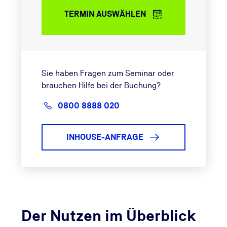
TERMIN AUSWÄHLEN
Sie haben Fragen zum Seminar oder
brauchen Hilfe bei der Buchung?
0800 8888 020
INHOUSE-ANFRAGE
Der Nutzen im Überblick