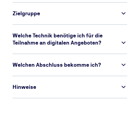
Zielgruppe
Welche Technik benötige ich für die
Teilnahme an digitalen Angeboten?
Welchen Abschluss bekomme ich?
Hinweise