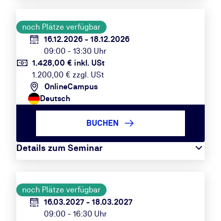
noch Plätze verfügbar
16.12.2026 - 18.12.2026
09:00 - 13:30 Uhr
1.428,00 € inkl. USt
1.200,00 € zzgl. USt
OnlineCampus
Deutsch
BUCHEN
Details zum Seminar
noch Plätze verfügbar
16.03.2027 - 18.03.2027
09:00 - 16:30 Uhr