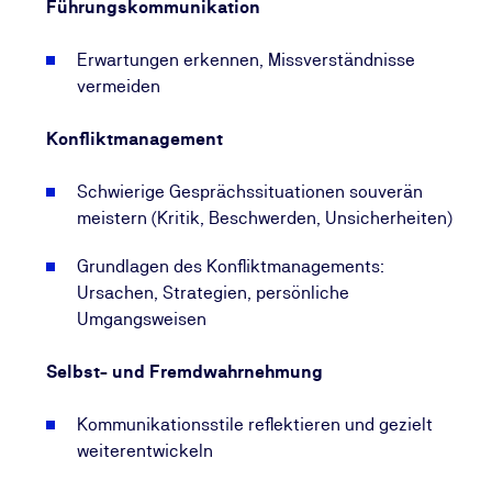
Führungskommunikation
Erwartungen erkennen, Missverständnisse
vermeiden
Konfliktmanagement
Schwierige Gesprächssituationen souverän
meistern (Kritik, Beschwerden, Unsicherheiten)
Grundlagen des Konfliktmanagements:
Ursachen, Strategien, persönliche
Umgangsweisen
Selbst- und Fremdwahrnehmung
Kommunikationsstile reflektieren und gezielt
weiterentwickeln