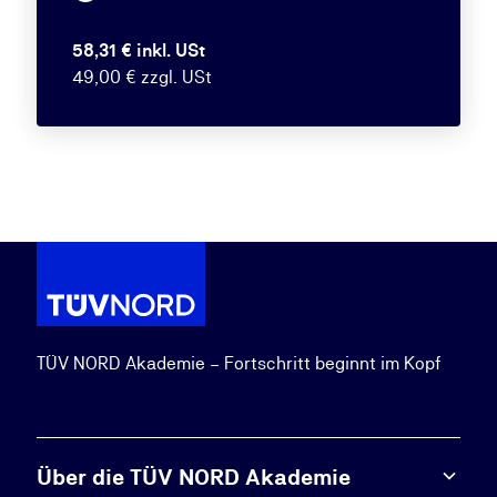
58,31 € inkl. USt
49,00 € zzgl. USt
TÜV NORD Akademie – Fortschritt beginnt im Kopf
Über die TÜV NORD Akademie