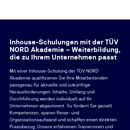
Inhouse-Schulungen mit der TÜV
NORD Akademie – Weiterbildung,
die zu Ihrem Unternehmen passt
Mit einer Inhouse-Schulung der TÜV NORD
Akademie qualifizieren Sie Ihre Mitarbeitenden
passgenau für aktuelle und zukünftige
Herausforderungen. Inhalte, Umfang und
Durchführung werden individuell auf Ihr
Unternehmen abgestimmt. So fördern Sie gezielt
Kompetenzen, sparen Reise- und
Organisationsaufwand und schaffen einen direkten
Praxisbezug. Unsere erfahrenen Trainerinnen und