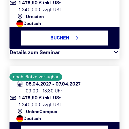
1.475,60 € inkl. USt
1.240,00 € zzgl. USt
Dresden
Deutsch
BUCHEN
Details zum Seminar
noch Plätze verfügbar
05.04.2027 - 07.04.2027
09:00 - 13:30 Uhr
1.475,60 € inkl. USt
1.240,00 € zzgl. USt
OnlineCampus
Deutsch