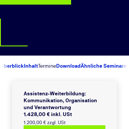
Überblick
Inhalt
Termine
Download
Ähnliche Seminare
Assistenz-Weiterbildung:
Kommunikation, Organisation
und Verantwortung
1.428,00 € inkl. USt
1.200,00 € zzgl. USt