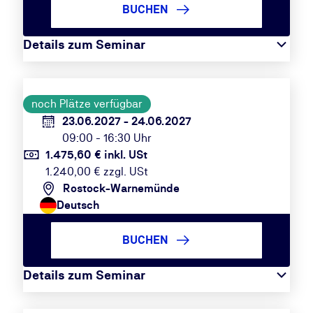
BUCHEN
Details zum Seminar
noch Plätze verfügbar
23.06.2027 - 24.06.2027
09:00 - 16:30 Uhr
1.475,60 € inkl. USt
1.240,00 € zzgl. USt
Rostock-Warnemünde
Deutsch
BUCHEN
Details zum Seminar