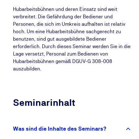
Hubarbeitsbühnen und deren Einsatz sind weit
verbreitet. Die Gefährdung der Bediener und
Personen, die sich im Umkreis aufhalten ist relativ
hoch. Um eine Hubarbeitsbühne sachgerecht zu
benutzen, sind gut ausgebildete Bediener
erforderlich. Durch dieses Seminar werden Sie in die
Lage versetzt, Personal zum Bedienen von
Hubarbeitsbühnen gemäß DGUV-G 308-008
auszubilden.
Seminarinhalt
Was sind die Inhalte des Seminars?