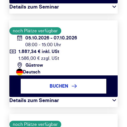
Details zum Seminar
noch Plätze verfügbar
05.10.2026 - 07.10.2026
08:00 - 15:00 Uhr
1.887,34 € inkl. USt
1.586,00 € zzgl. USt
Güstrow
Deutsch
BUCHEN
Details zum Seminar
noch Plätze verfügbar