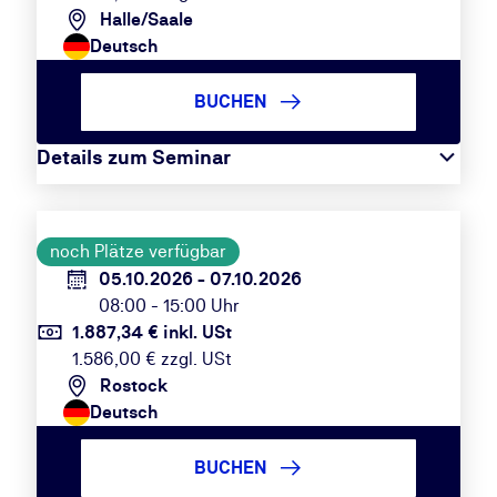
Halle/Saale
Deutsch
BUCHEN
Details zum Seminar
noch Plätze verfügbar
05.10.2026 - 07.10.2026
08:00 - 15:00 Uhr
1.887,34 € inkl. USt
1.586,00 € zzgl. USt
Rostock
Deutsch
BUCHEN