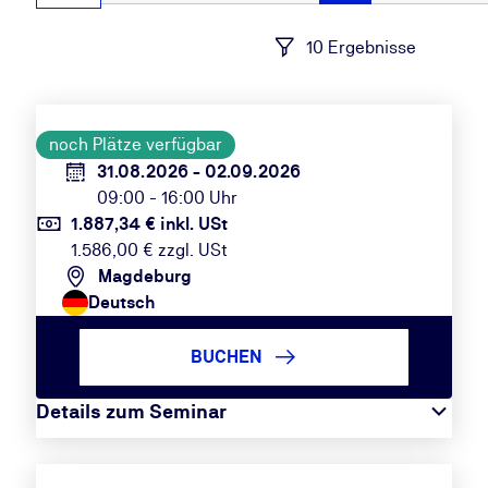
10 Ergebnisse
noch Plätze verfügbar
31.08.2026 - 02.09.2026
09:00 - 16:00 Uhr
1.887,34 € inkl. USt
1.586,00 € zzgl. USt
Magdeburg
Deutsch
BUCHEN
Details zum Seminar