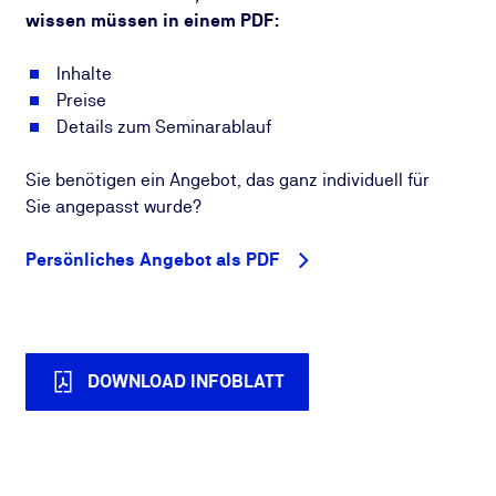
wissen müssen in einem PDF:
Inhalte
Preise
Details zum Seminarablauf
Sie benötigen ein Angebot, das ganz individuell für
Sie angepasst wurde?
Persönliches Angebot als PDF
DOWNLOAD INFOBLATT