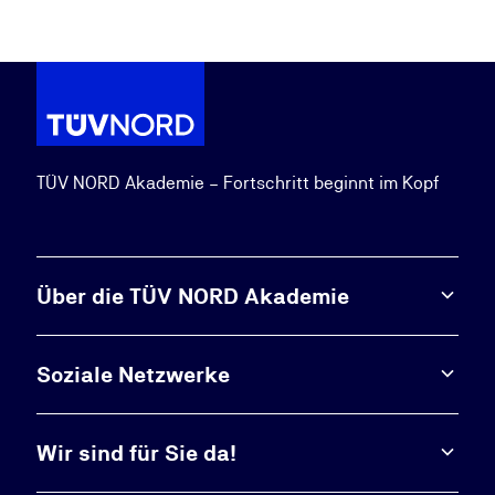
TÜV NORD Akademie – Fortschritt beginnt im Kopf
Über die TÜV NORD Akademie
Soziale Netzwerke
Wir sind für Sie da!