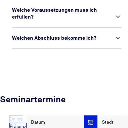
Welche Voraussetzungen muss ich
erfüllen?
Welchen Abschluss bekomme ich?
Seminartermine
Online
Datum
Stadt
Präsenz