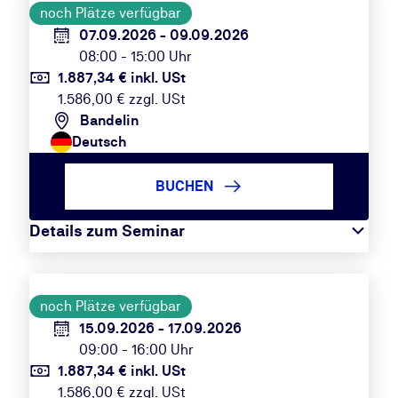
noch Plätze verfügbar
07.09.2026 - 09.09.2026
08:00 - 15:00 Uhr
1.887,34 € inkl. USt
1.586,00 € zzgl. USt
Bandelin
Deutsch
BUCHEN
Details zum Seminar
noch Plätze verfügbar
15.09.2026 - 17.09.2026
09:00 - 16:00 Uhr
1.887,34 € inkl. USt
1.586,00 € zzgl. USt