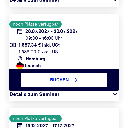
noch Plätze verfügbar
28.07.2027 - 30.07.2027
09:00 - 16:00 Uhr
1.887,34 € inkl. USt
1.586,00 € zzgl. USt
Hamburg
Deutsch
BUCHEN
Details zum Seminar
noch Plätze verfügbar
15.12.2027 - 17.12.2027