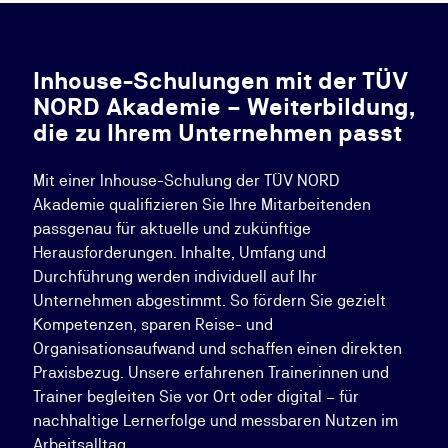
Inhouse-Schulungen mit der TÜV
NORD Akademie – Weiterbildung,
die zu Ihrem Unternehmen passt
Mit einer Inhouse-Schulung der TÜV NORD
Akademie qualifizieren Sie Ihre Mitarbeitenden
passgenau für aktuelle und zukünftige
Herausforderungen. Inhalte, Umfang und
Durchführung werden individuell auf Ihr
Unternehmen abgestimmt. So fördern Sie gezielt
Kompetenzen, sparen Reise- und
Organisationsaufwand und schaffen einen direkten
Praxisbezug. Unsere erfahrenen Trainerinnen und
Trainer begleiten Sie vor Ort oder digital – für
nachhaltige Lernerfolge und messbaren Nutzen im
Arbeitsalltag.