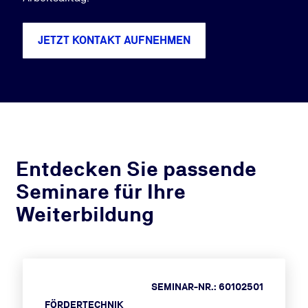
JETZT KONTAKT AUFNEHMEN
Entdecken Sie passende
Seminare für Ihre
Weiterbildung
SEMINAR-NR.: 60102501
FÖRDERTECHNIK