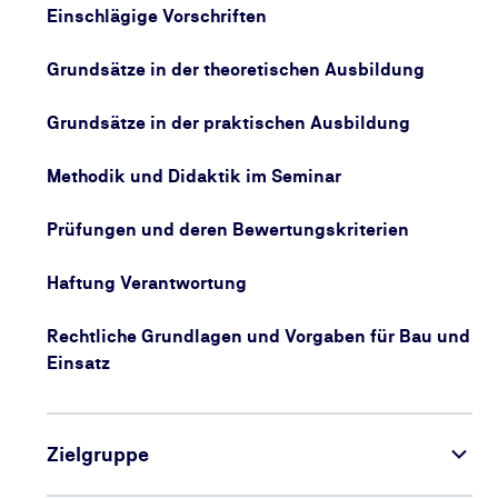
Einschlägige Vorschriften
Grundsätze in der theoretischen Ausbildung
Grundsätze in der praktischen Ausbildung
Methodik und Didaktik im Seminar
Prüfungen und deren Bewertungskriterien
Haftung Verantwortung
Rechtliche Grundlagen und Vorgaben für Bau und
Einsatz
Zielgruppe