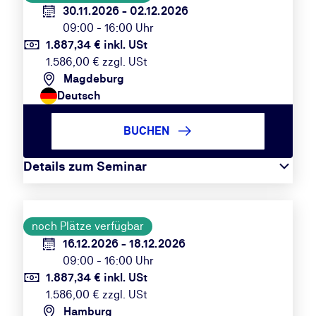
30.11.2026 - 02.12.2026
09:00 - 16:00 Uhr
1.887,34 € inkl. USt
1.586,00 € zzgl. USt
Magdeburg
Deutsch
BUCHEN
Details zum Seminar
noch Plätze verfügbar
16.12.2026 - 18.12.2026
09:00 - 16:00 Uhr
1.887,34 € inkl. USt
1.586,00 € zzgl. USt
Hamburg