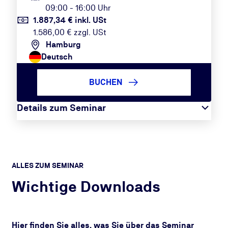
09:00 - 16:00 Uhr
1.887,34 € inkl. USt
1.586,00 € zzgl. USt
Hamburg
Deutsch
BUCHEN
Details zum Seminar
ALLES ZUM SEMINAR
Wichtige Downloads
Hier finden Sie alles, was Sie über das Seminar