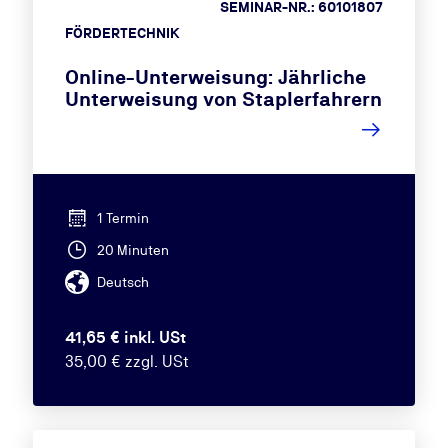
SEMINAR-NR.: 60101807
FÖRDERTECHNIK
Online-Unterweisung: Jährliche
Unterweisung von Staplerfahrern
1 Termin
20 Minuten
Deutsch
41,65 € inkl. USt
35,00 € zzgl. USt