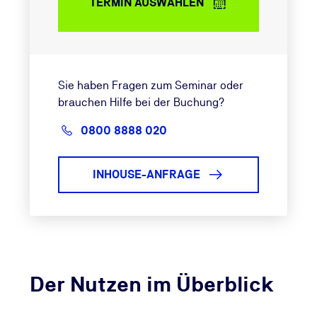
TERMIN AUSWÄHLEN
Sie haben Fragen zum Seminar oder
brauchen Hilfe bei der Buchung?
0800 8888 020
INHOUSE-ANFRAGE
Der Nutzen im Überblick