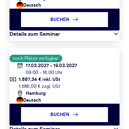
Deutsch
BUCHEN
Details zum Seminar
noch Plätze verfügbar
17.03.2027 - 19.03.2027
09:00 - 16:00 Uhr
1.887,34 € inkl. USt
1.586,00 € zzgl. USt
Hamburg
Deutsch
BUCHEN
Details zum Seminar