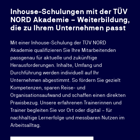
Inhouse-Schulungen mit der TÜV
NORD Akademie – Weiterbildung,
die zu Ihrem Unternehmen passt
Mit einer Inhouse-Schulung der TÜV NORD
Akademie qualifizieren Sie Ihre Mitarbeitenden
passgenau für aktuelle und zukünftige
Herausforderungen. Inhalte, Umfang und
Durchführung werden individuell auf Ihr
Unternehmen abgestimmt. So fördern Sie gezielt
Kompetenzen, sparen Reise- und
Organisationsaufwand und schaffen einen direkten
Praxisbezug. Unsere erfahrenen Trainerinnen und
Trainer begleiten Sie vor Ort oder digital – für
nachhaltige Lernerfolge und messbaren Nutzen im
Arbeitsalltag.