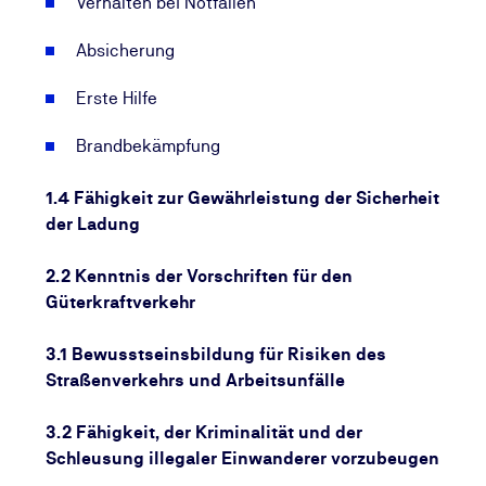
Verhalten bei Notfällen
Absicherung
Erste Hilfe
Brandbekämpfung
1.4 Fähigkeit zur Gewährleistung der Sicherheit
der Ladung
2.2 Kenntnis der Vorschriften für den
Güterkraftverkehr
3.1 Bewusstseinsbildung für Risiken des
Straßenverkehrs und Arbeitsunfälle
3.2 Fähigkeit, der Kriminalität und der
Schleusung illegaler Einwanderer vorzubeugen