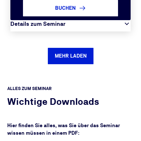
BUCHEN
Details zum Seminar
MEHR LADEN
ALLES ZUM SEMINAR
Wichtige Downloads
Hier finden Sie alles, was Sie über das Seminar
wissen müssen in einem PDF: