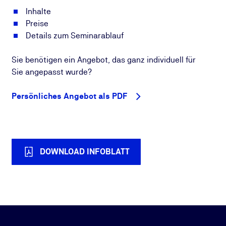
Inhalte
Preise
Details zum Seminarablauf
Sie benötigen ein Angebot, das ganz individuell für
Sie angepasst wurde?
Persönliches Angebot als PDF
DOWNLOAD INFOBLATT