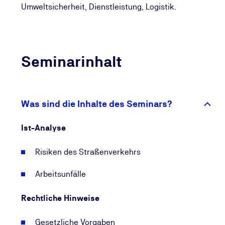
Umweltsicherheit, Dienstleistung, Logistik.
Seminarinhalt
Was sind die Inhalte des Seminars?
Ist-Analyse
Risiken des Straßenverkehrs
Arbeitsunfälle
Rechtliche Hinweise
Gesetzliche Vorgaben