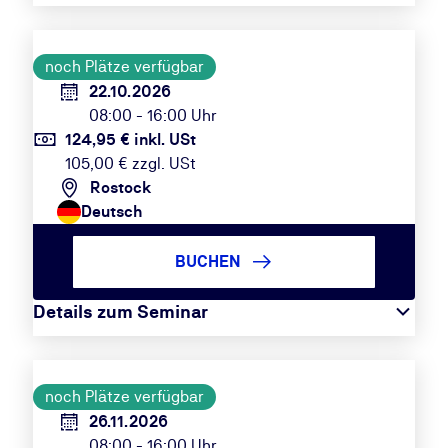
noch Plätze verfügbar
22.10.2026
08:00 - 16:00 Uhr
124,95 € inkl. USt
105,00 € zzgl. USt
Rostock
Deutsch
BUCHEN
Details zum Seminar
noch Plätze verfügbar
26.11.2026
08:00 - 16:00 Uhr