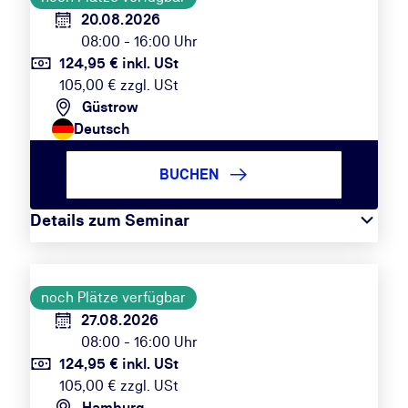
20.08.2026
08:00 - 16:00 Uhr
124,95 € inkl. USt
105,00 € zzgl. USt
Güstrow
Deutsch
BUCHEN
Details zum Seminar
noch Plätze verfügbar
27.08.2026
08:00 - 16:00 Uhr
124,95 € inkl. USt
105,00 € zzgl. USt
Hamburg