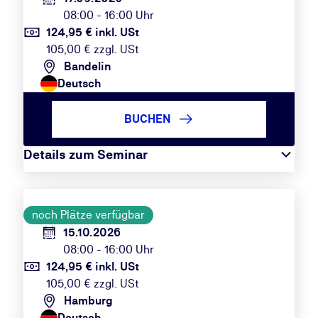
08:00 - 16:00 Uhr
124,95 € inkl. USt
105,00 € zzgl. USt
Bandelin
Deutsch
BUCHEN
Details zum Seminar
noch Plätze verfügbar
15.10.2026
08:00 - 16:00 Uhr
124,95 € inkl. USt
105,00 € zzgl. USt
Hamburg
Deutsch