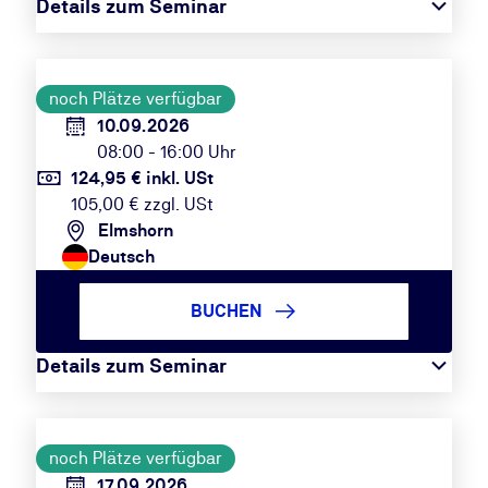
Details zum Seminar
noch Plätze verfügbar
10.09.2026
08:00 - 16:00 Uhr
124,95 € inkl. USt
105,00 € zzgl. USt
Elmshorn
Deutsch
BUCHEN
Details zum Seminar
noch Plätze verfügbar
17.09.2026