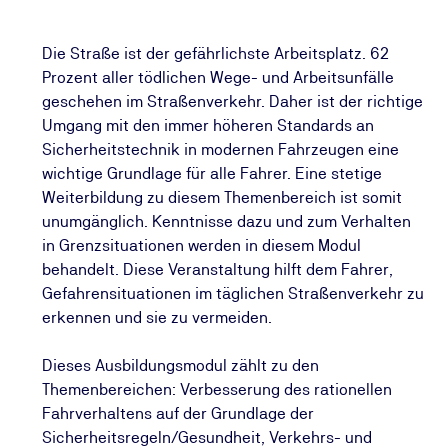
Die Straße ist der gefährlichste Arbeitsplatz. 62
Prozent aller tödlichen Wege- und Arbeitsunfälle
geschehen im Straßenverkehr. Daher ist der richtige
Umgang mit den immer höheren Standards an
Sicherheitstechnik in modernen Fahrzeugen eine
wichtige Grundlage für alle Fahrer. Eine stetige
Weiterbildung zu diesem Themenbereich ist somit
unumgänglich. Kenntnisse dazu und zum Verhalten
in Grenzsituationen werden in diesem Modul
behandelt. Diese Veranstaltung hilft dem Fahrer,
Gefahrensituationen im täglichen Straßenverkehr zu
erkennen und sie zu vermeiden.
Dieses Ausbildungsmodul zählt zu den
Themenbereichen: Verbesserung des rationellen
Fahrverhaltens auf der Grundlage der
Sicherheitsregeln/Gesundheit, Verkehrs- und