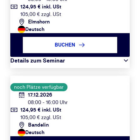
124,95 € inkl. USt
105,00 € zzgl. USt
Elmshorn
Deutsch
BUCHEN
Details zum Seminar
noch Plätze verfügbar
17.12.2026
08:00 - 16:00 Uhr
124,95 € inkl. USt
105,00 € zzgl. USt
Bandelin
Deutsch