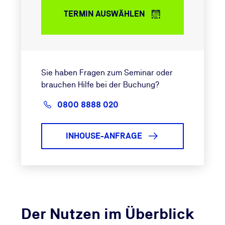
TERMIN AUSWÄHLEN
Sie haben Fragen zum Seminar oder
brauchen Hilfe bei der Buchung?
0800 8888 020
INHOUSE-ANFRAGE
Der Nutzen im Überblick