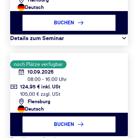
Deutsch
BUCHEN
Details zum Seminar
noch Plätze verfügbar
10.09.2026
08:00 - 16:00 Uhr
124,95 € inkl. USt
105,00 € zzgl. USt
Flensburg
Deutsch
BUCHEN