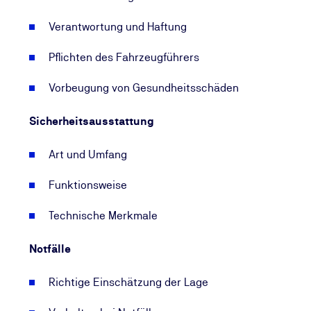
Verantwortung und Haftung
Pflichten des Fahrzeugführers
Vorbeugung von Gesundheitsschäden
Sicherheitsausstattung
Art und Umfang
Funktionsweise
Technische Merkmale
Notfälle
Richtige Einschätzung der Lage