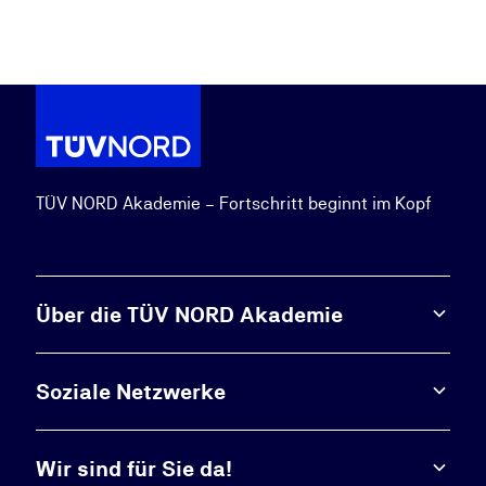
TÜV NORD Akademie – Fortschritt beginnt im Kopf
Über die TÜV NORD Akademie
Soziale Netzwerke
Wir sind für Sie da!