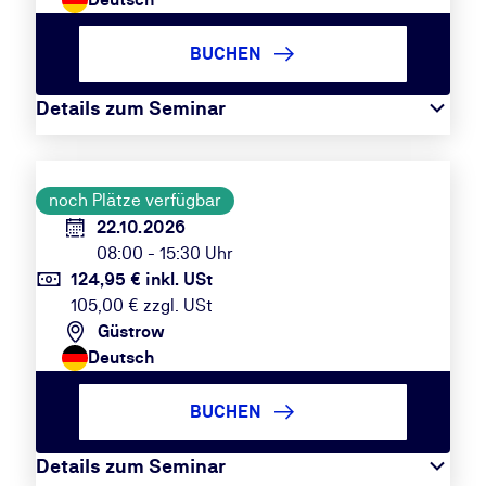
BUCHEN
Details zum Seminar
noch Plätze verfügbar
22.10.2026
08:00 - 15:30 Uhr
124,95 € inkl. USt
105,00 € zzgl. USt
Güstrow
Deutsch
BUCHEN
Details zum Seminar