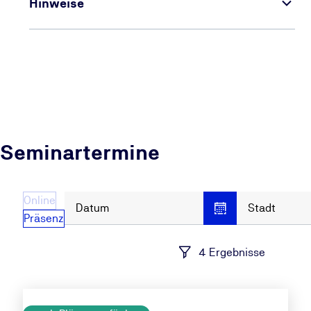
Hinweise
Seminartermine
Online
Datum
Stadt
Präsenz
4 Ergebnisse