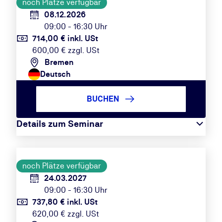
noch Plätze verfügbar
08.12.2026
09:00 - 16:30 Uhr
714,00 € inkl. USt
600,00 € zzgl. USt
Bremen
Deutsch
BUCHEN
Details zum Seminar
noch Plätze verfügbar
24.03.2027
09:00 - 16:30 Uhr
737,80 € inkl. USt
620,00 € zzgl. USt