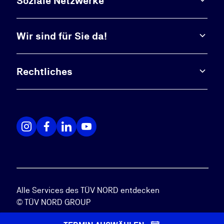
Soziale Netzwerke
Wir sind für Sie da!
Rechtliches
Alle Services des TÜV NORD entdecken
© TÜV NORD GROUP