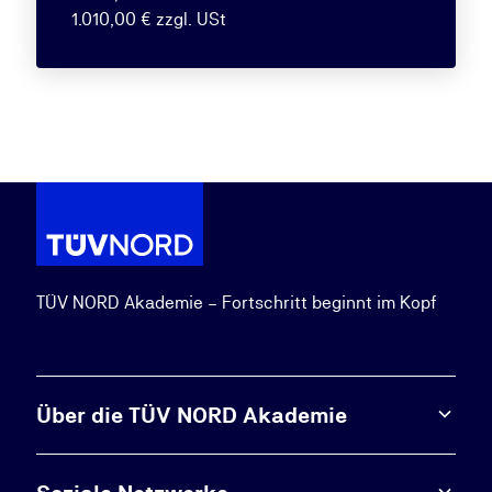
1.010,00 € zzgl. USt
TÜV NORD Akademie – Fortschritt beginnt im Kopf
Über die TÜV NORD Akademie