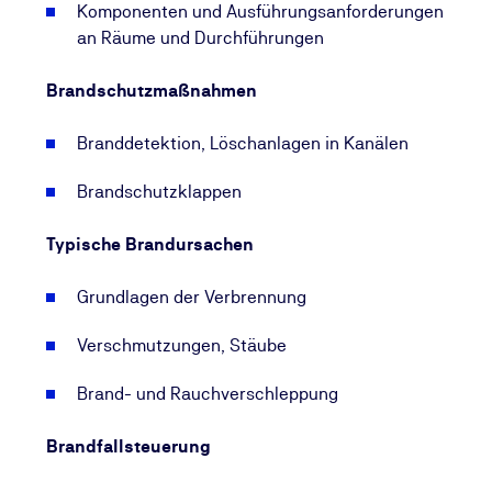
Komponenten und Ausführungsanforderungen
an Räume und Durchführungen
Brandschutzmaßnahmen
Branddetektion, Löschanlagen in Kanälen
Brandschutzklappen
Typische Brandursachen
Grundlagen der Verbrennung
Verschmutzungen, Stäube
Brand- und Rauchverschleppung
Brandfallsteuerung