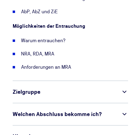
AbP, AbZ und ZiE
Möglichkeiten der Entrauchung
Warum entrauchen?
NRA, RDA, MRA
Anforderungen an MRA
Zielgruppe
Welchen Abschluss bekomme ich?