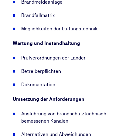
Brandmeldeanlage
Brandfallmatrix
Möglichkeiten der Lüftungstechnik
Wartung und Instandhaltung
Prüfverordnungen der Länder
Betreiberpflichten
Dokumentation
Umsetzung der Anforderungen
Ausführung von brandschutztechnisch
bemessenen Kanälen
Alternativen und Abweichungen