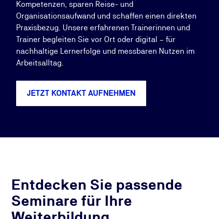
Kompetenzen, sparen Reise- und
Organisationsaufwand und schaffen einen direkten
Praxisbezug. Unsere erfahrenen Trainerinnen und
Trainer begleiten Sie vor Ort oder digital – für
nachhaltige Lernerfolge und messbaren Nutzen im
Arbeitsalltag.
JETZT KONTAKT AUFNEHMEN
Entdecken Sie passende
Seminare für Ihre
Weiterbildung