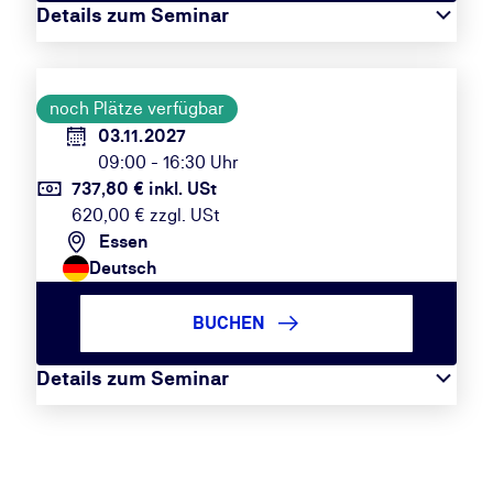
Details zum Seminar
noch Plätze verfügbar
03.11.2027
09:00 - 16:30 Uhr
737,80 € inkl. USt
620,00 € zzgl. USt
Essen
Deutsch
BUCHEN
Details zum Seminar