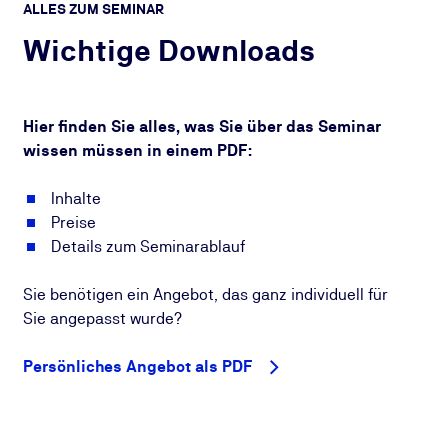
ALLES ZUM SEMINAR
Wichtige Downloads
Hier finden Sie alles, was Sie über das Seminar
wissen müssen in einem PDF:
Inhalte
Preise
Details zum Seminarablauf
Sie benötigen ein Angebot, das ganz individuell für
Sie angepasst wurde?
Persönliches Angebot als PDF