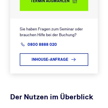
TERMIN AUSWÄHLEN
Sie haben Fragen zum Seminar oder
brauchen Hilfe bei der Buchung?
0800 8888 020
INHOUSE-ANFRAGE
Der Nutzen im Überblick