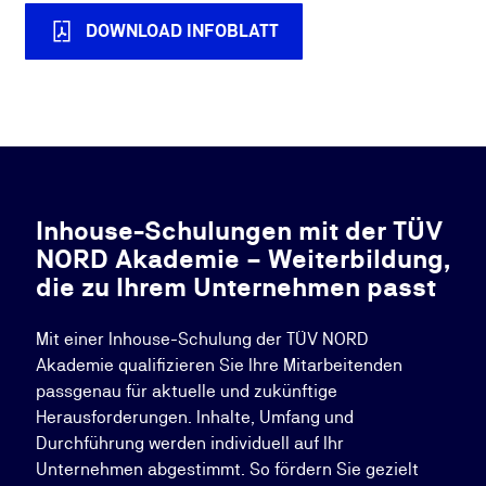
DOWNLOAD INFOBLATT
Inhouse-Schulungen mit der TÜV
NORD Akademie – Weiterbildung,
die zu Ihrem Unternehmen passt
Mit einer Inhouse-Schulung der TÜV NORD
Akademie qualifizieren Sie Ihre Mitarbeitenden
passgenau für aktuelle und zukünftige
Herausforderungen. Inhalte, Umfang und
Durchführung werden individuell auf Ihr
Unternehmen abgestimmt. So fördern Sie gezielt