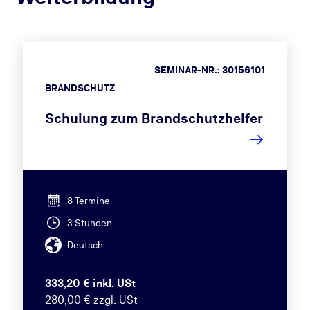
SEMINAR-NR.: 30156101
BRANDSCHUTZ
Schulung zum Brandschutzhelfer
8 Termine
3 Stunden
Deutsch
333,20 € inkl. USt
280,00 € zzgl. USt