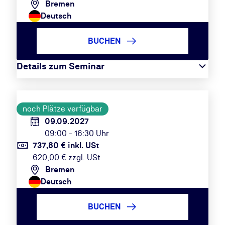
Bremen
Deutsch
BUCHEN
Details zum Seminar
noch Plätze verfügbar
09.09.2027
09:00 - 16:30 Uhr
737,80 € inkl. USt
620,00 € zzgl. USt
Bremen
Deutsch
BUCHEN