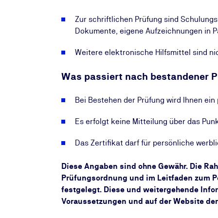
Zur schriftlichen Prüfung sind Schulung
Dokumente, eigene Aufzeichnungen in P
Weitere elektronische Hilfsmittel sind ni
Was passiert nach bestandener 
Bei Bestehen der Prüfung wird Ihnen ein
Es erfolgt keine Mitteilung über das Pun
Das Zertifikat darf für persönliche wer
Diese Angaben sind ohne Gewähr. Die Ra
Prüfungsordnung und im Leitfaden zum P
festgelegt. Diese und weitergehende Info
Voraussetzungen und auf der Website der