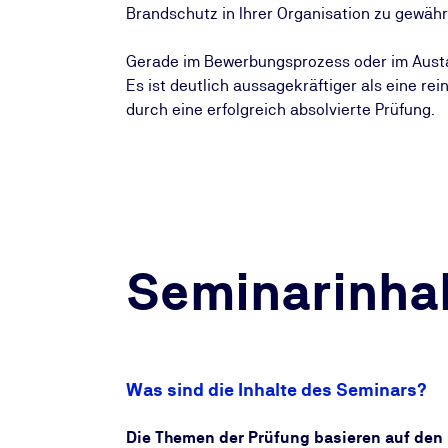
Brandschutz in Ihrer Organisation zu gewähr
Gerade im Bewerbungsprozess oder im Austau
Es ist deutlich aussagekräftiger als eine re
durch eine erfolgreich absolvierte Prüfung.
Seminarinhal
Was sind die Inhalte des Seminars?
Die Themen der Prüfung basieren auf den