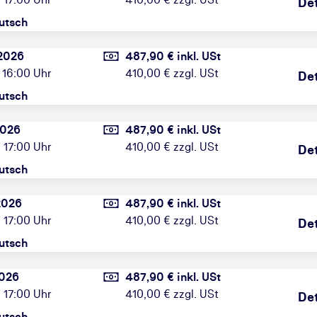
Det
utsch
2026
487,90 € inkl. USt
 16:00 Uhr
410,00 € zzgl. USt
Det
utsch
2026
487,90 € inkl. USt
 17:00 Uhr
410,00 € zzgl. USt
Det
utsch
2026
487,90 € inkl. USt
 17:00 Uhr
410,00 € zzgl. USt
Det
utsch
2026
487,90 € inkl. USt
 17:00 Uhr
410,00 € zzgl. USt
Det
utsch