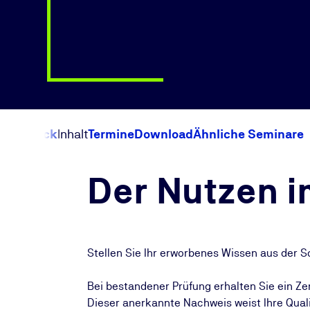
Überblick
Inhalt
Termine
Download
Ähnliche Seminare
Der Nutzen i
Stellen Sie Ihr erworbenes Wissen aus der 
Bei bestandener Prüfung erhalten Sie ein Ze
Dieser anerkannte Nachweis weist Ihre Qual