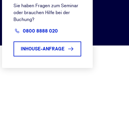
Sie haben Fragen zum Seminar
oder brauchen Hilfe bei der
Buchung?
0800 8888 020
INHOUSE-ANFRAGE