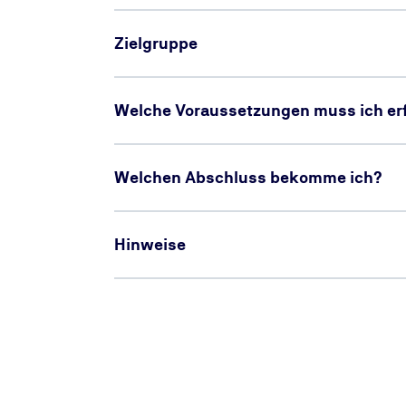
Zielgruppe
Welche Voraussetzungen muss ich erf
Welchen Abschluss bekomme ich?
Hinweise