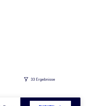
33 Ergebnisse