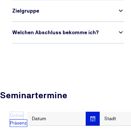
Zielgruppe
Welchen Abschluss bekomme ich?
Seminartermine
Online
Datum
Stadt
Präsenz