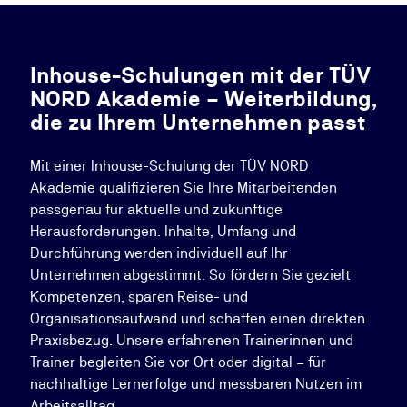
Inhouse-Schulungen mit der TÜV
NORD Akademie – Weiterbildung,
die zu Ihrem Unternehmen passt
Mit einer Inhouse-Schulung der TÜV NORD
Akademie qualifizieren Sie Ihre Mitarbeitenden
passgenau für aktuelle und zukünftige
Herausforderungen. Inhalte, Umfang und
Durchführung werden individuell auf Ihr
Unternehmen abgestimmt. So fördern Sie gezielt
Kompetenzen, sparen Reise- und
Organisationsaufwand und schaffen einen direkten
Praxisbezug. Unsere erfahrenen Trainerinnen und
Trainer begleiten Sie vor Ort oder digital – für
nachhaltige Lernerfolge und messbaren Nutzen im
Arbeitsalltag.