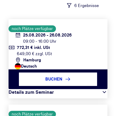
6 Ergebnisse
noch Plätze verfügbar
25.08.2026 - 26.08.2026
09:00 - 16:00 Uhr
772,31 € inkl. USt
649,00 € zzgl. USt
Hamburg
Deutsch
BUCHEN
Details zum Seminar
noch Plätze verfügbar