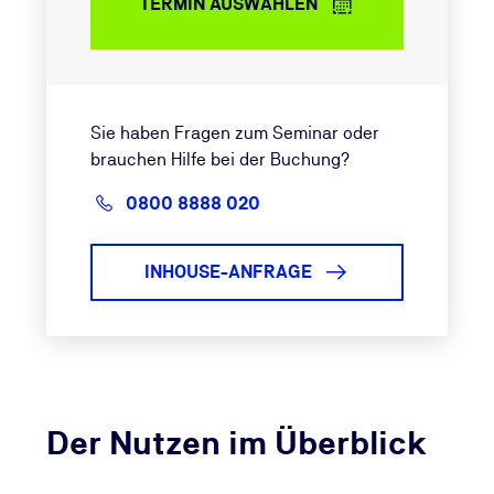
TERMIN AUSWÄHLEN
Sie haben Fragen zum Seminar oder
brauchen Hilfe bei der Buchung?
0800 8888 020
INHOUSE-ANFRAGE
Der Nutzen im Überblick