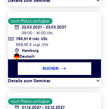
Details zum Seminar
noch Plätze verfügbar
22.03.2027 - 23.03.2027
09:00 - 16:00 Uhr
795,51 € inkl. USt
668,50 € zzgl. USt
Hamburg
Deutsch
BUCHEN
Details zum Seminar
noch Plätze verfügbar
01.12.2027 - 02.12.2027