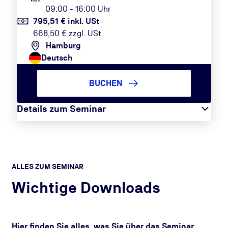
09:00 - 16:00 Uhr
795,51 € inkl. USt
668,50 € zzgl. USt
Hamburg
Deutsch
BUCHEN
Details zum Seminar
ALLES ZUM SEMINAR
Wichtige Downloads
Hier finden Sie alles, was Sie über das Seminar