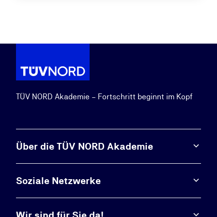
TÜV NORD Akademie – Fortschritt beginnt im Kopf
Über die TÜV NORD Akademie
Soziale Netzwerke
Wir sind für Sie da!