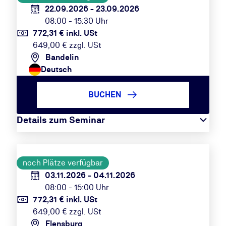
22.09.2026 - 23.09.2026
08:00 - 15:30 Uhr
772,31 € inkl. USt
649,00 € zzgl. USt
Bandelin
Deutsch
BUCHEN
Details zum Seminar
noch Plätze verfügbar
03.11.2026 - 04.11.2026
08:00 - 15:00 Uhr
772,31 € inkl. USt
649,00 € zzgl. USt
Flensburg