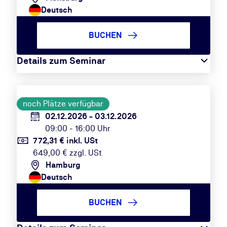
Deutsch
BUCHEN
Details zum Seminar
noch Plätze verfügbar
02.12.2026 - 03.12.2026
09:00 - 16:00 Uhr
772,31 € inkl. USt
649,00 € zzgl. USt
Hamburg
Deutsch
BUCHEN