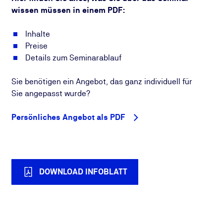
wissen müssen in einem PDF:
Inhalte
Preise
Details zum Seminarablauf
Sie benötigen ein Angebot, das ganz individuell für
Sie angepasst wurde?
Persönliches Angebot als PDF
DOWNLOAD INFOBLATT