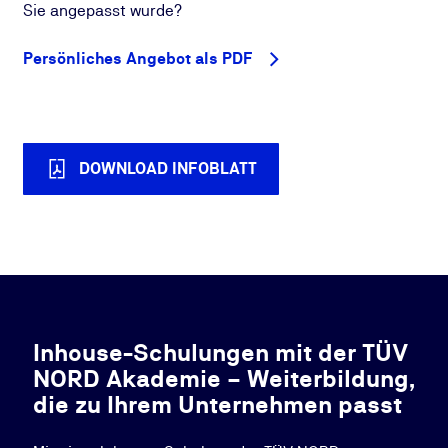
Sie angepasst wurde?
Persönliches Angebot als PDF
DOWNLOAD INFOBLATT
Inhouse-Schulungen mit der TÜV
NORD Akademie – Weiterbildung,
die zu Ihrem Unternehmen passt