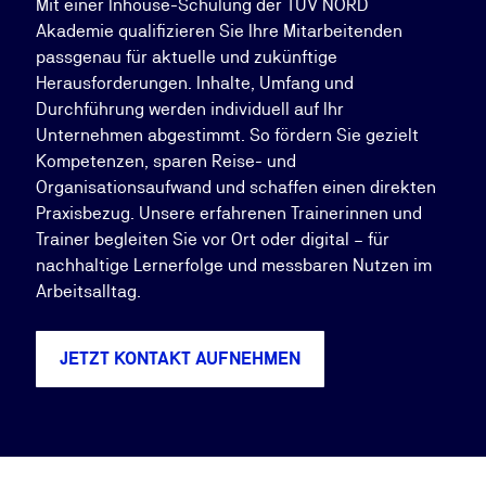
Mit einer Inhouse-Schulung der TÜV NORD
Akademie qualifizieren Sie Ihre Mitarbeitenden
passgenau für aktuelle und zukünftige
Herausforderungen. Inhalte, Umfang und
Durchführung werden individuell auf Ihr
Unternehmen abgestimmt. So fördern Sie gezielt
Kompetenzen, sparen Reise- und
Organisationsaufwand und schaffen einen direkten
Praxisbezug. Unsere erfahrenen Trainerinnen und
Trainer begleiten Sie vor Ort oder digital – für
nachhaltige Lernerfolge und messbaren Nutzen im
Arbeitsalltag.
JETZT KONTAKT AUFNEHMEN