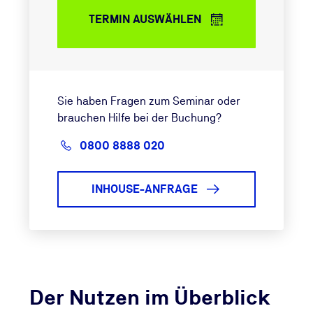
TERMIN AUSWÄHLEN
Sie haben Fragen zum Seminar oder
brauchen Hilfe bei der Buchung?
0800 8888 020
INHOUSE-ANFRAGE
Der Nutzen im Überblick