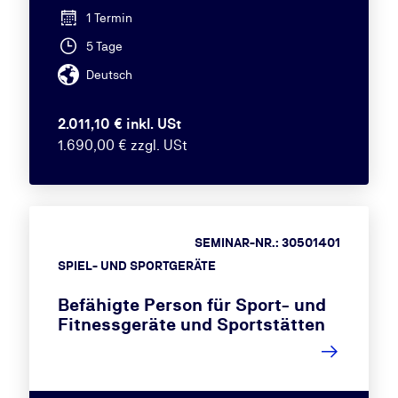
1 Termin
5 Tage
Deutsch
2.011,10 € inkl. USt
1.690,00 € zzgl. USt
SEMINAR-NR.: 30501401
SPIEL- UND SPORTGERÄTE
Befähigte Person für Sport- und
Fitnessgeräte und Sportstätten