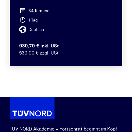
34 Termine
1 Tag
Deutsch
630,70 € inkl. USt
530,00 € zzgl. USt
TÜV NORD Akademie – Fortschritt beginnt im Kopf