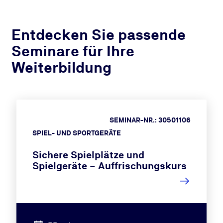
Entdecken Sie passende
Seminare für Ihre
Weiterbildung
SEMINAR-NR.: 30501106
SPIEL- UND SPORTGERÄTE
Sichere Spielplätze und
Spielgeräte – Auffrischungskurs