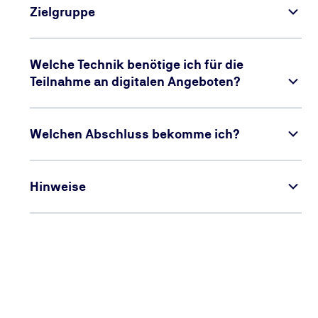
Zielgruppe
Welche Technik benötige ich für die
Teilnahme an digitalen Angeboten?
Welchen Abschluss bekomme ich?
Hinweise