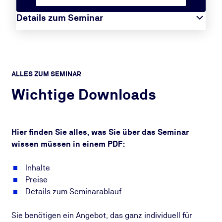
Details zum Seminar
ALLES ZUM SEMINAR
Wichtige Downloads
Hier finden Sie alles, was Sie über das Seminar
wissen müssen in einem PDF:
Inhalte
Preise
Details zum Seminarablauf
Sie benötigen ein Angebot, das ganz individuell für