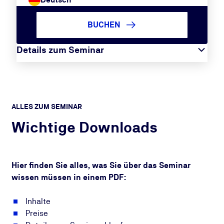
BUCHEN
Details zum Seminar
ALLES ZUM SEMINAR
Wichtige Downloads
Hier finden Sie alles, was Sie über das Seminar
wissen müssen in einem PDF:
Inhalte
Preise