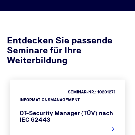
Entdecken Sie passende
Seminare für Ihre
Weiterbildung
SEMINAR-NR.: 10201271
INFORMATIONSMANAGEMENT
OT-Security Manager (TÜV) nach
IEC 62443