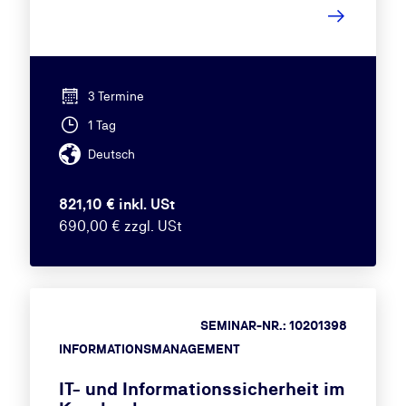
3 Termine
1 Tag
Deutsch
821,10 € inkl. USt
690,00 € zzgl. USt
SEMINAR-NR.: 10201398
INFORMATIONSMANAGEMENT
IT- und Informationssicherheit im