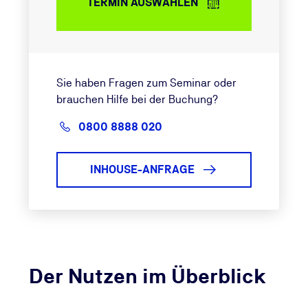
TERMIN AUSWÄHLEN
Sie haben Fragen zum Seminar oder
brauchen Hilfe bei der Buchung?
0800 8888 020
INHOUSE-ANFRAGE
Der Nutzen im Überblick