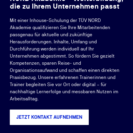
die zu Ihrem Unternehmen passt
Mit einer Inhouse-Schulung der TÜV NORD
Akademie qualifizieren Sie Ihre Mitarbeitenden
passgenau für aktuelle und zukünftige
Herausforderungen. Inhalte, Umfang und
Durchführung werden individuell auf Ihr
Unternehmen abgestimmt. So fördern Sie gezielt
Kompetenzen, sparen Reise- und
Organisationsaufwand und schaffen einen direkten
Praxisbezug. Unsere erfahrenen Trainerinnen und
Trainer begleiten Sie vor Ort oder digital – für
nachhaltige Lernerfolge und messbaren Nutzen im
Arbeitsalltag.
JETZT KONTAKT AUFNEHMEN