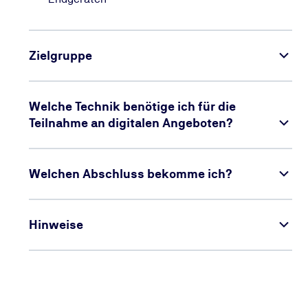
Zielgruppe
Welche Technik benötige ich für die
Teilnahme an digitalen Angeboten?
Welchen Abschluss bekomme ich?
Hinweise