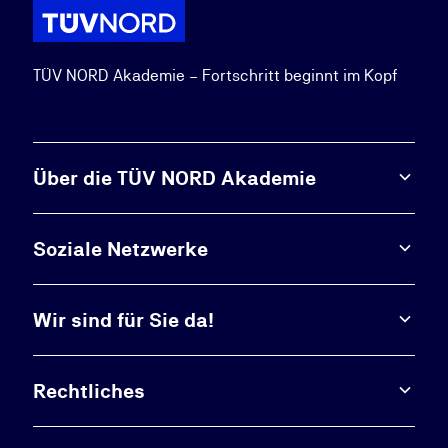
TÜV NORD Akademie – Fortschritt beginnt im Kopf
Über die TÜV NORD Akademie
Soziale Netzwerke
Wir sind für Sie da!
Rechtliches