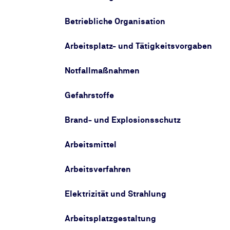
Betriebliche Organisation
Arbeitsplatz- und Tätigkeitsvorgaben
Notfallmaßnahmen
Gefahrstoffe
Brand- und Explosionsschutz
Arbeitsmittel
Arbeitsverfahren
Elektrizität und Strahlung
Arbeitsplatzgestaltung