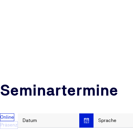
Seminartermine
Online
Datum
Sprache
Präsenz