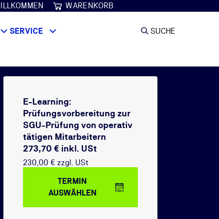
ILLKOMMEN
WARENKORB
SERVICE
SUCHE
E-Learning:
Prüfungsvorbereitung zur
SGU-Prüfung von operativ
tätigen Mitarbeitern
273,70 € inkl. USt
230,00 € zzgl. USt
TERMIN
AUSWÄHLEN