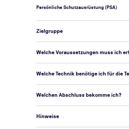
Persönliche Schutzausrüstung (PSA)
Zielgruppe
Welche Voraussetzungen muss ich erf
Welche Technik benötige ich für die 
Welchen Abschluss bekomme ich?
Hinweise