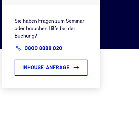
Sie haben Fragen zum Seminar
oder brauchen Hilfe bei der
Buchung?
0800 8888 020
INHOUSE-ANFRAGE