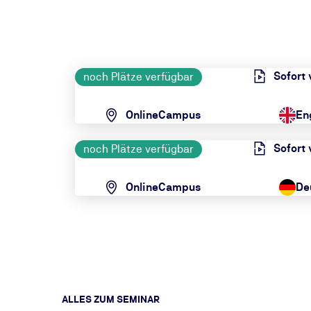
Sofort
noch Plätze verfügbar
OnlineCampus
En
Sofort
noch Plätze verfügbar
OnlineCampus
De
ALLES ZUM SEMINAR