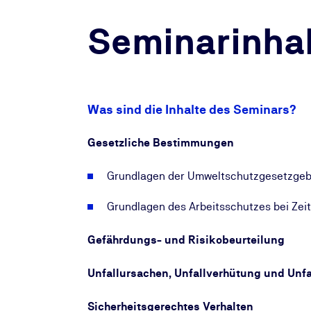
Seminarinhal
Was sind die Inhalte des Seminars?
Gesetzliche Bestimmungen
Grundlagen der Umweltschutzgesetzge
Grundlagen des Arbeitsschutzes bei Ze
Gefährdungs- und Risikobeurteilung
Unfallursachen, Unfallverhütung und Unf
Sicherheitsgerechtes Verhalten