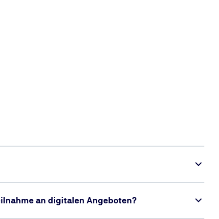
Teilnahme an digitalen Angeboten?