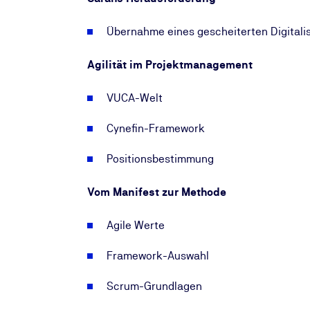
Übernahme eines gescheiterten Digitali
Agilität im Projektmanagement
VUCA-Welt
Cynefin-Framework
Positionsbestimmung
Vom Manifest zur Methode
Agile Werte
Framework-Auswahl
Scrum-Grundlagen