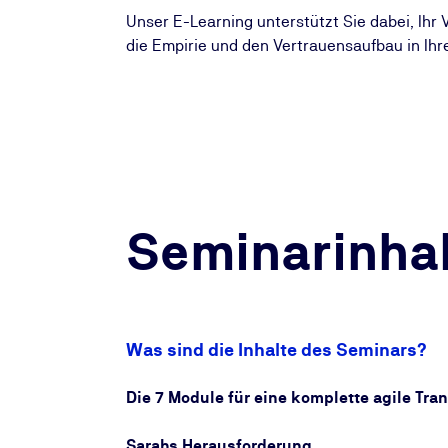
Unser E-Learning unterstützt Sie dabei, Ihr
die Empirie und den Vertrauensaufbau in Ihr
Seminarinhal
Was sind die Inhalte des Seminars?
Die 7 Module für eine komplette agile Tra
Sarahs Herausforderung