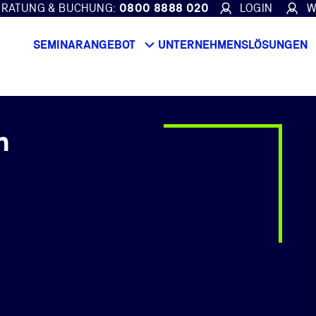
ERATUNG & BUCHUNG:
0800 8888 020
LOGIN
W
SEMINARANGEBOT
UNTERNEHMENSLÖSUNGEN
m