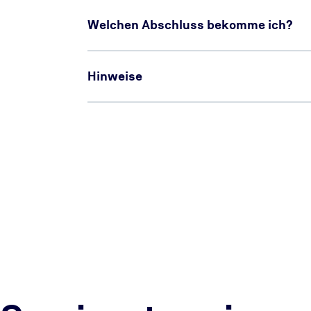
Welchen Abschluss bekomme ich?
Hinweise