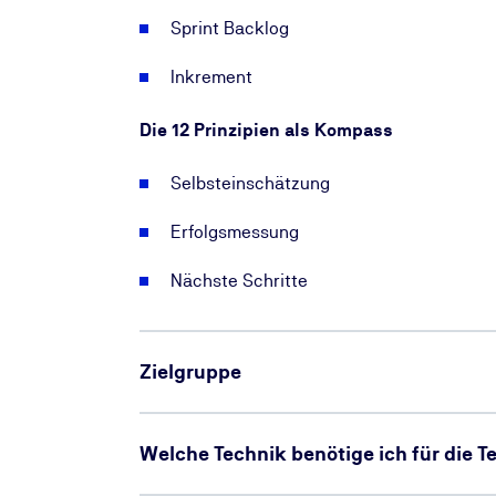
Sprint Backlog
Inkrement
Die 12 Prinzipien als Kompass
Selbsteinschätzung
Erfolgsmessung
Nächste Schritte
Zielgruppe
Welche Technik benötige ich für die 