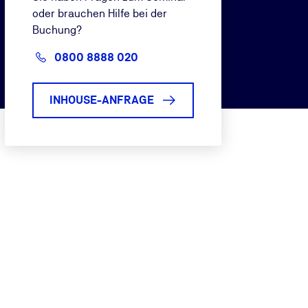
oder brauchen Hilfe bei der
Buchung?
0800 8888 020
INHOUSE-ANFRAGE