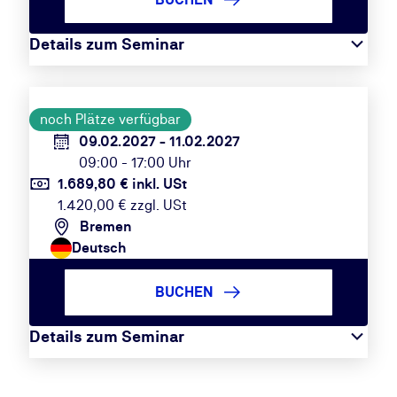
Details zum Seminar
noch Plätze verfügbar
09.02.2027 - 11.02.2027
09:00 - 17:00 Uhr
1.689,80 € inkl. USt
1.420,00 € zzgl. USt
Bremen
Deutsch
BUCHEN
Details zum Seminar