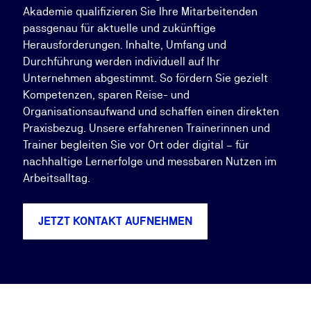
Akademie qualifizieren Sie Ihre Mitarbeitenden
passgenau für aktuelle und zukünftige
Herausforderungen. Inhalte, Umfang und
Durchführung werden individuell auf Ihr
Unternehmen abgestimmt. So fördern Sie gezielt
Kompetenzen, sparen Reise- und
Organisationsaufwand und schaffen einen direkten
Praxisbezug. Unsere erfahrenen Trainerinnen und
Trainer begleiten Sie vor Ort oder digital – für
nachhaltige Lernerfolge und messbaren Nutzen im
Arbeitsalltag.
JETZT KONTAKT AUFNEHMEN