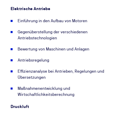
Elektrische Antriebe
Einführung in den Aufbau von Motoren
Gegenüberstellung der verschiedenen
Antriebstechnologien
Bewertung von Maschinen und Anlagen
Antriebsregelung
Effizienzanalyse bei Antrieben, Regelungen und
Übersetzungen
Maßnahmenentwicklung und
Wirtschaftlichkeitsberechnung
Druckluft