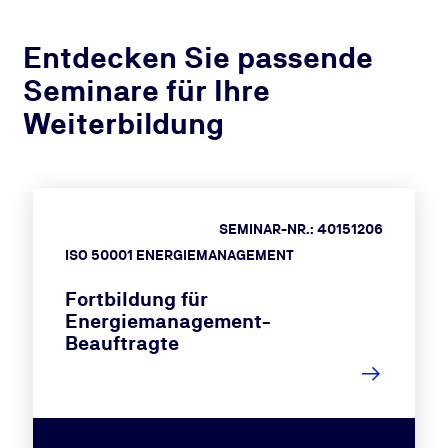
Entdecken Sie passende
Seminare für Ihre
Weiterbildung
SEMINAR-NR.: 40151206
ISO 50001 ENERGIEMANAGEMENT
Fortbildung für
Energiemanagement-
Beauftragte