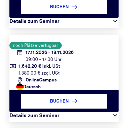
BUCHEN
Details zum Seminar
noch Plätze verfügbar
17.11.2026 - 19.11.2026
09:00 - 17:00 Uhr
1.642,20 € inkl. USt
1.380,00 € zzgl. USt
OnlineCampus
Deutsch
BUCHEN
Details zum Seminar