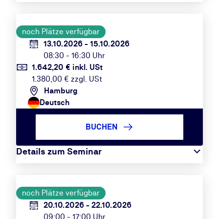
noch Plätze verfügbar
13.10.2026 - 15.10.2026
08:30 - 16:30 Uhr
1.642,20 € inkl. USt
1.380,00 € zzgl. USt
Hamburg
Deutsch
BUCHEN
Details zum Seminar
noch Plätze verfügbar
20.10.2026 - 22.10.2026
09:00 - 17:00 Uhr