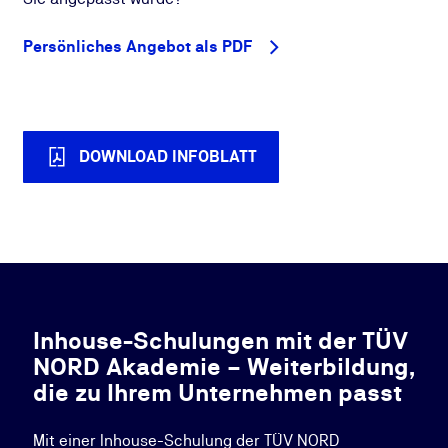
Persönliches Angebot als PDF
DOWNLOAD INFOBLATT
Inhouse-Schulungen mit der TÜV
NORD Akademie – Weiterbildung,
die zu Ihrem Unternehmen passt
Mit einer Inhouse-Schulung der TÜV NORD