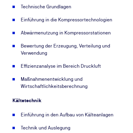
Technische Grundlagen
Einführung in die Kompressortechnologien
Abwärmenutzung in Kompressorstationen
Bewertung der Erzeugung, Verteilung und
Verwendung
Effizienzanalyse im Bereich Druckluft
Maßnahmenentwicklung und
Wirtschaftlichkeitsberechnung
Kältetechnik
Einführung in den Aufbau von Kälteanlagen
Technik und Auslegung