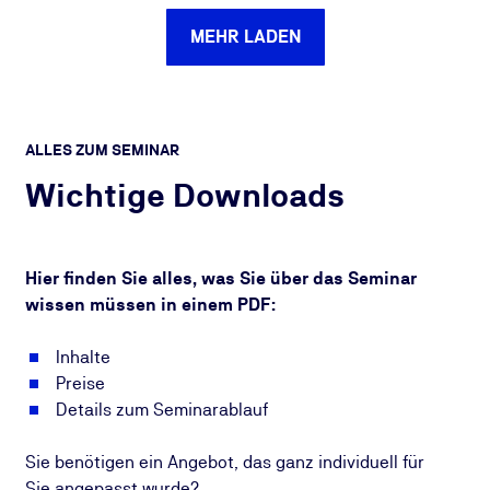
MEHR LADEN
ALLES ZUM SEMINAR
Wichtige Downloads
Hier finden Sie alles, was Sie über das Seminar
wissen müssen in einem PDF:
Inhalte
Preise
Details zum Seminarablauf
Sie benötigen ein Angebot, das ganz individuell für
Sie angepasst wurde?