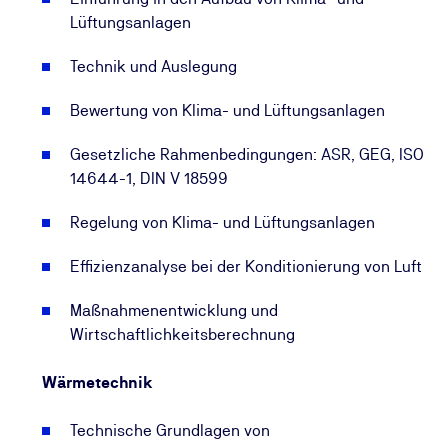
Lüftungsanlagen
Technik und Auslegung
Bewertung von Klima- und Lüftungsanlagen
Gesetzliche Rahmenbedingungen: ASR, GEG, ISO
14644-1, DIN V 18599
Regelung von Klima- und Lüftungsanlagen
Effizienzanalyse bei der Konditionierung von Luft
Maßnahmenentwicklung und
Wirtschaftlichkeitsberechnung
Wärmetechnik
Technische Grundlagen von