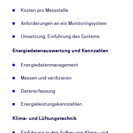
Kosten pro Messstelle
Anforderungen an ein Monitoringsystem
Umsetzung, Einführung des Systems
Energiedatenauswertung und Kennzahlen
Energiedatenmanagement
Messen und verifizieren
Datenerfassung
Energieleistungskennzahlen
Klima- und Lüftungstechnik
Einführung in den Aufbau von Klima- und