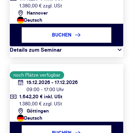
1.380,00 € zzgl. USt
Hannover
Deutsch
BUCHEN
Details zum Seminar
noch Plätze verfügbar
15.12.2026 - 17.12.2026
09:00 - 17:00 Uhr
1.642,20 € inkl. USt
1.380,00 € zzgl. USt
Göttingen
Deutsch
BUCHEN