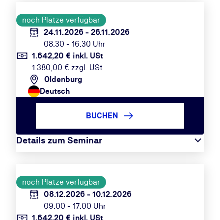
noch Plätze verfügbar
24.11.2026 - 26.11.2026
08:30 - 16:30 Uhr
1.642,20 € inkl. USt
1.380,00 € zzgl. USt
Oldenburg
Deutsch
BUCHEN
Details zum Seminar
noch Plätze verfügbar
08.12.2026 - 10.12.2026
09:00 - 17:00 Uhr
1.642,20 € inkl. USt