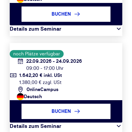
BUCHEN
Details zum Seminar
noch Plätze verfügbar
22.09.2026 - 24.09.2026
09:00 - 17:00 Uhr
1.642,20 € inkl. USt
1.380,00 € zzgl. USt
OnlineCampus
Deutsch
BUCHEN
Details zum Seminar