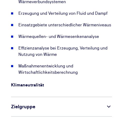
Wärmeverbundsystemen
Erzeugung und Verteilung von Fluid und Dampf
Einsatzgebiete unterschiedlicher Wärmeniveaus
Wärmequellen- und Wärmesenkenanalyse
Effizienzanalyse bei Erzeugung, Verteilung und
Nutzung von Wärme
Maßnahmenentwicklung und
Wirtschaftlichkeitsberechnung
Klimaneutralität
Zielgruppe