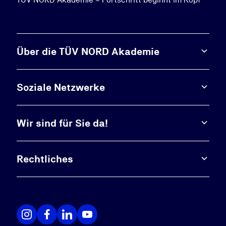
Über die TÜV NORD Akademie
Soziale Netzwerke
Wir sind für Sie da!
Rechtliches