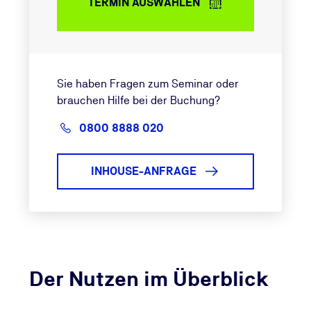
TERMIN AUSWÄHLEN
Sie haben Fragen zum Seminar oder
brauchen Hilfe bei der Buchung?
0800 8888 020
INHOUSE-ANFRAGE
Der Nutzen im Überblick