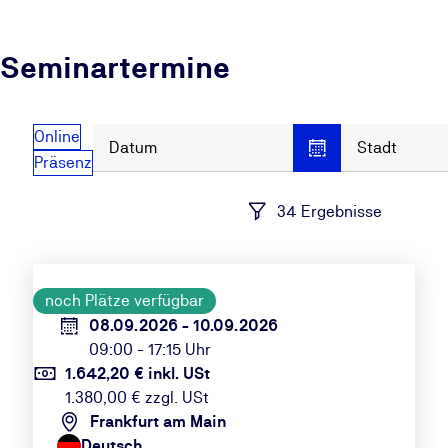
Seminartermine
Online
Datum
Stadt
Präsenz
34 Ergebnisse
noch Plätze verfügbar
08.09.2026 - 10.09.2026
09:00 - 17:15 Uhr
1.642,20 € inkl. USt
1.380,00 € zzgl. USt
Frankfurt am Main
Deutsch