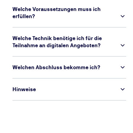
Welche Voraussetzungen muss ich
erfüllen?
Welche Technik benötige ich für die
Teilnahme an digitalen Angeboten?
Welchen Abschluss bekomme ich?
Hinweise