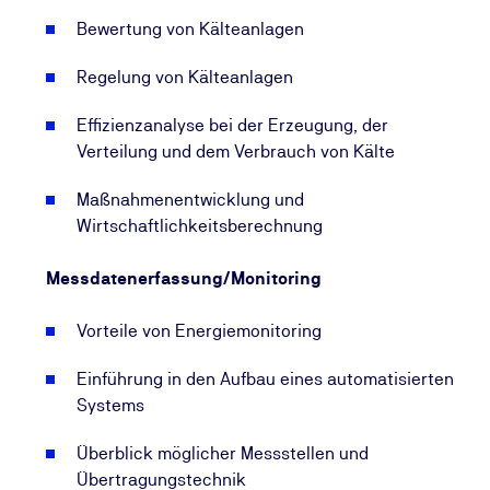
Bewertung von Kälteanlagen
Regelung von Kälteanlagen
Effizienzanalyse bei der Erzeugung, der
Verteilung und dem Verbrauch von Kälte
Maßnahmenentwicklung und
Wirtschaftlichkeitsberechnung
Messdatenerfassung/Monitoring
Vorteile von Energiemonitoring
Einführung in den Aufbau eines automatisierten
Systems
Überblick möglicher Messstellen und
Übertragungstechnik