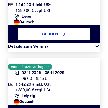
1.642,20 € inkl. USt
1.380,00 € zzgl. USt
Essen
Deutsch
BUCHEN
Details zum Seminar
noch Plätze verfügbar
03.11.2026 - 05.11.2026
09:00 - 15:15 Uhr
1.642,20 € inkl. USt
1.380,00 € zzgl. USt
Leipzig
Deutsch