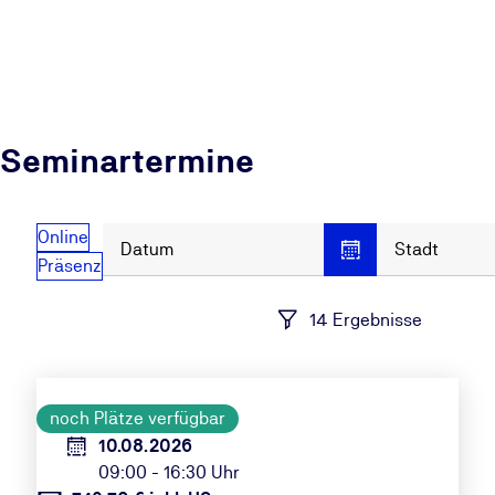
Seminartermine
Online
Datum
Stadt
Präsenz
14 Ergebnisse
noch Plätze verfügbar
10.08.2026
09:00 - 16:30 Uhr