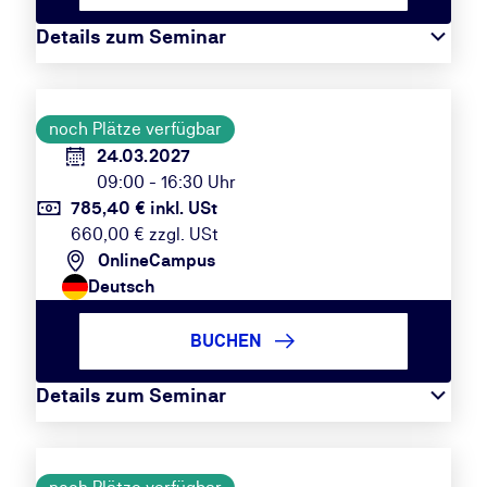
Details zum Seminar
noch Plätze verfügbar
24.03.2027
09:00 - 16:30 Uhr
785,40 € inkl. USt
660,00 € zzgl. USt
OnlineCampus
Deutsch
BUCHEN
Details zum Seminar