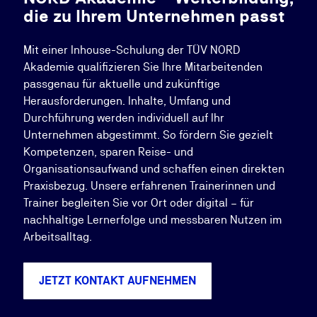
die zu Ihrem Unternehmen passt
Mit einer Inhouse-Schulung der TÜV NORD
Akademie qualifizieren Sie Ihre Mitarbeitenden
passgenau für aktuelle und zukünftige
Herausforderungen. Inhalte, Umfang und
Durchführung werden individuell auf Ihr
Unternehmen abgestimmt. So fördern Sie gezielt
Kompetenzen, sparen Reise- und
Organisationsaufwand und schaffen einen direkten
Praxisbezug. Unsere erfahrenen Trainerinnen und
Trainer begleiten Sie vor Ort oder digital – für
nachhaltige Lernerfolge und messbaren Nutzen im
Arbeitsalltag.
JETZT KONTAKT AUFNEHMEN