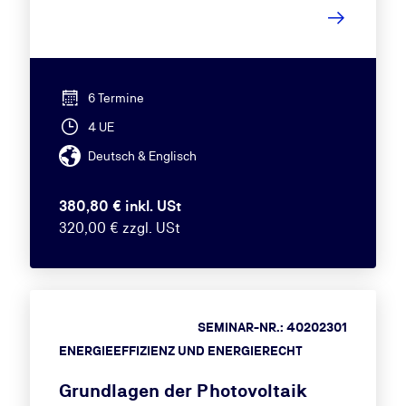
6 Termine
4 UE
Deutsch & Englisch
380,80 € inkl. USt
320,00 € zzgl. USt
SEMINAR-NR.: 40202301
ENERGIEEFFIZIENZ UND ENERGIERECHT
Grundlagen der Photovoltaik