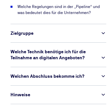
Welche Regelungen sind in der „Pipeline“ und
was bedeutet dies für die Unternehmen?
Zielgruppe
Welche Technik benötige ich für die
Teilnahme an digitalen Angeboten?
Welchen Abschluss bekomme ich?
Hinweise