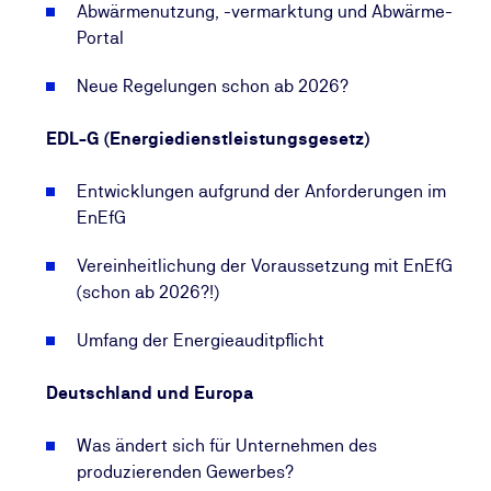
Abwärmenutzung, -vermarktung und Abwärme-
Portal
Neue Regelungen schon ab 2026?
EDL-G (Energiedienstleistungsgesetz)
Entwicklungen aufgrund der Anforderungen im
EnEfG
Vereinheitlichung der Voraussetzung mit EnEfG
(schon ab 2026?!)
Umfang der Energieauditpflicht
Deutschland und Europa
Was ändert sich für Unternehmen des
produzierenden Gewerbes?