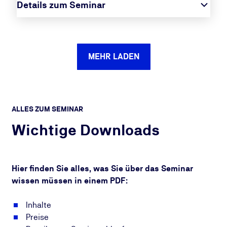
Details zum Seminar
MEHR LADEN
ALLES ZUM SEMINAR
Wichtige Downloads
Hier finden Sie alles, was Sie über das Seminar
wissen müssen in einem PDF:
Inhalte
Preise