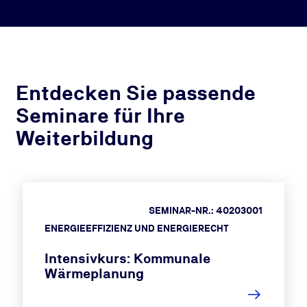
Entdecken Sie passende
Seminare für Ihre
Weiterbildung
SEMINAR-NR.: 40203001
ENERGIEEFFIZIENZ UND ENERGIERECHT
Intensivkurs: Kommunale
Wärmeplanung