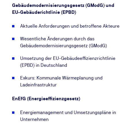
Gebäudemodernisierungsgesetz (GModG) und
EU-Gebäuderichtlinie (EPBD)
Aktuelle Anforderungen und betroffene Akteure
Wesentliche Änderungen durch das
Gebäudemodernisierungsgesetz (GModG)
Umsetzung der EU-Gebäudeeffizienzrichtlinie
(EPBD) in Deutschland
Exkurs: Kommunale Wärmeplanung und
Ladeinfrastruktur
EnEfG (Energieeffizienzgesetz)
Energiemanagement und Umsetzungspläne in
Unternehmen