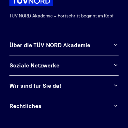
TÜV NORD Akademie – Fortschritt beginnt im Kopf
Über die TÜV NORD Akademie
Soziale Netzwerke
Wir sind für Sie da!
Rechtliches