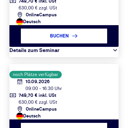
749,70 € inkl. USt
630,00 € zzgl. USt
OnlineCampus
Deutsch
BUCHEN
Details zum Seminar
noch Plätze verfügbar
10.09.2026
09:00 - 16:30 Uhr
749,70 € inkl. USt
630,00 € zzgl. USt
OnlineCampus
Deutsch