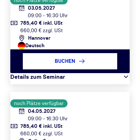
noch Plätze verfügbar
03.05.2027
09:00 - 16:30 Uhr
785,40 € inkl. USt
660,00 € zzgl. USt
Hannover
Deutsch
BUCHEN
Details zum Seminar
noch Plätze verfügbar
04.05.2027
09:00 - 16:30 Uhr
785,40 € inkl. USt
660,00 € zzgl. USt