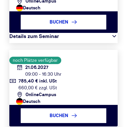
OnlineCampus
Deutsch
BUCHEN
Details zum Seminar
noch Plätze verfügbar
21.06.2027
09:00 - 16:30 Uhr
785,40 € inkl. USt
660,00 € zzgl. USt
OnlineCampus
Deutsch
BUCHEN