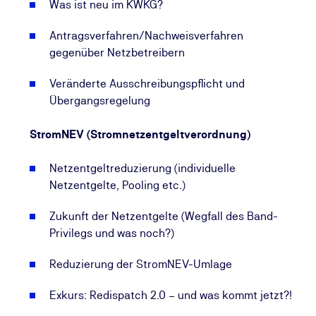
Was ist neu im KWKG?
Antragsverfahren/Nachweisverfahren
gegenüber Netzbetreibern
Veränderte Ausschreibungspflicht und
Übergangsregelung
StromNEV (Stromnetzentgeltverordnung)
Netzentgeltreduzierung (individuelle
Netzentgelte, Pooling etc.)
Zukunft der Netzentgelte (Wegfall des Band-
Privilegs und was noch?)
Reduzierung der StromNEV-Umlage
Exkurs: Redispatch 2.0 – und was kommt jetzt?!