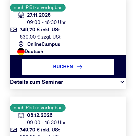
noch Plätze verfügbar
27.11.2026
09:00 - 16:30 Uhr
749,70 € inkl. USt
630,00 € zzgl. USt
OnlineCampus
Deutsch
BUCHEN
Details zum Seminar
noch Plätze verfügbar
08.12.2026
09:00 - 16:30 Uhr
749,70 € inkl. USt