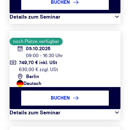
BUCHEN
Details zum Seminar
noch Plätze verfügbar
05.10.2026
09:00 - 16:30 Uhr
749,70 € inkl. USt
630,00 € zzgl. USt
Berlin
Deutsch
BUCHEN
Details zum Seminar