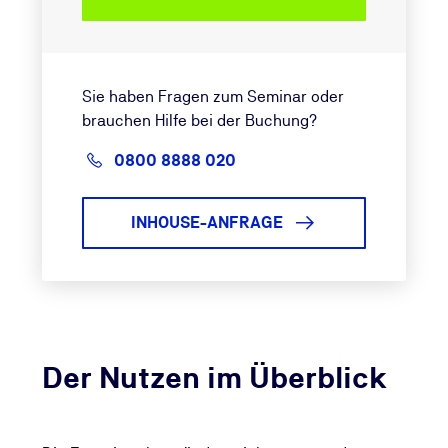
Sie haben Fragen zum Seminar oder
brauchen Hilfe bei der Buchung?
0800 8888 020
INHOUSE-ANFRAGE
Der Nutzen im Überblick