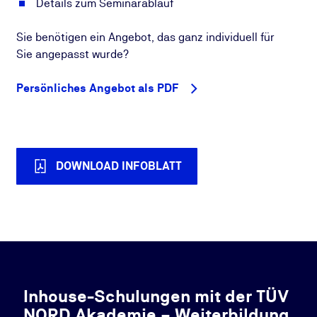
Details zum Seminarablauf
Sie benötigen ein Angebot, das ganz individuell für
Sie angepasst wurde?
Persönliches Angebot als PDF
DOWNLOAD INFOBLATT
Inhouse-Schulungen mit der TÜV
NORD Akademie – Weiterbildung,