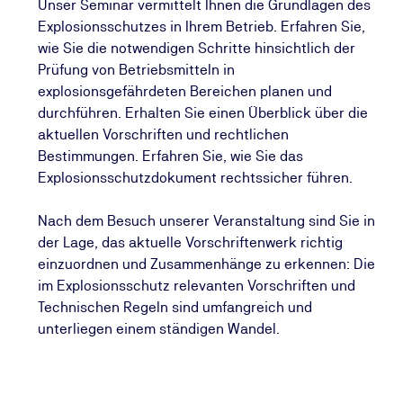
Unser Seminar vermittelt Ihnen die Grundlagen des
Explosionsschutzes in Ihrem Betrieb. Erfahren Sie,
wie Sie die notwendigen Schritte hinsichtlich der
Prüfung von Betriebsmitteln in
explosionsgefährdeten Bereichen planen und
durchführen. Erhalten Sie einen Überblick über die
aktuellen Vorschriften und rechtlichen
Bestimmungen. Erfahren Sie, wie Sie das
Explosionsschutzdokument rechtssicher führen.
Nach dem Besuch unserer Veranstaltung sind Sie in
der Lage, das aktuelle Vorschriftenwerk richtig
einzuordnen und Zusammenhänge zu erkennen: Die
im Explosionsschutz relevanten Vorschriften und
Technischen Regeln sind umfangreich und
unterliegen einem ständigen Wandel.