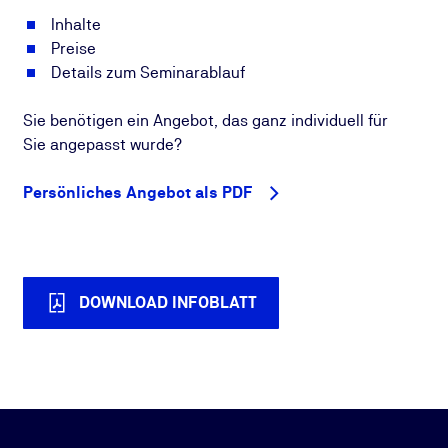
Inhalte
Preise
Details zum Seminarablauf
Sie benötigen ein Angebot, das ganz individuell für
Sie angepasst wurde?
Persönliches Angebot als PDF
DOWNLOAD INFOBLATT