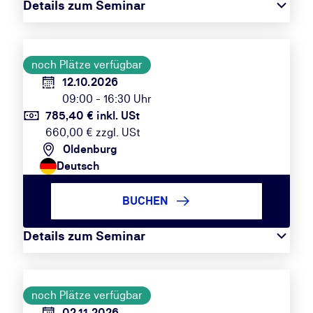
Details zum Seminar
noch Plätze verfügbar
12.10.2026
09:00 - 16:30 Uhr
785,40 € inkl. USt
660,00 € zzgl. USt
Oldenburg
Deutsch
BUCHEN
Details zum Seminar
noch Plätze verfügbar
02.11.2026