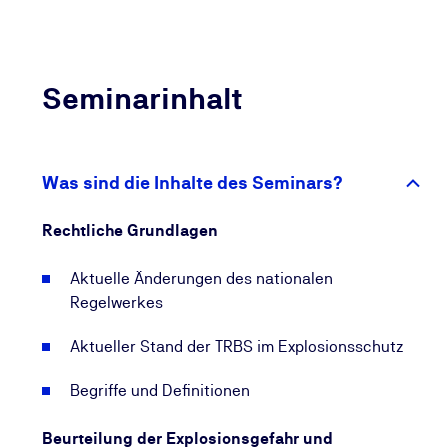
Seminarinhalt
Was sind die Inhalte des Seminars?
Rechtliche Grundlagen
Aktuelle Änderungen des nationalen
Regelwerkes
Aktueller Stand der TRBS im Explosionsschutz
Begriffe und Definitionen
Beurteilung der Explosionsgefahr und