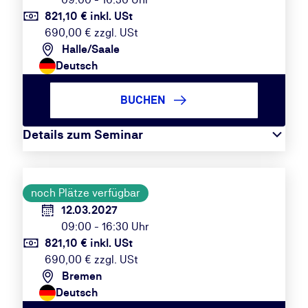
821,10 € inkl. USt
690,00 € zzgl. USt
Halle/Saale
Deutsch
BUCHEN
Details zum Seminar
noch Plätze verfügbar
12.03.2027
09:00 - 16:30 Uhr
821,10 € inkl. USt
690,00 € zzgl. USt
Bremen
Deutsch