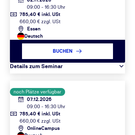
09:00 - 16:30 Uhr
785,40 € inkl. USt
660,00 € zzgl. USt
Essen
Deutsch
BUCHEN
Details zum Seminar
noch Plätze verfügbar
07.12.2026
09:00 - 16:30 Uhr
785,40 € inkl. USt
660,00 € zzgl. USt
OnlineCampus