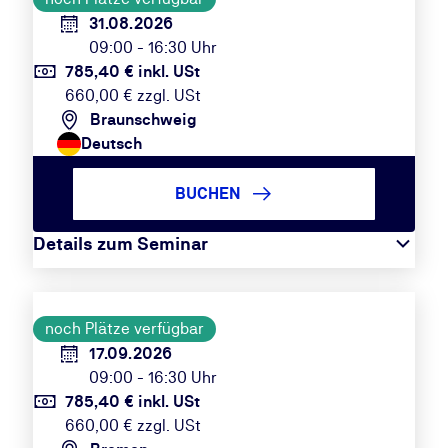
31.08.2026
09:00 - 16:30 Uhr
785,40 € inkl. USt
660,00 € zzgl. USt
Braunschweig
Deutsch
BUCHEN
Details zum Seminar
noch Plätze verfügbar
17.09.2026
09:00 - 16:30 Uhr
785,40 € inkl. USt
660,00 € zzgl. USt