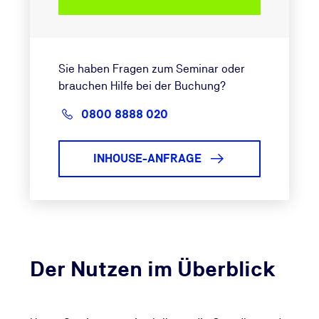
Sie haben Fragen zum Seminar oder
brauchen Hilfe bei der Buchung?
0800 8888 020
INHOUSE-ANFRAGE
Der Nutzen im Überblick