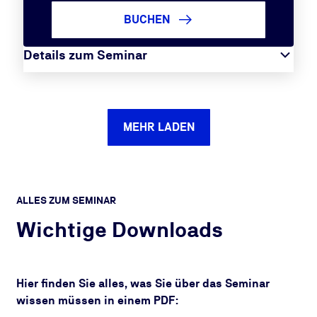
BUCHEN
Details zum Seminar
MEHR LADEN
ALLES ZUM SEMINAR
Wichtige Downloads
Hier finden Sie alles, was Sie über das Seminar
wissen müssen in einem PDF: