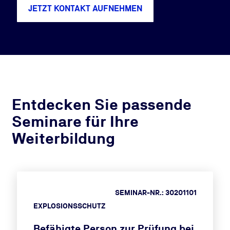
JETZT KONTAKT AUFNEHMEN
Entdecken Sie passende
Seminare für Ihre
Weiterbildung
SEMINAR-NR.: 30201101
EXPLOSIONSSCHUTZ
Befähigte Person zur Prüfung bei