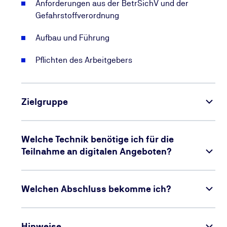
Anforderungen aus der BetrSichV und der
Gefahrstoffverordnung
Aufbau und Führung
Pflichten des Arbeitgebers
Zielgruppe
Welche Technik benötige ich für die
Teilnahme an digitalen Angeboten?
Welchen Abschluss bekomme ich?
Hinweise