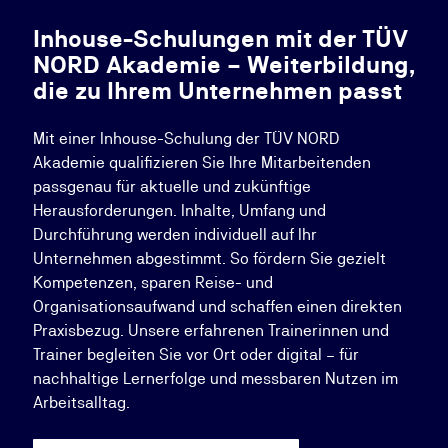
Inhouse-Schulungen mit der TÜV
NORD Akademie – Weiterbildung,
die zu Ihrem Unternehmen passt
Mit einer Inhouse-Schulung der TÜV NORD
Akademie qualifizieren Sie Ihre Mitarbeitenden
passgenau für aktuelle und zukünftige
Herausforderungen. Inhalte, Umfang und
Durchführung werden individuell auf Ihr
Unternehmen abgestimmt. So fördern Sie gezielt
Kompetenzen, sparen Reise- und
Organisationsaufwand und schaffen einen direkten
Praxisbezug. Unsere erfahrenen Trainerinnen und
Trainer begleiten Sie vor Ort oder digital – für
nachhaltige Lernerfolge und messbaren Nutzen im
Arbeitsalltag.