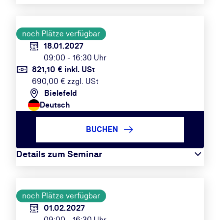
noch Plätze verfügbar
18.01.2027
09:00 - 16:30 Uhr
821,10 € inkl. USt
690,00 € zzgl. USt
Bielefeld
Deutsch
BUCHEN
Details zum Seminar
noch Plätze verfügbar
01.02.2027
09:00 - 16:30 Uhr