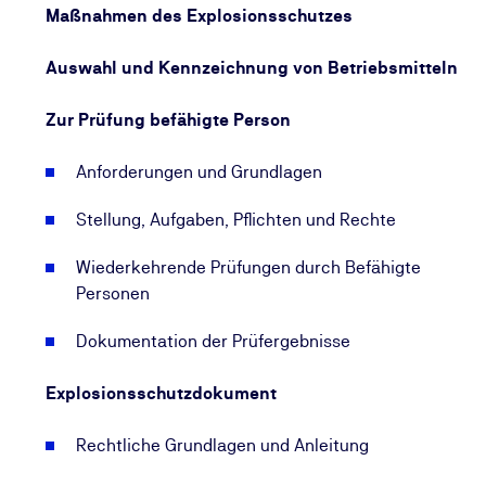
Maßnahmen des Explosionsschutzes
Auswahl und Kennzeichnung von Betriebsmitteln
Zur Prüfung befähigte Person
Anforderungen und Grundlagen
Stellung, Aufgaben, Pflichten und Rechte
Wiederkehrende Prüfungen durch Befähigte
Personen
Dokumentation der Prüfergebnisse
Explosionsschutzdokument
Rechtliche Grundlagen und Anleitung