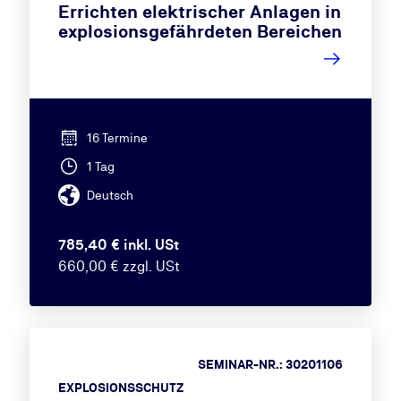
Errichten elektrischer Anlagen in
explosionsgefährdeten Bereichen
16 Termine
1 Tag
Deutsch
785,40 € inkl. USt
660,00 € zzgl. USt
SEMINAR-NR.: 30201106
EXPLOSIONSSCHUTZ