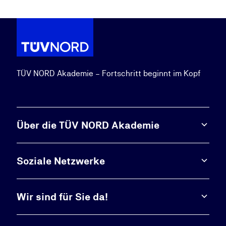
TÜV NORD Akademie – Fortschritt beginnt im Kopf
Über die TÜV NORD Akademie
Soziale Netzwerke
Wir sind für Sie da!