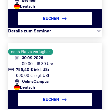
Bremen
Deutsch
BUCHEN
Details zum Seminar
noch Plätze verfügbar
30.09.2026
09:00 - 16:30 Uhr
785,40 € inkl. USt
660,00 € zzgl. USt
OnlineCampus
Deutsch
BUCHEN