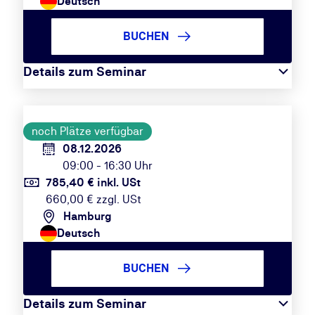
Deutsch
BUCHEN
Details zum Seminar
noch Plätze verfügbar
08.12.2026
09:00 - 16:30 Uhr
785,40 € inkl. USt
660,00 € zzgl. USt
Hamburg
Deutsch
BUCHEN
Details zum Seminar