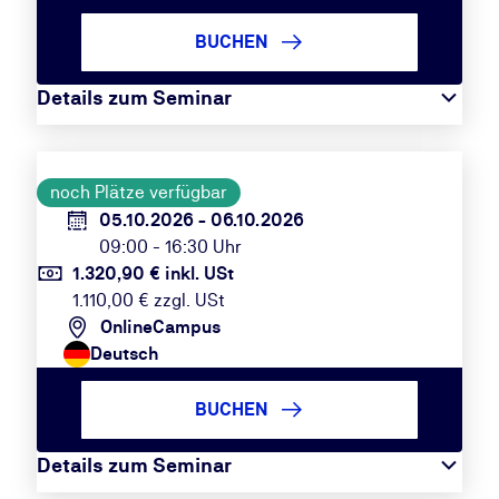
BUCHEN
Details zum Seminar
noch Plätze verfügbar
05.10.2026 - 06.10.2026
09:00 - 16:30 Uhr
1.320,90 € inkl. USt
1.110,00 € zzgl. USt
OnlineCampus
Deutsch
BUCHEN
Details zum Seminar