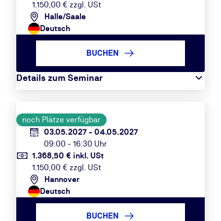
1.150,00 € zzgl. USt
Halle/Saale
Deutsch
BUCHEN
Details zum Seminar
noch Plätze verfügbar
03.05.2027 - 04.05.2027
09:00 - 16:30 Uhr
1.368,50 € inkl. USt
1.150,00 € zzgl. USt
Hannover
Deutsch
BUCHEN