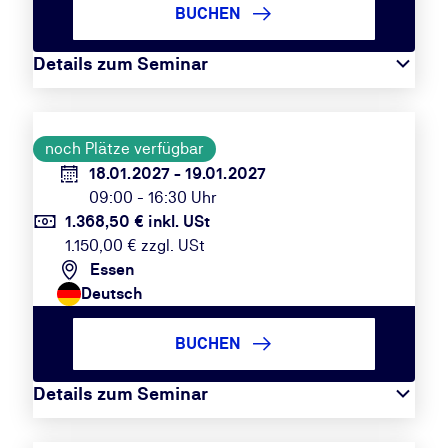
BUCHEN
Details zum Seminar
noch Plätze verfügbar
18.01.2027 - 19.01.2027
09:00 - 16:30 Uhr
1.368,50 € inkl. USt
1.150,00 € zzgl. USt
Essen
Deutsch
BUCHEN
Details zum Seminar