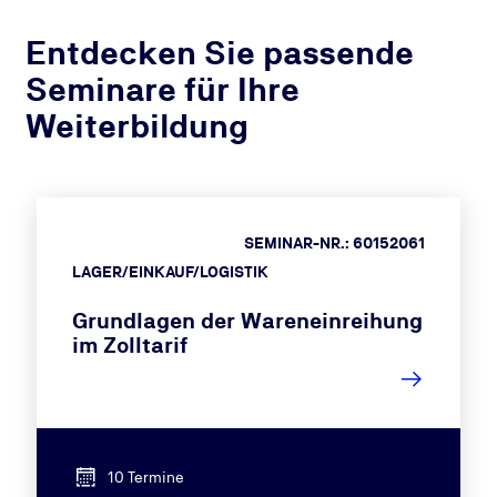
Entdecken Sie passende
Seminare für Ihre
Weiterbildung
SEMINAR-NR.: 60152061
LAGER/EINKAUF/LOGISTIK
Grundlagen der Wareneinreihung
im Zolltarif
10 Termine