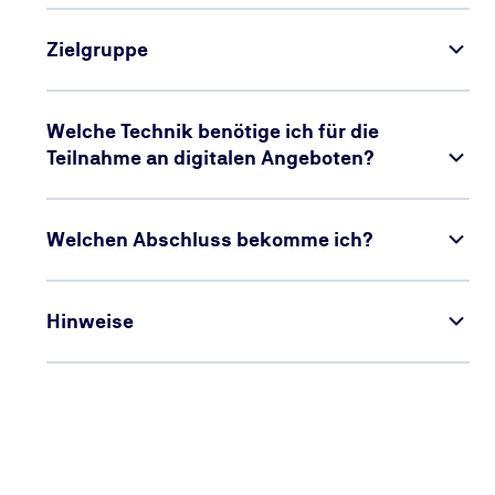
Zielgruppe
Welche Technik benötige ich für die
Teilnahme an digitalen Angeboten?
Welchen Abschluss bekomme ich?
Hinweise