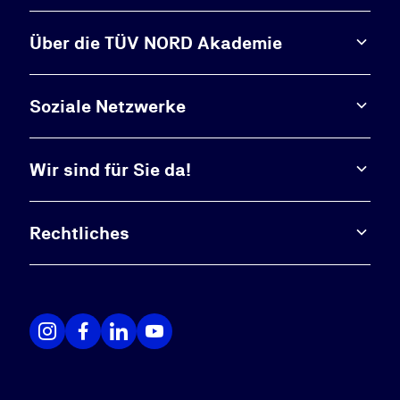
Über die TÜV NORD Akademie
Soziale Netzwerke
Wir sind für Sie da!
Rechtliches