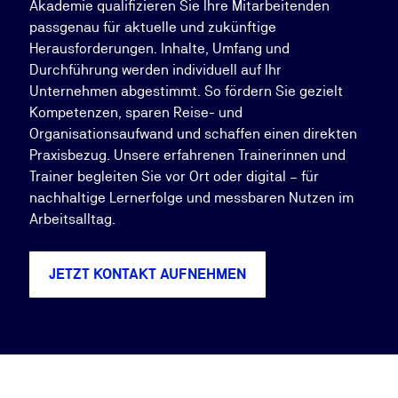
Akademie qualifizieren Sie Ihre Mitarbeitenden
passgenau für aktuelle und zukünftige
Herausforderungen. Inhalte, Umfang und
Durchführung werden individuell auf Ihr
Unternehmen abgestimmt. So fördern Sie gezielt
Kompetenzen, sparen Reise- und
Organisationsaufwand und schaffen einen direkten
Praxisbezug. Unsere erfahrenen Trainerinnen und
Trainer begleiten Sie vor Ort oder digital – für
nachhaltige Lernerfolge und messbaren Nutzen im
Arbeitsalltag.
JETZT KONTAKT AUFNEHMEN