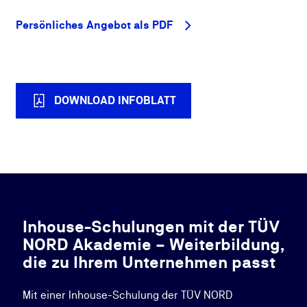
Persönliches Angebot als PDF
DOWNLOAD INFOBLATT
Inhouse-Schulungen mit der TÜV
NORD Akademie – Weiterbildung,
die zu Ihrem Unternehmen passt
Mit einer Inhouse-Schulung der TÜV NORD