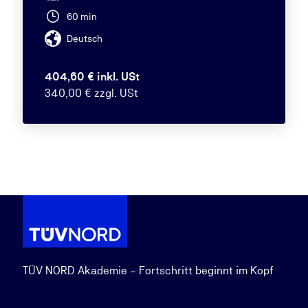
60 min
Deutsch
404,60 € inkl. USt
340,00 € zzgl. USt
TÜV NORD Akademie – Fortschritt beginnt im Kopf