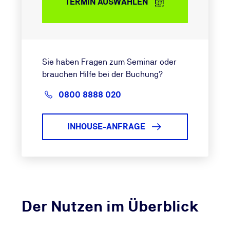
TERMIN AUSWÄHLEN
Sie haben Fragen zum Seminar oder
brauchen Hilfe bei der Buchung?
0800 8888 020
INHOUSE-ANFRAGE
Der Nutzen im Überblick