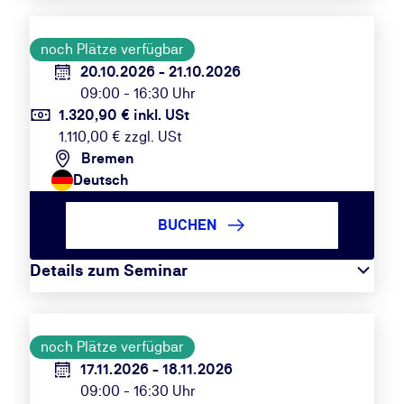
noch Plätze verfügbar
20.10.2026 - 21.10.2026
09:00 - 16:30 Uhr
1.320,90 € inkl. USt
1.110,00 € zzgl. USt
Bremen
Deutsch
BUCHEN
Details zum Seminar
noch Plätze verfügbar
17.11.2026 - 18.11.2026
09:00 - 16:30 Uhr