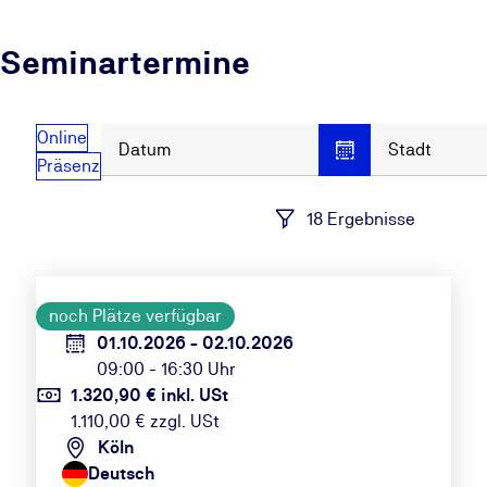
Seminartermine
Online
Datum
Stadt
Präsenz
18 Ergebnisse
noch Plätze verfügbar
01.10.2026 - 02.10.2026
09:00 - 16:30 Uhr
1.320,90 € inkl. USt
1.110,00 € zzgl. USt
Köln
Deutsch