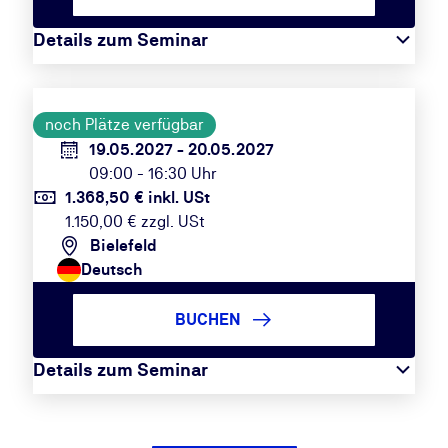
Details zum Seminar
noch Plätze verfügbar
19.05.2027 - 20.05.2027
09:00 - 16:30 Uhr
1.368,50 € inkl. USt
1.150,00 € zzgl. USt
Bielefeld
Deutsch
BUCHEN
Details zum Seminar