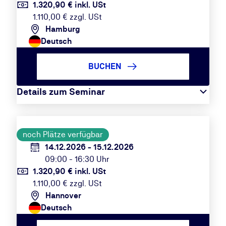
1.320,90 € inkl. USt
1.110,00 € zzgl. USt
Hamburg
Deutsch
BUCHEN
Details zum Seminar
noch Plätze verfügbar
14.12.2026 - 15.12.2026
09:00 - 16:30 Uhr
1.320,90 € inkl. USt
1.110,00 € zzgl. USt
Hannover
Deutsch