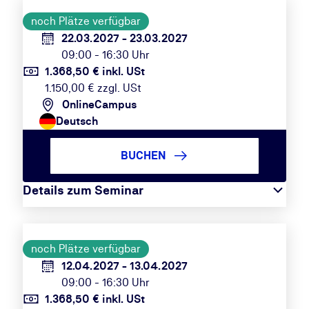
noch Plätze verfügbar
22.03.2027 - 23.03.2027
09:00 - 16:30 Uhr
1.368,50 € inkl. USt
1.150,00 € zzgl. USt
OnlineCampus
Deutsch
BUCHEN
Details zum Seminar
noch Plätze verfügbar
12.04.2027 - 13.04.2027
09:00 - 16:30 Uhr
1.368,50 € inkl. USt