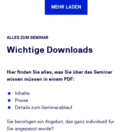
MEHR LADEN
ALLES ZUM SEMINAR
Wichtige Downloads
Hier finden Sie alles, was Sie über das Seminar
wissen müssen in einem PDF:
Inhalte
Preise
Details zum Seminarablauf
Sie benötigen ein Angebot, das ganz individuell für
Sie angepasst wurde?