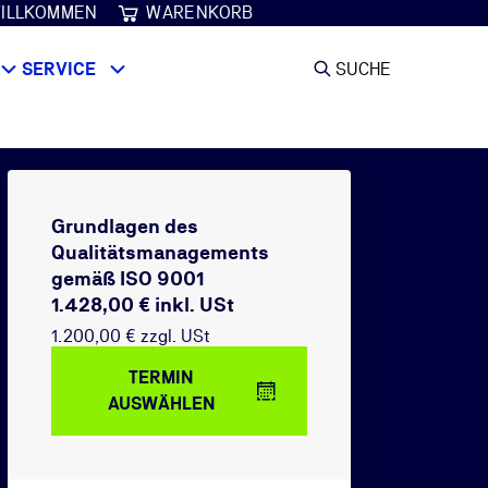
ILLKOMMEN
WARENKORB
SERVICE
SUCHE
Grundlagen des
Qualitätsmanagements
gemäß ISO 9001
1.428,00 € inkl. USt
1.200,00 € zzgl. USt
TERMIN
AUSWÄHLEN