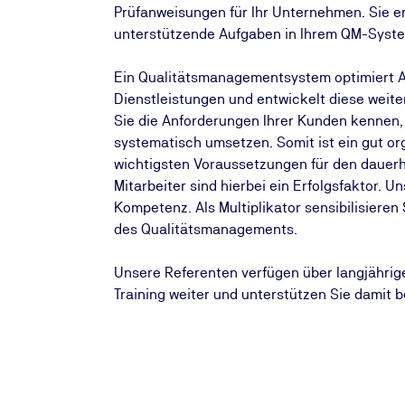
Prüfanweisungen für Ihr Unternehmen. Sie 
unterstützende Aufgaben in Ihrem QM-Syst
Ein Qualitätsmanagementsystem optimiert Ar
Dienstleistungen und entwickelt diese weite
Sie die Anforderungen Ihrer Kunden kennen,
systematisch umsetzen. Somit ist ein gut or
wichtigsten Voraussetzungen für den dauerha
Mitarbeiter sind hierbei ein Erfolgsfaktor. 
Kompetenz. Als Multiplikator sensibilisieren
des Qualitätsmanagements.
Unsere Referenten verfügen über langjährige
Training weiter und unterstützen Sie damit b