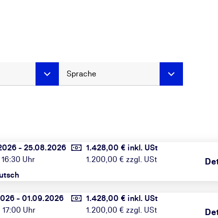
Sprache
2026 - 25.08.2026
1.428,00 € inkl. USt
 16:30 Uhr
1.200,00 € zzgl. USt
Det
utsch
2026 - 01.09.2026
1.428,00 € inkl. USt
 17:00 Uhr
1.200,00 € zzgl. USt
Det