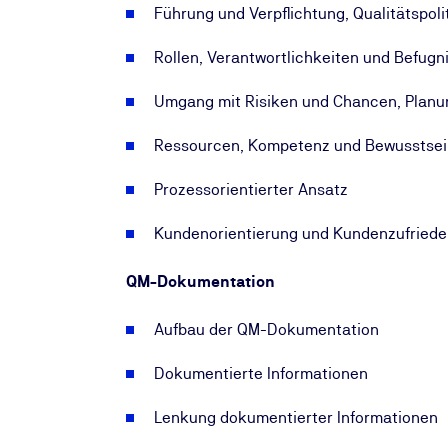
Führung und Verpflichtung, Qualitätspolit
Rollen, Verantwortlichkeiten und Befugn
Umgang mit Risiken und Chancen, Plan
Ressourcen, Kompetenz und Bewusstsei
Prozessorientierter Ansatz
Kundenorientierung und Kundenzufriede
QM-Dokumentation
Aufbau der QM-Dokumentation
Dokumentierte Informationen
Lenkung dokumentierter Informationen