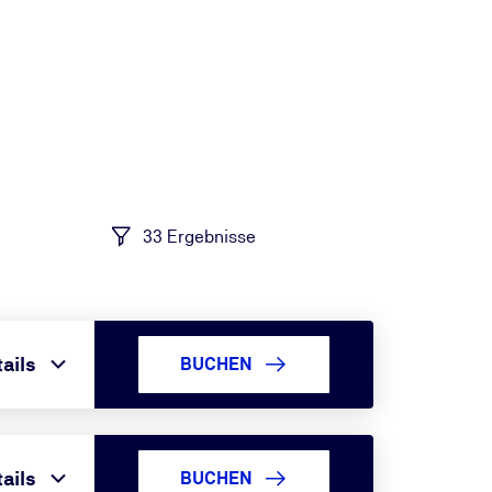
33 Ergebnisse
ails
BUCHEN
ails
BUCHEN