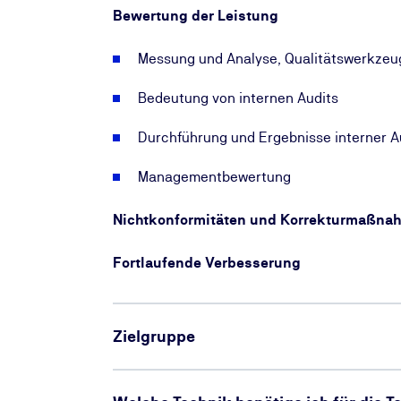
Bewertung der Leistung
Messung und Analyse, Qualitätswerkzeu
Bedeutung von internen Audits
Durchführung und Ergebnisse interner A
Managementbewertung
Nichtkonformitäten und Korrekturmaßna
Fortlaufende Verbesserung
Zielgruppe