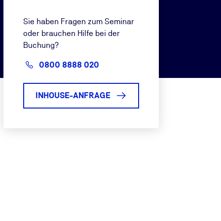
Sie haben Fragen zum Seminar
oder brauchen Hilfe bei der
Buchung?
0800 8888 020
INHOUSE-ANFRAGE