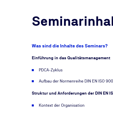
Seminarinhal
Was sind die Inhalte des Seminars?
Einführung in das Qualitätsmanagement
PDCA-Zyklus
Aufbau der Normenreihe DIN EN ISO 9000
Struktur und Anforderungen der DIN EN I
Kontext der Organisation