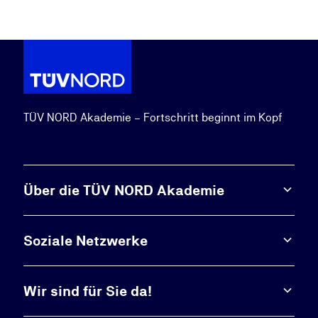
TÜV NORD Akademie – Fortschritt beginnt im Kopf
Über die TÜV NORD Akademie
Soziale Netzwerke
Wir sind für Sie da!