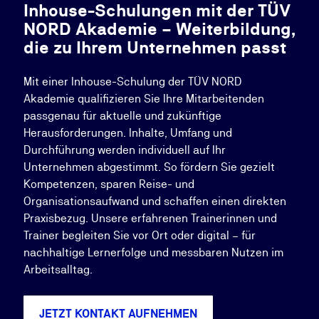
Inhouse-Schulungen mit der TÜV
NORD Akademie – Weiterbildung,
die zu Ihrem Unternehmen passt
Mit einer Inhouse-Schulung der TÜV NORD
Akademie qualifizieren Sie Ihre Mitarbeitenden
passgenau für aktuelle und zukünftige
Herausforderungen. Inhalte, Umfang und
Durchführung werden individuell auf Ihr
Unternehmen abgestimmt. So fördern Sie gezielt
Kompetenzen, sparen Reise- und
Organisationsaufwand und schaffen einen direkten
Praxisbezug. Unsere erfahrenen Trainerinnen und
Trainer begleiten Sie vor Ort oder digital – für
nachhaltige Lernerfolge und messbaren Nutzen im
Arbeitsalltag.
JETZT KONTAKT AUFNEHMEN