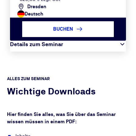
Dresden
Deutsch
BUCHEN
Details zum Seminar
ALLES ZUM SEMINAR
Wichtige Downloads
Hier finden Sie alles, was Sie über das Seminar
wissen müssen in einem PDF: