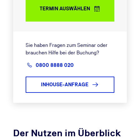
TERMIN AUSWÄHLEN
Sie haben Fragen zum Seminar oder
brauchen Hilfe bei der Buchung?
0800 8888 020
INHOUSE-ANFRAGE
Der Nutzen im Überblick