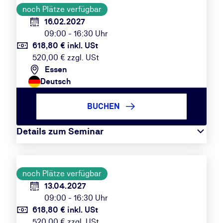
noch Plätze verfügbar
16.02.2027
09:00 - 16:30 Uhr
618,80 € inkl. USt
520,00 € zzgl. USt
Essen
Deutsch
BUCHEN
Details zum Seminar
noch Plätze verfügbar
13.04.2027
09:00 - 16:30 Uhr
618,80 € inkl. USt
520,00 € zzgl. USt