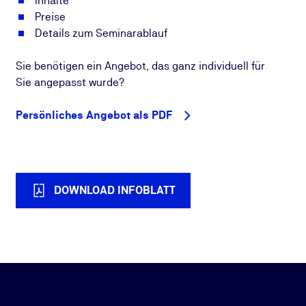
Inhalte
Preise
Details zum Seminarablauf
Sie benötigen ein Angebot, das ganz individuell für
Sie angepasst wurde?
Persönliches Angebot als PDF
DOWNLOAD INFOBLATT