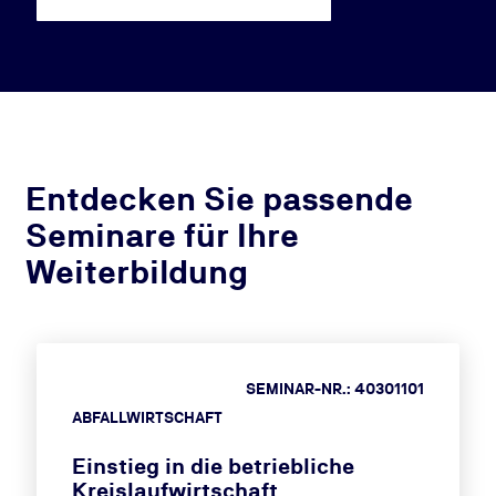
Entdecken Sie passende
Seminare für Ihre
Weiterbildung
SEMINAR-NR.: 40301101
ABFALLWIRTSCHAFT
Einstieg in die betriebliche
Kreislaufwirtschaft