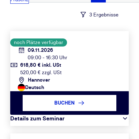
3 Ergebnisse
noch Plätze verfügbar
09.11.2026
09:00 - 16:30 Uhr
618,80 € inkl. USt
520,00 € zzgl. USt
Hannover
Deutsch
BUCHEN
Details zum Seminar