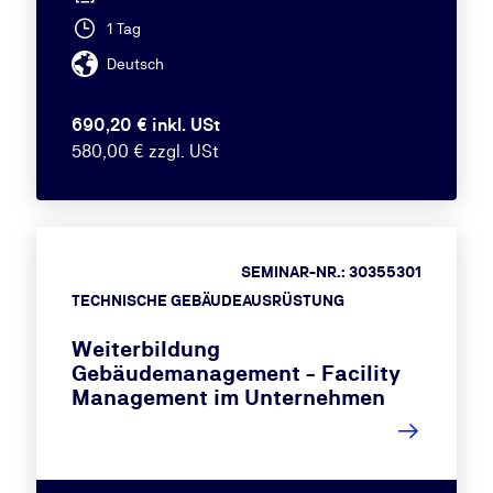
1 Tag
Deutsch
690,20 € inkl. USt
580,00 € zzgl. USt
SEMINAR-NR.: 30355301
TECHNISCHE GEBÄUDEAUSRÜSTUNG
Weiterbildung
Gebäudemanagement - Facility
Management im Unternehmen