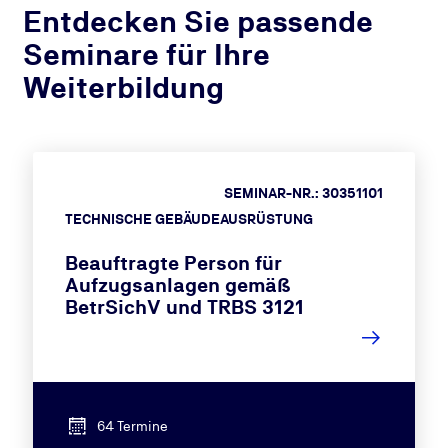
Entdecken Sie passende
Seminare für Ihre
Weiterbildung
SEMINAR-NR.: 30351101
TECHNISCHE GEBÄUDEAUSRÜSTUNG
Beauftragte Person für
Aufzugsanlagen gemäß
BetrSichV und TRBS 3121
64 Termine