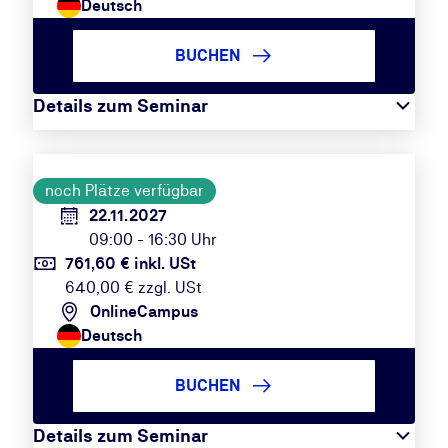
Deutsch
BUCHEN
Details zum Seminar
noch Plätze verfügbar
22.11.2027
09:00 - 16:30 Uhr
761,60 € inkl. USt
640,00 € zzgl. USt
OnlineCampus
Deutsch
BUCHEN
Details zum Seminar