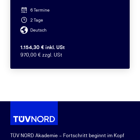
6 Termine
2 Tage
Deutsch
1.154,30 € inkl. USt
970,00 € zzgl. USt
TÜV NORD Akademie – Fortschritt beginnt im Kopf