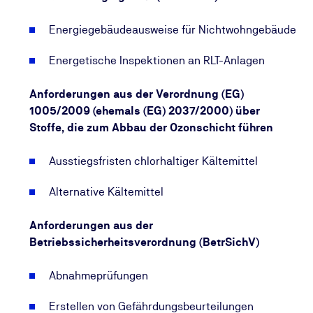
Energiegebäudeausweise für Nichtwohngebäude
Energetische Inspektionen an RLT-Anlagen
Anforderungen aus der Verordnung (EG)
1005/2009 (ehemals (EG) 2037/2000) über
Stoffe, die zum Abbau der Ozonschicht führen
Ausstiegsfristen chlorhaltiger Kältemittel
Alternative Kältemittel
Anforderungen aus der
Betriebssicherheitsverordnung (BetrSichV)
Abnahmeprüfungen
Erstellen von Gefährdungsbeurteilungen