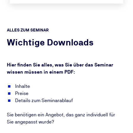
ALLES ZUM SEMINAR
Wichtige Downloads
Hier finden Sie alles, was Sie über das Seminar
wissen müssen in einem PDF:
Inhalte
Preise
Details zum Seminarablauf
Sie benötigen ein Angebot, das ganz individuell für
Sie angepasst wurde?