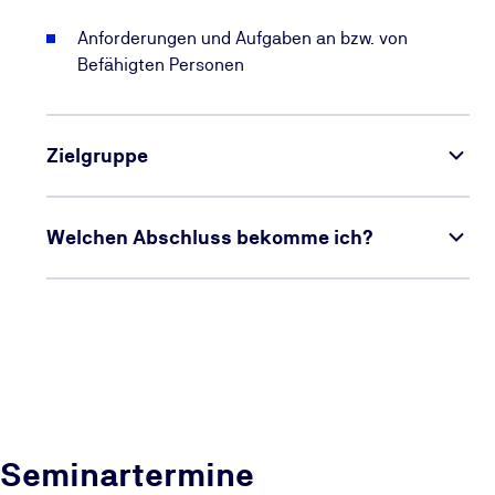
Anforderungen und Aufgaben an bzw. von
Befähigten Personen
Zielgruppe
Welchen Abschluss bekomme ich?
Seminartermine