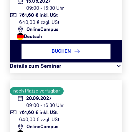
15.06.2027
09:00 - 16:30 Uhr
761,60 € inkl. USt
640,00 € zzgl. USt
OnlineCampus
Deutsch
BUCHEN
Details zum Seminar
noch Plätze verfügbar
20.09.2027
09:00 - 16:30 Uhr
761,60 € inkl. USt
640,00 € zzgl. USt
OnlineCampus