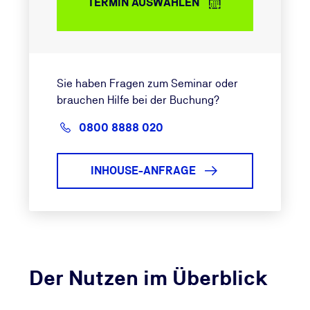
TERMIN AUSWÄHLEN
Sie haben Fragen zum Seminar oder
brauchen Hilfe bei der Buchung?
0800 8888 020
INHOUSE-ANFRAGE
Der Nutzen im Überblick