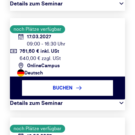
Details zum Seminar
noch Plätze verfügbar
17.03.2027
09:00 - 16:30 Uhr
761,60 € inkl. USt
640,00 € zzgl. USt
OnlineCampus
Deutsch
BUCHEN
Details zum Seminar
noch Plätze verfügbar