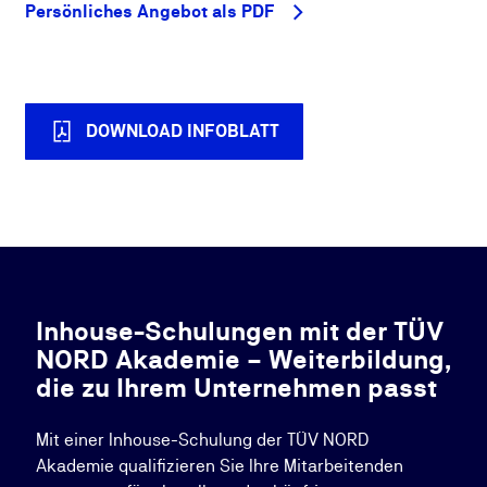
Persönliches Angebot als PDF
DOWNLOAD INFOBLATT
Inhouse-Schulungen mit der TÜV
NORD Akademie – Weiterbildung,
die zu Ihrem Unternehmen passt
Mit einer Inhouse-Schulung der TÜV NORD
Akademie qualifizieren Sie Ihre Mitarbeitenden