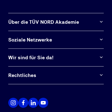
Über die TÜV NORD Akademie
Soziale Netzwerke
Wir sind für Sie da!
Rechtliches