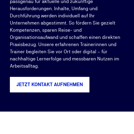
passgenau für aktuelle und zukünftige
Herausforderungen. Inhalte, Umfang und
Durchführung werden individuell auf Ihr
Unternehmen abgestimmt. So fördern Sie gezielt
Kompetenzen, sparen Reise- und
Organisationsaufwand und schaffen einen direkten
Praxisbezug. Unsere erfahrenen Trainerinnen und
Trainer begleiten Sie vor Ort oder digital – für
nachhaltige Lernerfolge und messbaren Nutzen im
Arbeitsalltag.
JETZT KONTAKT AUFNEHMEN