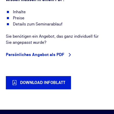
Inhalte
Preise
Details zum Seminarablauf
Sie benötigen ein Angebot, das ganz individuell für
Sie angepasst wurde?
Persönliches Angebot als PDF
DOWNLOAD INFOBLATT