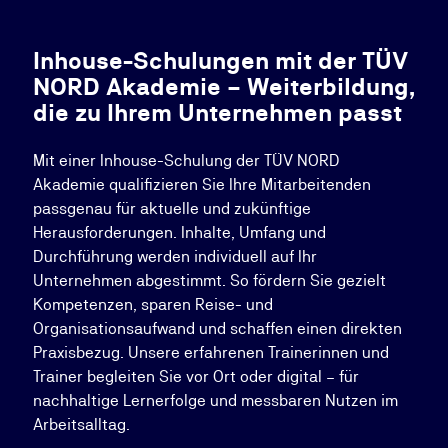
Inhouse-Schulungen mit der TÜV
NORD Akademie – Weiterbildung,
die zu Ihrem Unternehmen passt
Mit einer Inhouse-Schulung der TÜV NORD
Akademie qualifizieren Sie Ihre Mitarbeitenden
passgenau für aktuelle und zukünftige
Herausforderungen. Inhalte, Umfang und
Durchführung werden individuell auf Ihr
Unternehmen abgestimmt. So fördern Sie gezielt
Kompetenzen, sparen Reise- und
Organisationsaufwand und schaffen einen direkten
Praxisbezug. Unsere erfahrenen Trainerinnen und
Trainer begleiten Sie vor Ort oder digital – für
nachhaltige Lernerfolge und messbaren Nutzen im
Arbeitsalltag.