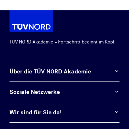
TÜV NORD Akademie – Fortschritt beginnt im Kopf
Über die TÜV NORD Akademie
Soziale Netzwerke
Wir sind für Sie da!