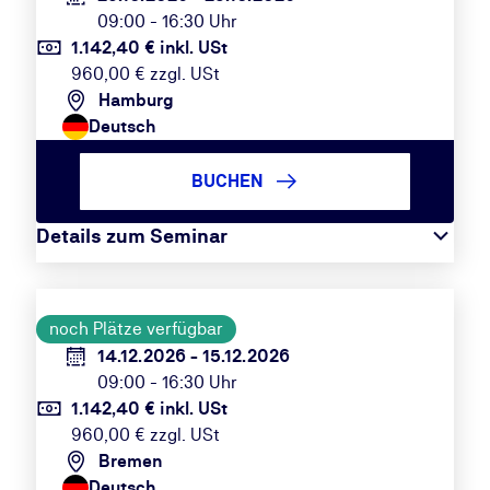
09:00 - 16:30 Uhr
1.142,40 € inkl. USt
960,00 € zzgl. USt
Hamburg
Deutsch
BUCHEN
Details zum Seminar
noch Plätze verfügbar
14.12.2026 - 15.12.2026
09:00 - 16:30 Uhr
1.142,40 € inkl. USt
960,00 € zzgl. USt
Bremen
Deutsch