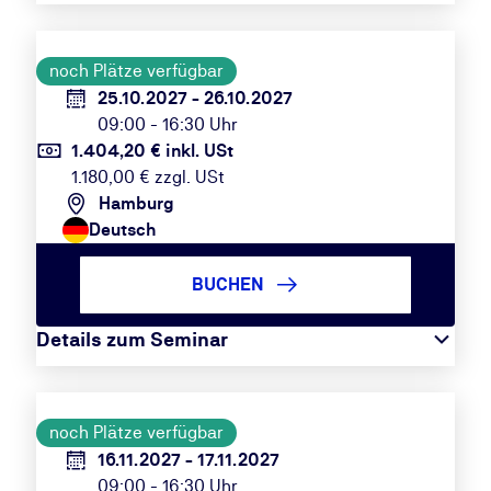
noch Plätze verfügbar
25.10.2027 - 26.10.2027
09:00 - 16:30 Uhr
1.404,20 € inkl. USt
1.180,00 € zzgl. USt
Hamburg
Deutsch
BUCHEN
Details zum Seminar
noch Plätze verfügbar
16.11.2027 - 17.11.2027
09:00 - 16:30 Uhr