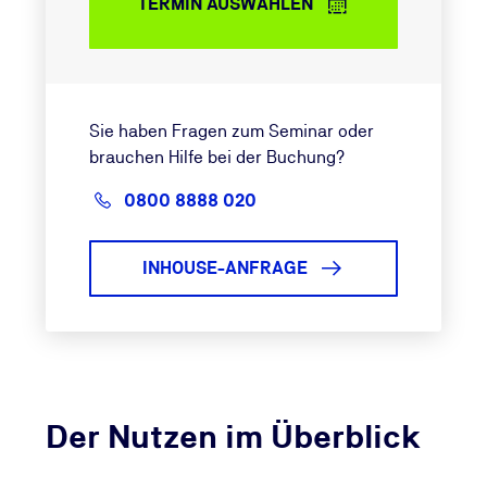
TERMIN AUSWÄHLEN
Sie haben Fragen zum Seminar oder
brauchen Hilfe bei der Buchung?
0800 8888 020
INHOUSE-ANFRAGE
Der Nutzen im Überblick