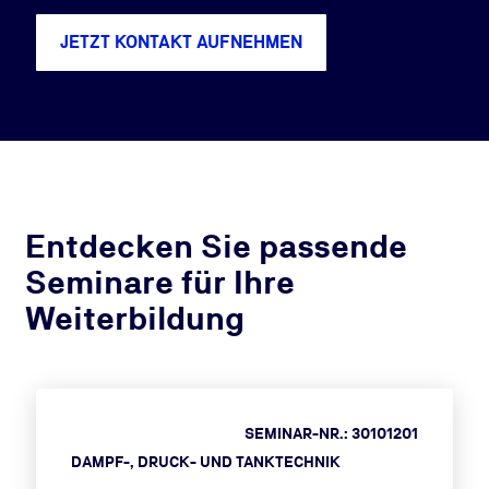
JETZT KONTAKT AUFNEHMEN
Entdecken Sie passende
Seminare für Ihre
Weiterbildung
SEMINAR-NR.: 30101201
DAMPF-, DRUCK- UND TANKTECHNIK