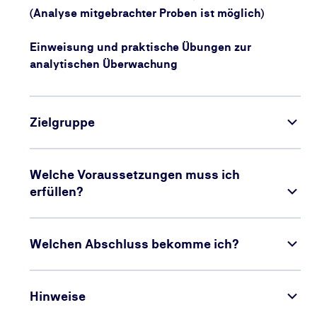
(Analyse mitgebrachter Proben ist möglich)
Einweisung und praktische Übungen zur
analytischen Überwachung
Zielgruppe
Welche Voraussetzungen muss ich
erfüllen?
Welchen Abschluss bekomme ich?
Hinweise