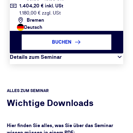
1.404,20 € inkl. USt
1.180,00 € zzgl. USt
Bremen
Deutsch
BUCHEN
Details zum Seminar
ALLES ZUM SEMINAR
Wichtige Downloads
Hier finden Sie alles, was Sie über das Seminar
wissen müssen in einem PDF: