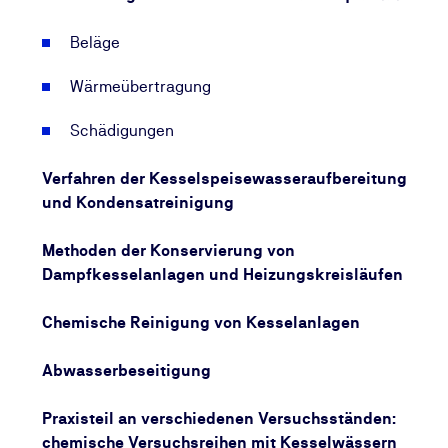
Beläge
Wärmeübertragung
Schädigungen
Verfahren der Kesselspeisewasseraufbereitung
und Kondensatreinigung
Methoden der Konservierung von
Dampfkesselanlagen und Heizungskreisläufen
Chemische Reinigung von Kesselanlagen
Abwasserbeseitigung
Praxisteil an verschiedenen Versuchsständen:
chemische Versuchsreihen mit Kesselwässern